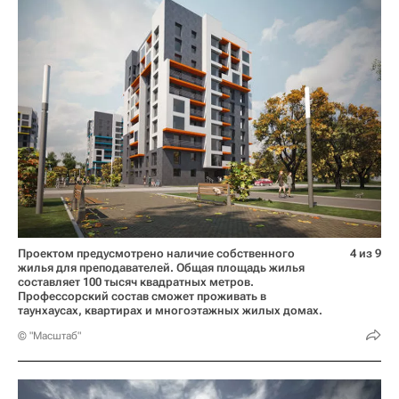
Проектом предусмотрено наличие собственного
4 из 9
жилья для преподавателей. Общая площадь жилья
составляет 100 тысяч квадратных метров.
Профессорский состав сможет проживать в
таунхаусах, квартирах и многоэтажных жилых домах.
© "Масштаб"