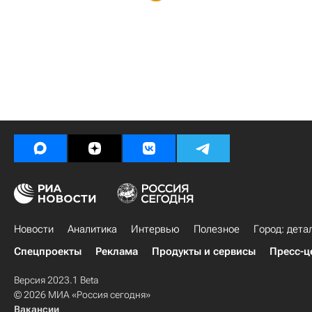
Новости
Аналитика
Интервью
Полезное
Город: дета
Спецпроекты
Реклама
Продукты и сервисы
Пресс-ц
Версия 2023.1 Beta
© 2026 МИА «Россия сегодня»
Вакансии