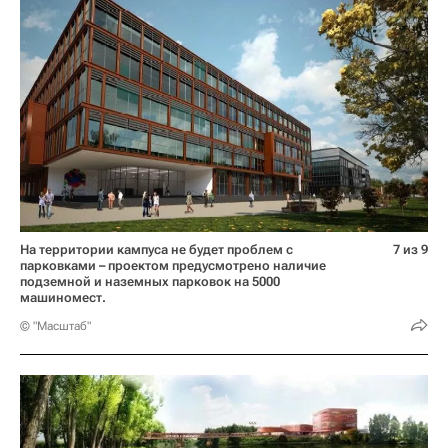
На территории кампуса не будет проблем с
7 из 9
парковками – проектом предусмотрено наличие
подземной и наземных парковок на 5000
машиномест.
© "Масштаб"