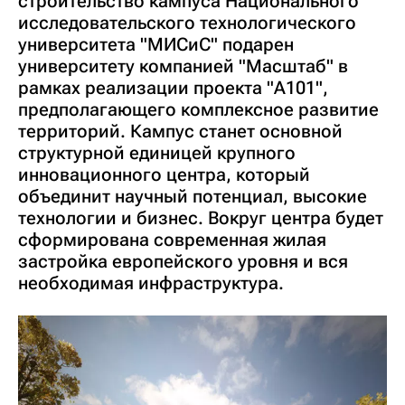
строительство кампуса Национального
исследовательского технологического
университета "МИСиС" подарен
университету компанией "Масштаб" в
рамках реализации проекта "А101",
предполагающего комплексное развитие
территорий. Кампус станет основной
структурной единицей крупного
инновационного центра, который
объединит научный потенциал, высокие
технологии и бизнес. Вокруг центра будет
сформирована современная жилая
застройка европейского уровня и вся
необходимая инфраструктура.