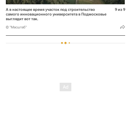
А в настоящее время участок под строительство
9 из 9
самого инновационного университета в Подмосковье
выглядит вот так.
© "Масштаб"