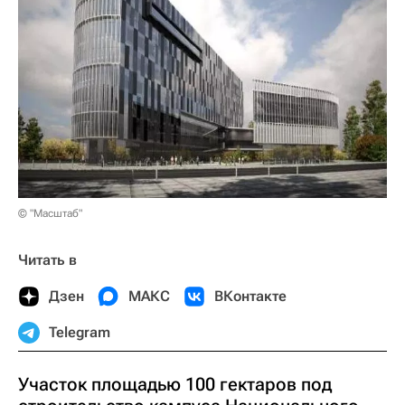
© "Масштаб"
Читать в
Дзен
МАКС
ВКонтакте
Telegram
Участок площадью 100 гектаров под