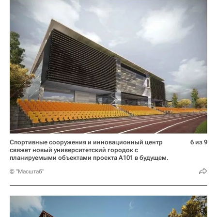
Спортивные сооружения и инновационный центр
6 из 9
свяжет новый университетский городок с
планируемыми объектами проекта А101 в будущем.
© "Масштаб"