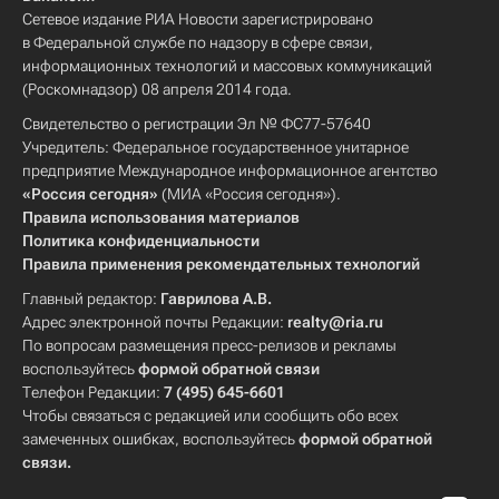
Сетевое издание РИА Новости зарегистрировано
в Федеральной службе по надзору в сфере связи,
информационных технологий и массовых коммуникаций
(Роскомнадзор) 08 апреля 2014 года.
Свидетельство о регистрации Эл № ФС77-57640
Учредитель: Федеральное государственное унитарное
предприятие Международное информационное агентство
«Россия сегодня»
(МИА «Россия сегодня»).
Правила использования материалов
Политика конфиденциальности
Правила применения рекомендательных технологий
Главный редактор:
Гаврилова А.В.
Адрес электронной почты Редакции:
realty@ria.ru
По вопросам размещения пресс-релизов и рекламы
воспользуйтесь
формой обратной связи
Телефон Редакции:
7 (495) 645-6601
Чтобы связаться с редакцией или сообщить обо всех
замеченных ошибках, воспользуйтесь
формой обратной
связи
.