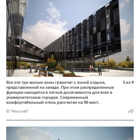
Все эти три жилые зоны граничат с зоной отдыха,
3 из 9
представленной на западе. При этом распределенные
функции находятся в легкой досягаемости для всех в
университетском городке. Современный
комфортабельный отель рассчитан на 90 мест.
© "Масштаб"