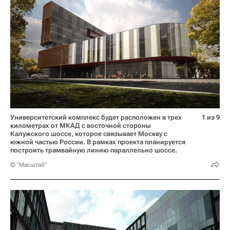
Университетский комплекс будет расположен в трех
1 из 9
километрах от МКАД с восточной стороны
Калужского шоссе, которое связывает Москву с
южной частью России. В рамках проекта планируется
построить трамвайную линию параллельно шоссе.
© "Масштаб"