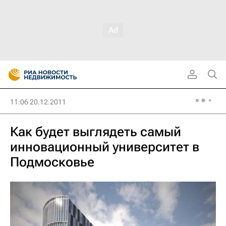
11:06 20.12.2011
Как будет выглядеть самый
инновационный университет в
Подмосковье