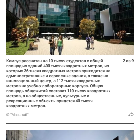
Кампус рассчитан на 10 тысяч студентов с общей
2 из 9
площадью зданий 400 тысяч квадратных метров, из
которых 36 тысяч квадратных метров приходится на
административные и сервисные здания, а также на
инновационный центр, а 112 тысяч квадратных
метров на учебно-лабораторные корпуса. Общая
площадь общежитий составит 110 тысяч квадратных
метров, а на общественные, культурные и
рекреационные объекты придется 40 тысяч
квадратных метров.
© "Масштаб"