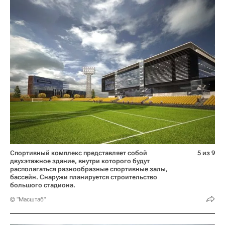
Спортивный комплекс представляет собой
5 из 9
двухэтажное здание, внутри которого будут
располагаться разнообразные спортивные залы,
бассейн. Снаружи планируется строительство
большого стадиона.
© "Масштаб"