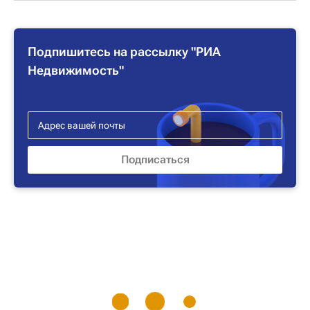
Подпишитесь на рассылку "РИА
Недвижимость"