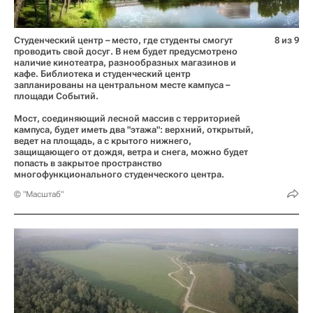
Студенческий центр – место, где студенты смогут
8 из 9
проводить свой досуг. В нем будет предусмотрено
наличие кинотеатра, разнообразных магазинов и
кафе. Библиотека и студенческий центр
запланированы на центральном месте кампуса –
площади Событий.
Мост, соединяющий лесной массив с территорией
кампуса, будет иметь два "этажа": верхний, открытый,
ведет на площадь, а с крытого нижнего,
защищающего от дождя, ветра и снега, можно будет
попасть в закрытое пространство
многофункционального студенческого центра.
© "Масштаб"