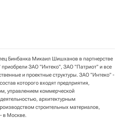
елец Бинбанка Микаил Шишханов в партнерстве
 приобрели ЗАО "Интеко", ЗАО "Патриот" и все
венные и проектные структуры. ЗАО "Интеко" -
состав которого входят предприятия,
м, управлением коммерческой
 деятельностью, архитектурным
роизводством строительных материалов,
- в Москве.