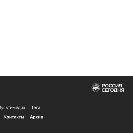
ультимедиа
Теги
Контакты
Архив