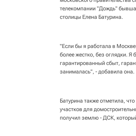
телекомпании "Дождь" бывша
столицы Елена Батурина.
"Если бы я работала в Москве
более жестко, без оглядки. Я 
гарантированный сбыт, гаран
занималась", - добавила она.
Батурина также отметила, чт
участков для домостроительн
получил землю - ДСК, который