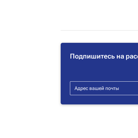
Подпишитесь на рас