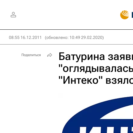
08:55 16.12.2011
(обновлено: 10:49 29.02.2020)
Батурина заяв
Поделиться
"оглядывалась
"Интеко" взял