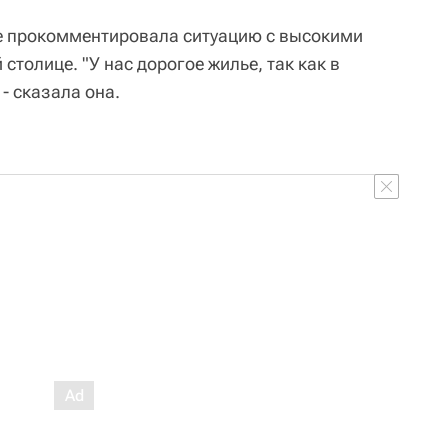
же прокомментировала ситуацию с высокими
столице. "У нас дорогое жилье, так как в
 - сказала она.