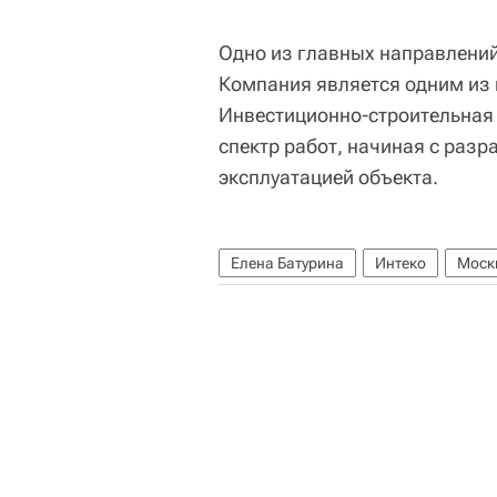
Одно из главных направлений
Компания является одним из 
Инвестиционно-строительная 
спектр работ, начиная с разр
эксплуатацией объекта.
Елена Батурина
Интеко
Моск