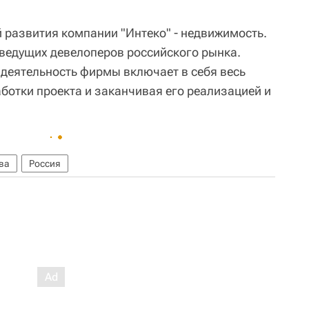
 развития компании "Интеко" - недвижимость.
ведущих девелоперов российского рынка.
деятельность фирмы включает в себя весь
аботки проекта и заканчивая его реализацией и
ва
Россия