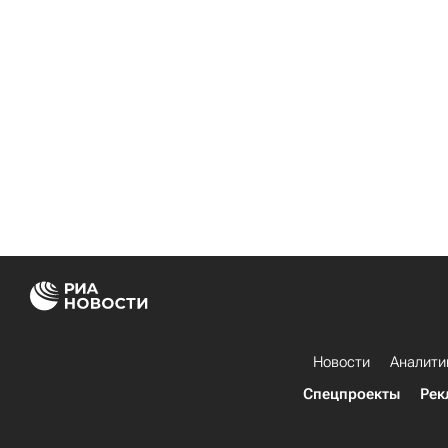
Новости
Аналити
Спецпроекты
Рек