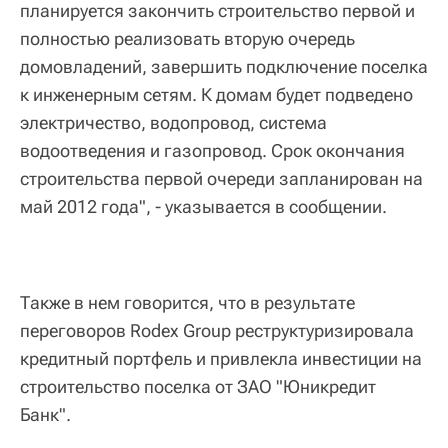
планируется закончить строительство первой и
полностью реализовать вторую очередь
домовладений, завершить подключение поселка
к инженерным сетям. К домам будет подведено
электричество, водопровод, система
водоотведения и газопровод. Срок окончания
строительства первой очереди запланирован на
май 2012 года", - указывается в сообщении.
Также в нем говорится, что в результате
переговоров Rodex Group реструктуризировала
кредитный портфель и привлекла инвестиции на
строительство поселка от ЗАО "Юникредит
Банк".