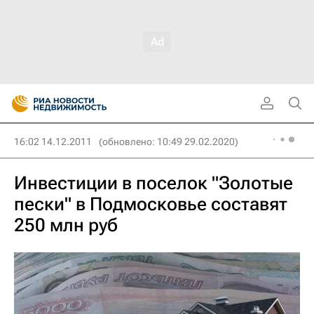
16:02 14.12.2011
(обновлено: 10:49 29.02.2020)
Инвестиции в поселок "Золотые
пески" в Подмосковье составят
250 млн руб