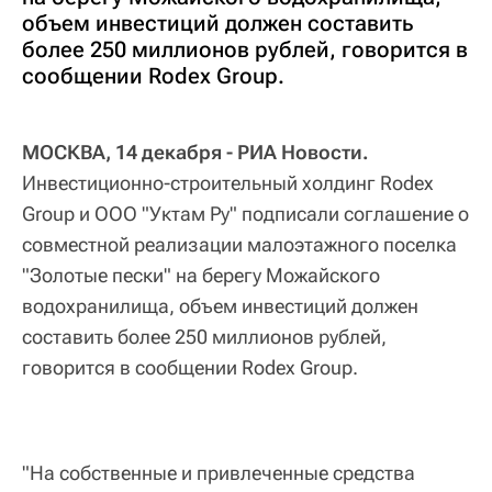
объем инвестиций должен составить
более 250 миллионов рублей, говорится в
сообщении Rodex Group.
МОСКВА, 14 декабря - РИА Новости.
Инвестиционно-строительный холдинг Rodex
Group и ООО "Уктам Ру" подписали соглашение о
совместной реализации малоэтажного поселка
"Золотые пески" на берегу Можайского
водохранилища, объем инвестиций должен
составить более 250 миллионов рублей,
говорится в сообщении Rodex Group.
"На собственные и привлеченные средства