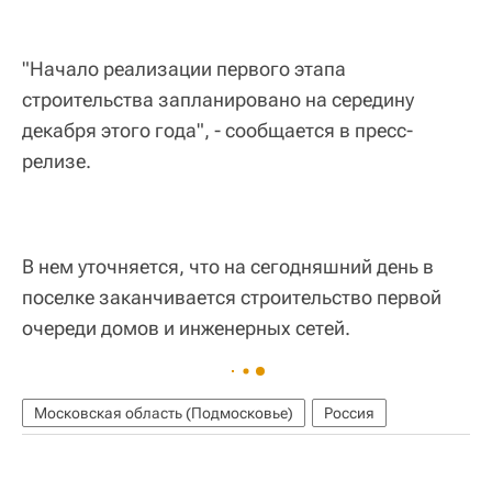
"Начало реализации первого этапа
строительства запланировано на середину
декабря этого года", - сообщается в пресс-
релизе.
В нем уточняется, что на сегодняшний день в
поселке заканчивается строительство первой
очереди домов и инженерных сетей.
Московская область (Подмосковье)
Россия