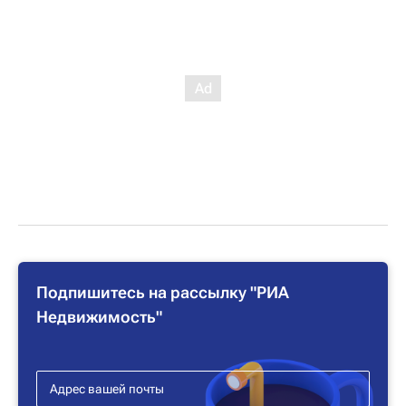
Подпишитесь на рассылку "РИА
Недвижимость"