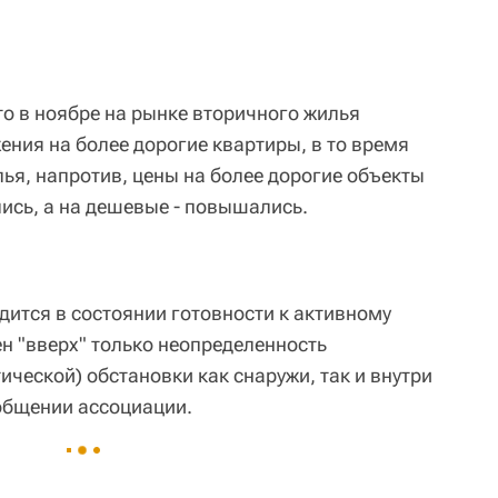
о в ноябре на рынке вторичного жилья
ения на более дорогие квартиры, в то время
ья, напротив, цены на более дорогие объекты
ись, а на дешевые - повышались.
дится в состоянии готовности к активному
ен "вверх" только неопределенность
ической) обстановки как снаружи, так и внутри
ообщении ассоциации.