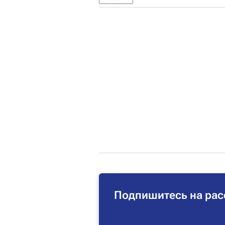
Подпишитесь на рас