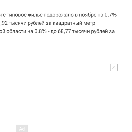
рге типовое жилье подорожало в ноябре на 0,7%
74,92 тысячи рублей за квадратный метр
ой области на 0,8% - до 68,77 тысячи рублей за