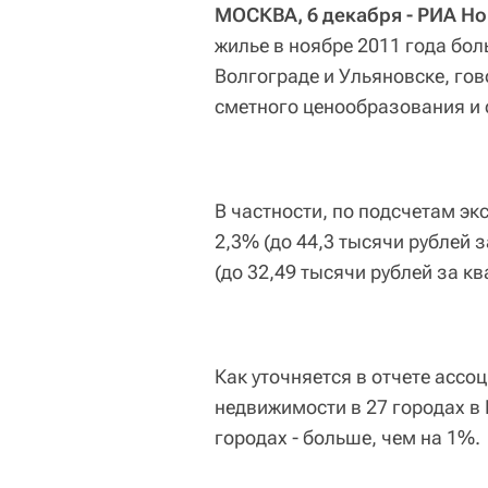
МОСКВА, 6 декабря - РИА Но
жилье в ноябре 2011 года бол
Волгограде и Ульяновске, го
сметного ценообразования и 
В частности, по подсчетам эк
2,3% (до 44,3 тысячи рублей з
(до 32,49 тысячи рублей за к
Как уточняется в отчете ассо
недвижимости в 27 городах в 
городах - больше, чем на 1%.