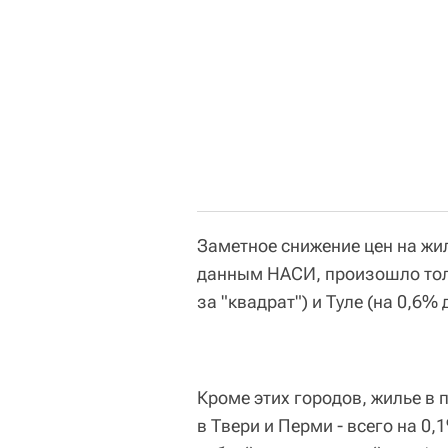
Заметное снижение цен на жи
данным НАСИ, произошло толь
за "квадрат") и Туле (на 0,6% 
Кроме этих городов, жилье в
в Твери и Перми - всего на 0,