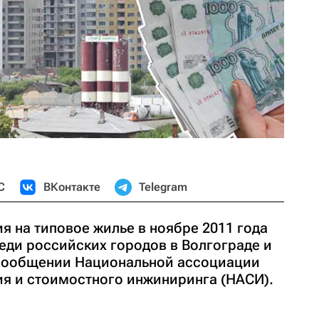
С
ВКонтакте
Telegram
 на типовое жилье в ноябре 2011 года
еди российских городов в Волгограде и
 сообщении Национальной ассоциации
я и стоимостного инжиниринга (НАСИ).