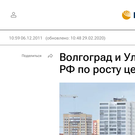
10:59 06.12.2011
(обновлено: 10:48 29.02.2020)
Волгоград и У
Поделиться
РФ по росту ц