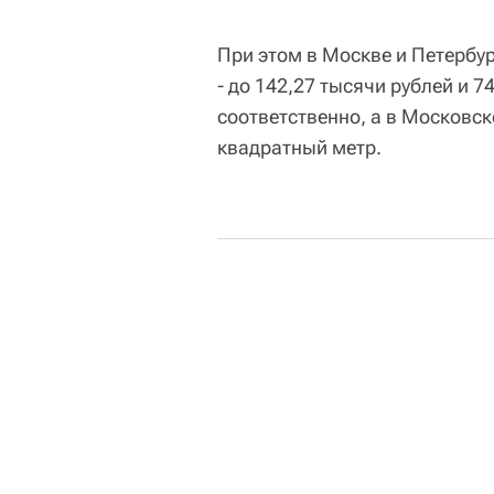
При этом в Москве и Петербу
- до 142,27 тысячи рублей и 
соответственно, а в Московск
квадратный метр.