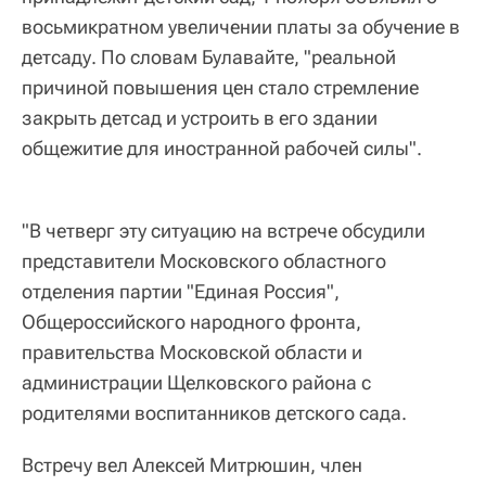
восьмикратном увеличении платы за обучение в
детсаду. По словам Булавайте, "реальной
причиной повышения цен стало стремление
закрыть детсад и устроить в его здании
общежитие для иностранной рабочей силы".
"В четверг эту ситуацию на встрече обсудили
представители Московского областного
отделения партии "Единая Россия",
Общероссийского народного фронта,
правительства Московской области и
администрации Щелковского района с
родителями воспитанников детского сада.
Встречу вел Алексей Митрюшин, член