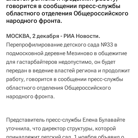
говорится в сообщении пресс-службы
областного отделения Общероссийского
народного фронта.
МОСКВА, 2 декабря - РИА Новости.
Перепрофилирование детского сада №33 в
подмосковной деревне Мезиново в общежитие
для гастарбайтеров недопустимо, он будет
передан в ведение властей региона и продолжит
работу, говорится в сообщении пресс-службы
областного отделения Общероссийского
народного фронта.
Представитель пресс-службы Елена Булавайте
уточнила, что директор структуры, которой
принадлежит детский сад, 1 ноября объявил о