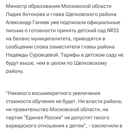
Министр образования Московской области
Лидия Антонова и глава Щелковского района
Александр Ганяев уже подписали официальные
письма о готовности принять детский сад №33
на баланс муниципалитета, приводятся в
сообщении слова заместителя главы района
Надежды Суровцевой. Тарифы в детском саду не
будут выше, чем в целом по Щелковскому
району.
"Никакого восьмикратного увеличения
стоимости обучения не будет. Ни власти района,
ни правительство Московской области, ни
партия "Единая Россия" не допустят такого
варварского отношения к детям", - заключили в