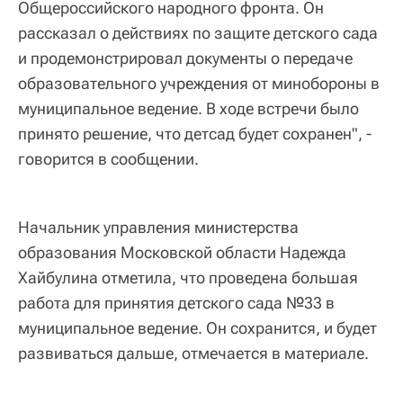
Общероссийского народного фронта. Он
рассказал о действиях по защите детского сада
и продемонстрировал документы о передаче
образовательного учреждения от минобороны в
муниципальное ведение. В ходе встречи было
принято решение, что детсад будет сохранен", -
говорится в сообщении.
Начальник управления министерства
образования Московской области Надежда
Хайбулина отметила, что проведена большая
работа для принятия детского сада №33 в
муниципальное ведение. Он сохранится, и будет
развиваться дальше, отмечается в материале.