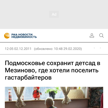
12:05 02.12.2011
(обновлено: 10:48 29.02.2020)
Подмосковье сохранит детсад в
Мезиново, где хотели поселить
гастарбайтеров