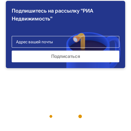
Подпишитесь на рассылку "РИА
Недвижимость"