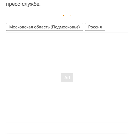
пресс-службе.
Московская область (Подмосковье)
Россия