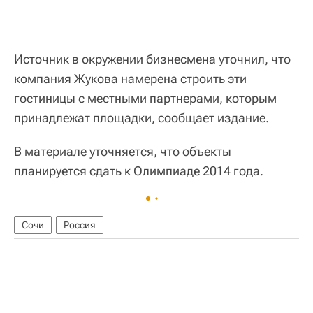
Источник в окружении бизнесмена уточнил, что
компания Жукова намерена строить эти
гостиницы с местными партнерами, которым
принадлежат площадки, сообщает издание.
В материале уточняется, что объекты
планируется сдать к Олимпиаде 2014 года.
Сочи
Россия