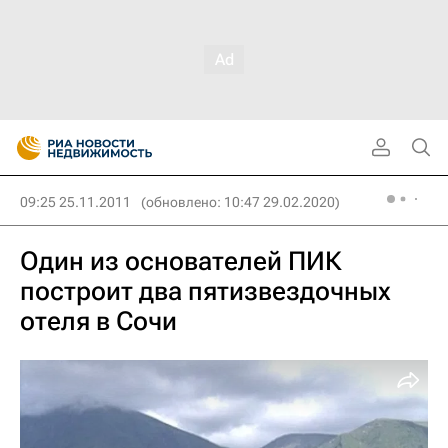
09:25 25.11.2011
(обновлено: 10:47 29.02.2020)
Один из основателей ПИК
построит два пятизвездочных
отеля в Сочи