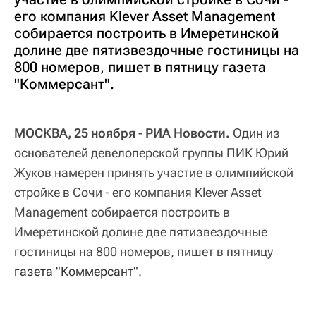
его компания Klever Asset Management
собирается построить в Имеретинской
долине две пятизвездочные гостиницы на
800 номеров, пишет в пятницу газета
"Коммерсант".
МОСКВА, 25 ноября - РИА Новости.
Один из
основателей девелоперской группы ПИК Юрий
Жуков намерен принять участие в олимпийской
стройке в Сочи - его компания Klever Asset
Management собирается построить в
Имеретинской долине две пятизвездочные
гостиницы на 800 номеров, пишет в пятницу
газета "Коммерсант"
.