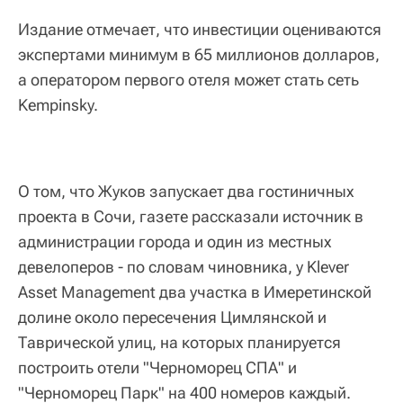
Издание отмечает, что инвестиции оцениваются
экспертами минимум в 65 миллионов долларов,
а оператором первого отеля может стать сеть
Kempinsky.
О том, что Жуков запускает два гостиничных
проекта в Сочи, газете рассказали источник в
администрации города и один из местных
девелоперов - по словам чиновника, у Klever
Asset Management два участка в Имеретинской
долине около пересечения Цимлянской и
Таврической улиц, на которых планируется
построить отели "Черноморец СПА" и
"Черноморец Парк" на 400 номеров каждый.