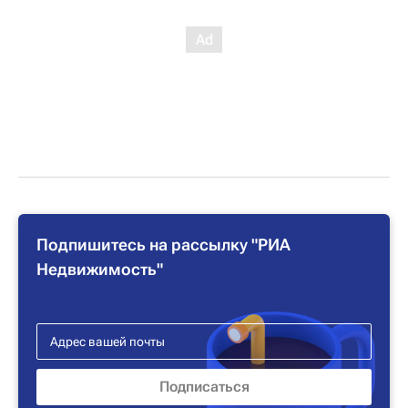
Подпишитесь на рассылку "РИА
Недвижимость"