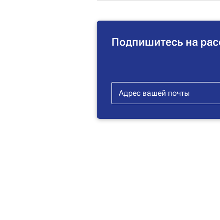
Подпишитесь на рас