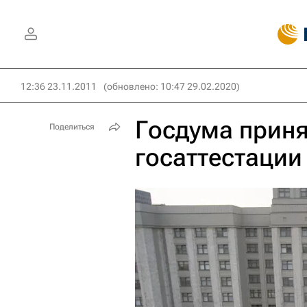
12:36 23.11.2011
(обновлено: 10:47 29.02.2020)
Госдума приня
Поделиться
госаттестации