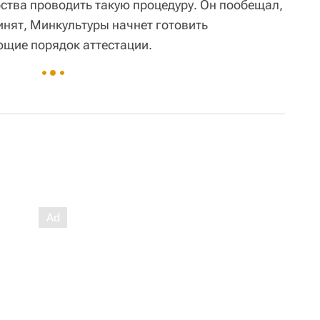
ства проводить такую процедуру. Он пообещал,
ринят, Минкультуры начнет готовить
щие порядок аттестации.