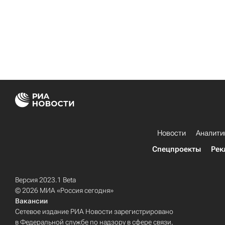
Новости
Аналити
Спецпроекты
Рек
Версия 2023.1 Beta
© 2026 МИА «Россия сегодня»
Вакансии
Сетевое издание РИА Новости зарегистрировано
в Федеральной службе по надзору в сфере связи,