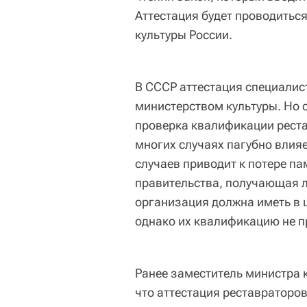
Аттестация будет проводиться
культуры России.
В СССР аттестация специалис
министерством культуры. Но 
проверка квалификации реста
многих случаях пагубно влияе
случаев приводит к потере п
правительства, получающая 
организация должна иметь в
однако их квалификацию не п
Ранее заместитель министра 
что аттестация реставраторов