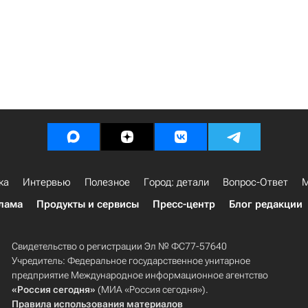
ка
Интервью
Полезное
Город: детали
Вопрос-Ответ
М
лама
Продукты и сервисы
Пресс-центр
Блог редакции
Свидетельство о регистрации Эл № ФС77-57640
Учредитель: Федеральное государственное унитарное
предприятие Международное информационное агентство
«Россия сегодня»
(МИА «Россия сегодня»).
Правила использования материалов