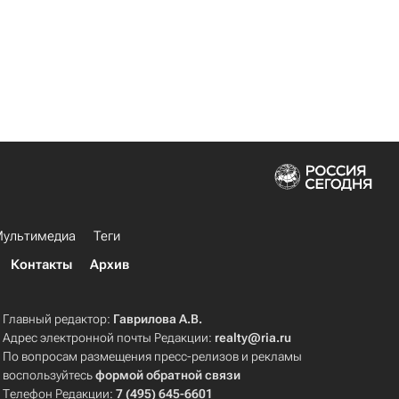
ультимедиа
Теги
Контакты
Архив
Главный редактор:
Гаврилова А.В.
Адрес электронной почты Редакции:
realty@ria.ru
По вопросам размещения пресс-релизов и рекламы
воспользуйтесь
формой обратной связи
Телефон Редакции:
7 (495) 645-6601