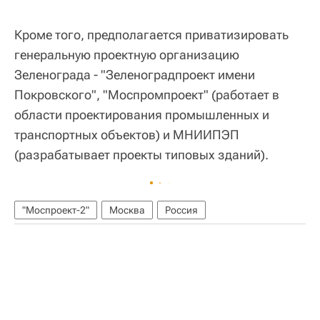
Кроме того, предполагается приватизировать
генеральную проектную организацию
Зеленограда - "Зеленоградпроект имени
Покровского", "Моспромпроект" (работает в
области проектирования промышленных и
транспортных объектов) и МНИИПЭП
(разрабатывает проекты типовых зданий).
"Моспроект-2"
Москва
Россия