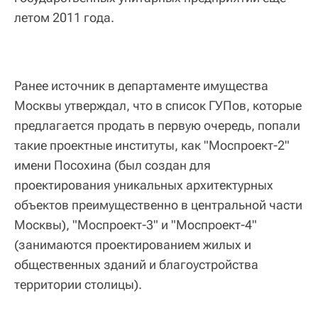
летом 2011 года.
Ранее источник в департаменте имущества
Москвы утверждал, что в список ГУПов, которые
предлагается продать в первую очередь, попали
такие проектные институты, как "Моспроект-2"
имени Посохина (был создан для
проектирования уникальных архитектурных
объектов преимущественно в центральной части
Москвы), "Моспроект-3" и "Моспроект-4"
(занимаются проектированием жилых и
общественных зданий и благоустройства
территории столицы).