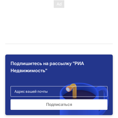
Подпишитесь на рассылку "РИА
Недвижимость"