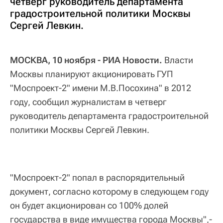
четверг руководитель департамента
градостроительной политики Москвы
Сергей Левкин.
МОСКВА, 10 ноября - РИА Новости.
Власти
Москвы планируют акционировать ГУП
"Моспроект-2" имени М.В.Посохина" в 2012
году, сообщил журналистам в четверг
руководитель департамента градостроительной
политики Москвы Сергей Левкин.
"Моспроект-2" попал в распорядительный
документ, согласно которому в следующем году
он будет акционирован со 100% долей
государства в виде имущества города Москвы",-