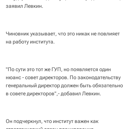
заявил Левкин.
Чиновник указывает, что это никак не повлияет
на работу института.
"По сути это тот же ГУП, но появляется один
нюанс - совет директоров. По законодательству
генеральный директор должен быть обязательно
в совете директоров",- добавил Левкин.
Он подчеркнул, что институт важен как