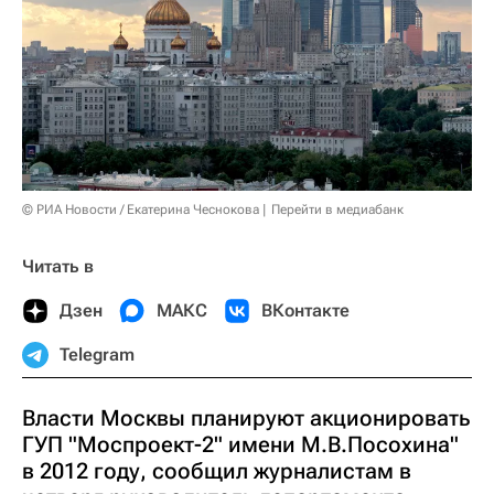
© РИА Новости / Екатерина Чеснокова
Перейти в медиабанк
Читать в
Дзен
МАКС
ВКонтакте
Telegram
Власти Москвы планируют акционировать
ГУП "Моспроект-2" имени М.В.Посохина"
в 2012 году, сообщил журналистам в