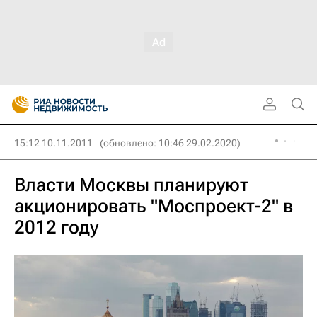
15:12 10.11.2011
(обновлено: 10:46 29.02.2020)
Власти Москвы планируют
акционировать "Моспроект-2" в
2012 году