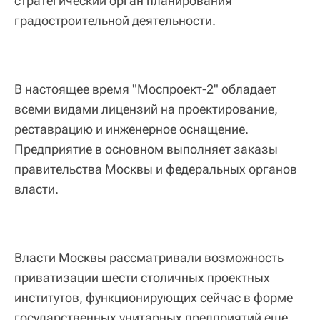
стратегический орган планирования
градостроительной деятельности.
В настоящее время "Моспроект-2" обладает
всеми видами лицензий на проектирование,
реставрацию и инженерное оснащение.
Предприятие в основном выполняет заказы
правительства Москвы и федеральных органов
власти.
Власти Москвы рассматривали возможность
приватизации шести столичных проектных
институтов, функционирующих сейчас в форме
государственных унитарных предприятий еще