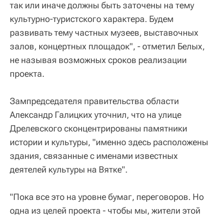
так или иначе должны быть заточены на тему
культурно-туристского характера. Будем
развивать тему частных музеев, выставочных
залов, концертных площадок", - отметил Белых,
не называя возможных сроков реализации
проекта.
Зампредседателя правительства области
Александр Галицких уточнил, что на улице
Дрелевского сконцентрированы памятники
истории и культуры, "именно здесь расположены
здания, связанные с именами известных
деятелей культуры на Вятке".
"Пока все это на уровне бумаг, переговоров. Но
одна из целей проекта - чтобы мы, жители этой