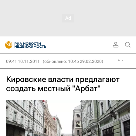
09:41 10.11.2011
(обновлено: 10:45 29.02.2020)
Кировские власти предлагают
создать местный "Арбат"