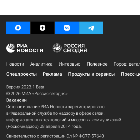
Новости
Аналитика
Интервью
Полезное
Город: дета
Спецпроекты
Реклама
Продукты и сервисы
Пресс-ц
Версия 2023.1 Beta
© 2026 МИА «Россия сегодня»
Вакансии
Сетевое издание РИА Новости зарегистрировано
в Федеральной службе по надзору в сфере связи,
информационных технологий и массовых коммуникаций
(Роскомнадзор) 08 апреля 2014 года.
Свидетельство о регистрации Эл № ФС77-57640