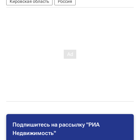
Кировская область
Россия
Подпишитесь на рассылку "РИА
Недвижимость"