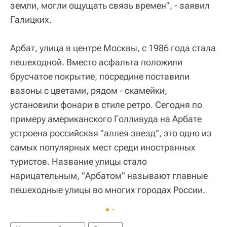
земли, могли ощущать связь времен", - заявил
Галицких.
Арбат, улица в центре Москвы, с 1986 года стала
пешеходной. Вместо асфальта положили
брусчатое покрытие, посредине поставили
вазоны с цветами, рядом - скамейки,
установили фонари в стиле ретро. Сегодня по
примеру американского Голливуда на Арбате
устроена российская "аллея звезд", это одно из
самых популярных мест среди иностранных
туристов. Название улицы стало
нарицательным, "Арбатом" называют главные
пешеходные улицы во многих городах России.