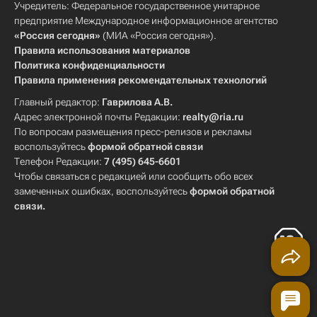
Учредитель: Федеральное государственное унитарное
предприятие Международное информационное агентство
«Россия сегодня»
(МИА «Россия сегодня»).
Правила использования материалов
Политика конфиденциальности
Правила применения рекомендательных технологий
Главный редактор:
Гаврилова А.В.
Адрес электронной почты Редакции:
realty@ria.ru
По вопросам размещения пресс-релизов и рекламы
воспользуйтесь
формой обратной связи
Телефон Редакции:
7 (495) 645-6601
Чтобы связаться с редакцией или сообщить обо всех
замеченных ошибках, воспользуйтесь
формой обратной
связи
.