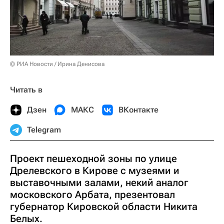
© РИА Новости / Ирина Денисова
Читать в
Дзен
МАКС
ВКонтакте
Telegram
Проект пешеходной зоны по улице
Дрелевского в Кирове с музеями и
выставочными залами, некий аналог
московского Арбата, презентовал
губернатор Кировской области Никита
Белых.