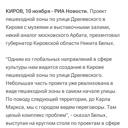
КИРОВ, 10 ноября - РИА Новости.
Проект
пешеходной зоны по улице Дрелевского в
Кирове с музеями и выставочными залами,
некий аналог московского Арбата, презентовал
губернатор Кировской области Никита Белых.
"Одним из глобальных направлений в сфере
культуры нам видится создание в Кирове
пешеходной зоны по улице Дрелевского.
Небольшая часть проекта уже реализована в
виде пешеходной зоны в самом начале улицы.
По поводу следующей территории, до Карла
Маркса, мы с городом ведем переговоры. Там
целый комплекс проблем", - сказал Белых,
выступая на круглом столе по проектам в сфере