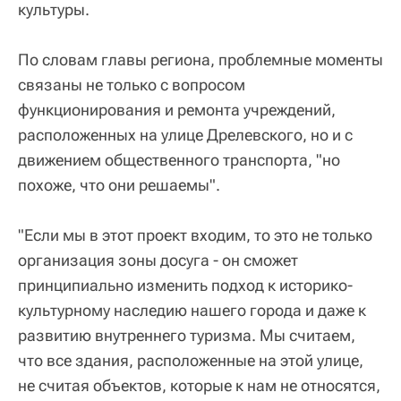
культуры.
По словам главы региона, проблемные моменты
связаны не только с вопросом
функционирования и ремонта учреждений,
расположенных на улице Дрелевского, но и с
движением общественного транспорта, "но
похоже, что они решаемы".
"Если мы в этот проект входим, то это не только
организация зоны досуга - он сможет
принципиально изменить подход к историко-
культурному наследию нашего города и даже к
развитию внутреннего туризма. Мы считаем,
что все здания, расположенные на этой улице,
не считая объектов, которые к нам не относятся,