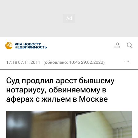
17:18 07.11.2011
(обновлено: 10:45 29.02.2020)
Суд продлил арест бывшему
нотариусу, обвиняемому в
аферах с жильем в Москве