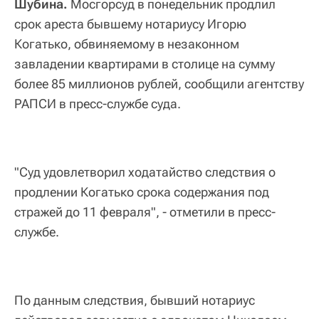
Шубина.
Мосгорсуд в понедельник продлил
срок ареста бывшему нотариусу Игорю
Когатько, обвиняемому в незаконном
завладении квартирами в столице на сумму
более 85 миллионов рублей, сообщили агентству
РАПСИ в пресс-службе суда.
"Суд удовлетворил ходатайство следствия о
продлении Когатько срока содержания под
стражей до 11 февраля", - отметили в пресс-
службе.
По данным следствия, бывший нотариус