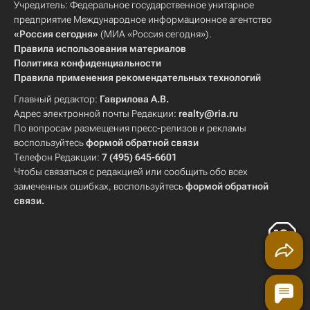
Учредитель: Федеральное государственное унитарное
предприятие Международное информационное агентство
«Россия сегодня»
(МИА «Россия сегодня»).
Правила использования материалов
Политика конфиденциальности
Правила применения рекомендательных технологий
Главный редактор:
Гаврилова А.В.
Адрес электронной почты Редакции:
realty@ria.ru
По вопросам размещения пресс-релизов и рекламы
воспользуйтесь
формой обратной связи
Телефон Редакции:
7 (495) 645-6601
Чтобы связаться с редакцией или сообщить обо всех
замеченных ошибках, воспользуйтесь
формой обратной
связи
.