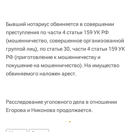
Бывший нотариус обвиняется в совершении
преступления по части 4 статьи 159 УК РФ
(мошенничество, совершенное организованной
группой лиц), по статье 30, части 4 статьи 159 УК
РФ (приготовление к мошенничеству и
покушение на мошенничество). На имущество
обвиняемого наложен арест.
Расследование уголовного дела в отношении
Егорова и Никонова продолжается.