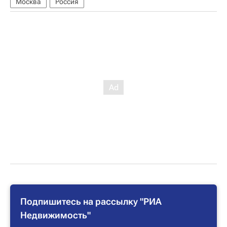
Москва
Россия
Подпишитесь на рассылку "РИА
Недвижимость"