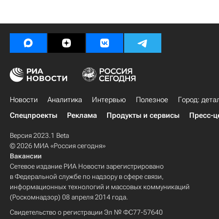
Новости
Аналитика
Интервью
Полезное
Город: дета
Спецпроекты
Реклама
Продукты и сервисы
Пресс-ц
Версия 2023.1 Beta
© 2026 МИА «Россия сегодня»
Вакансии
Сетевое издание РИА Новости зарегистрировано
в Федеральной службе по надзору в сфере связи,
информационных технологий и массовых коммуникаций
(Роскомнадзор) 08 апреля 2014 года.
Свидетельство о регистрации Эл № ФС77-57640