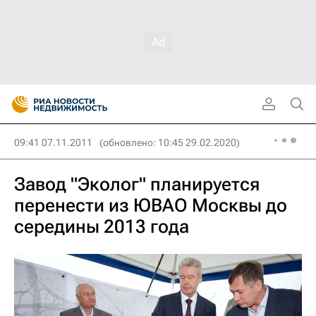
09:41 07.11.2011
(обновлено: 10:45 29.02.2020)
Завод "Эколог" планируется
перенести из ЮВАО Москвы до
середины 2013 года