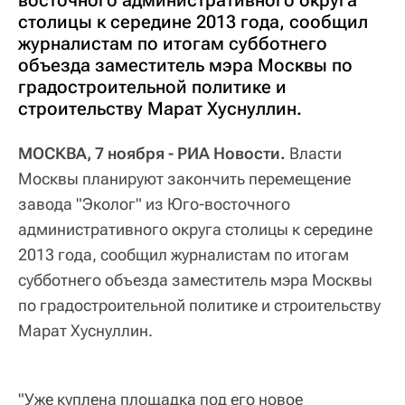
восточного административного округа
столицы к середине 2013 года, сообщил
журналистам по итогам субботнего
объезда заместитель мэра Москвы по
градостроительной политике и
строительству Марат Хуснуллин.
МОСКВА, 7 ноября - РИА Новости.
Власти
Москвы планируют закончить перемещение
завода "Эколог" из Юго-восточного
административного округа столицы к середине
2013 года, сообщил журналистам по итогам
субботнего объезда заместитель мэра Москвы
по градостроительной политике и строительству
Марат Хуснуллин.
"Уже куплена площадка под его новое