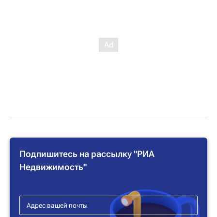
Подпишитесь на рассылку "РИА
Недвижимость"