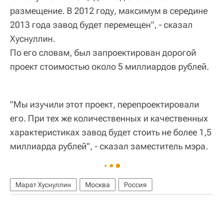
размещение. В 2012 году, максимум в середине
2013 года завод будет перемещен", - сказал
Хуснуллин.
По его словам, был запроектирован дорогой
проект стоимостью около 5 миллиардов рублей.
"Мы изучили этот проект, перепроектировали
его. При тех же количественных и качественных
характеристиках завод будет стоить не более 1,5
миллиарда рублей", - сказал заместитель мэра.
Марат Хуснуллин
Москва
Россия