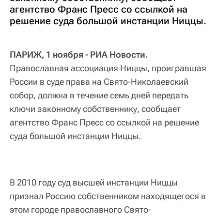
агентство Франс Пресс со ссылкой на
решение суда большой инстанции Ниццы.
ПАРИЖ, 1 ноября - РИА Новости.
Православная ассоциация Ниццы, проигравшая
России в суде права на Свято-Николаевский
собор, должна в течение семь дней передать
ключи законному собственнику, сообщает
агентство Франс Пресс со ссылкой на решение
суда большой инстанции Ниццы.
В 2010 году суд высшей инстанции Ниццы
признал Россию собственником находящегося в
этом городе православного Свято-