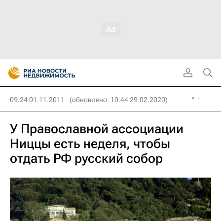
09:24 01.11.2011
(обновлено: 10:44 29.02.2020)
У Православной ассоциации
Ниццы есть неделя, чтобы
отдать РФ русский собор