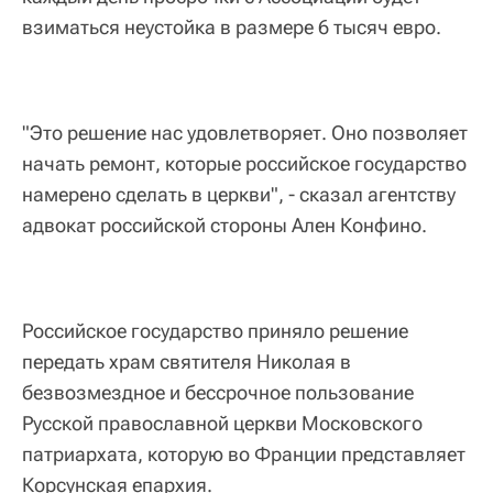
взиматься неустойка в размере 6 тысяч евро.
"Это решение нас удовлетворяет. Оно позволяет
начать ремонт, которые российское государство
намерено сделать в церкви", - сказал агентству
адвокат российской стороны Ален Конфино.
Российское государство приняло решение
передать храм святителя Николая в
безвозмездное и бессрочное пользование
Русской православной церкви Московского
патриархата, которую во Франции представляет
Корсунская епархия.