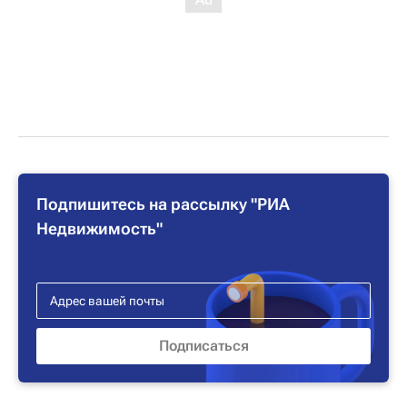
Подпишитесь на рассылку "РИА
Недвижимость"