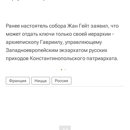
Ранее настоятель собора Жан Гейт заявил, что
может отдать ключи только своей иерархии -
архиепископу Гавриилу, управляющему
Западноевропейским экзархатом русских
приходов Константинопольского патриархата.
Франция
Ницца
Россия