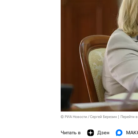
© РИА Новости / Сергей Березин
Перейти в
Читать в
Дзен
МАК