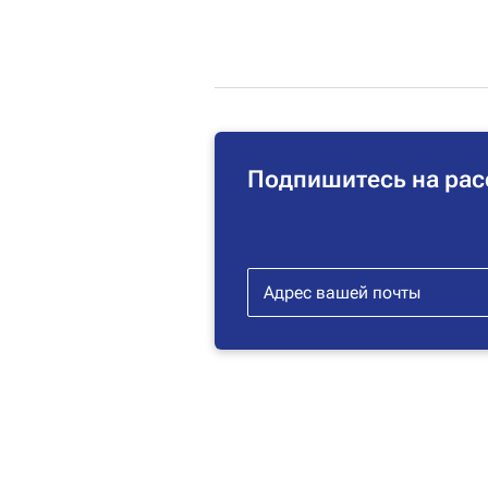
Подпишитесь на рас