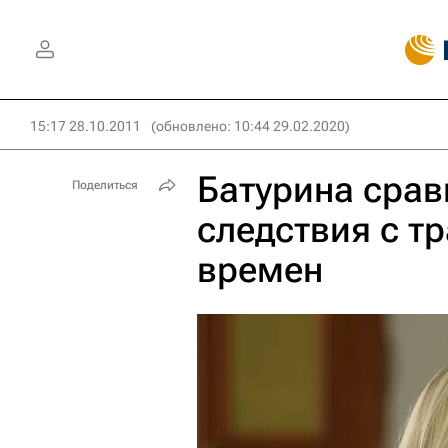
15:17 28.10.2011
(обновлено: 10:44 29.02.2020)
Батурина срав
Поделиться
следствия с т
времен