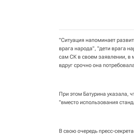
"Ситуация напоминает развит
врага народа", "дети врага на
сам СК в своем заявлении, в 
вдруг срочно она потребовалас
При этом Батурина указала, 
"вместо использования станд
В свою очередь пресс-секрета