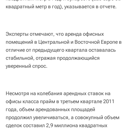
квадратный метр в год), указывается в отчете.
Эксперты отмечают, что аренда офисных
помещений в Центральной и Восточной Европе в
отличие от предыдущего квартала оставалась
стабильной, отражая продолжающийся
уверенный спрос.
Несмотря на колебания арендных ставок на
офисы класса прайм в третьем квартале 2011
года, объем арендованных площадей
продолжил увеличиваться, а совокупный объем
сделок составил 2,9 миллиона квадратных