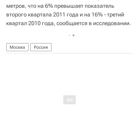
метров, что на 6% превышает показатель
второго квартала 2011 года и на 16% - третий
квартал 2010 года, сообщается в исследовании.
Москва
Россия