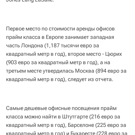
Первое место по стоимости аренды офисов
прайм класса в Европе занимает западная
часть Лондона (1,187 тысячи евро за
квадратный метр в год), второе место - Цюрих
(903 евро за квадратный метр в год), а на
третьем месте утвердилась Москва (894 евро за
квадратный метр в год), следует из отчета.
Самые дешевые офисные посещения прайм
класса можно найти в Штутгарте (216 евро за
квадратный метр в год), Барселоне (225 евро за
квадратный метр в год) и Бухаресте (228 евро за