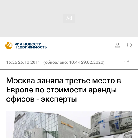
15:25 25.10.2011
(обновлено: 10:44 29.02.2020)
Москва заняла третье место в
Европе по стоимости аренды
офисов - эксперты