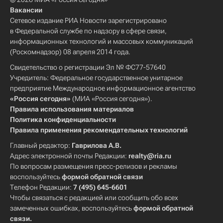
Вакансии
Сетевое издание РИА Новости зарегистрировано
в Федеральной службе по надзору в сфере связи,
информационных технологий и массовых коммуникаций
(Роскомнадзор) 08 апреля 2014 года.
Свидетельство о регистрации Эл № ФС77-57640
Учредитель: Федеральное государственное унитарное
предприятие Международное информационное агентство
«Россия сегодня»
(МИА «Россия сегодня»).
Правила использования материалов
Политика конфиденциальности
Правила применения рекомендательных технологий
Главный редактор:
Гаврилова А.В.
Адрес электронной почты Редакции:
realty@ria.ru
По вопросам размещения пресс-релизов и рекламы
воспользуйтесь
формой обратной связи
Телефон Редакции:
7 (495) 645-6601
Чтобы связаться с редакцией или сообщить обо всех
замеченных ошибках, воспользуйтесь
формой обратной
связи
.