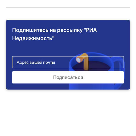
Подпишитесь на рассылку "РИА
Недвижимость"