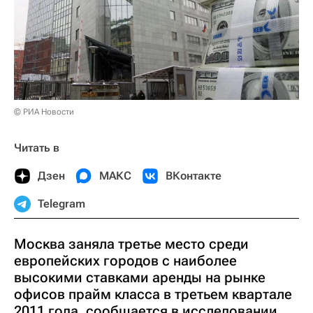
© РИА Новости
Читать в
Дзен
МАКС
ВКонтакте
Telegram
Москва заняла третье место среди
европейских городов с наиболее
высокими ставками аренды на рынке
офисов прайм класса в третьем квартале
2011 года, сообщается в исследовании