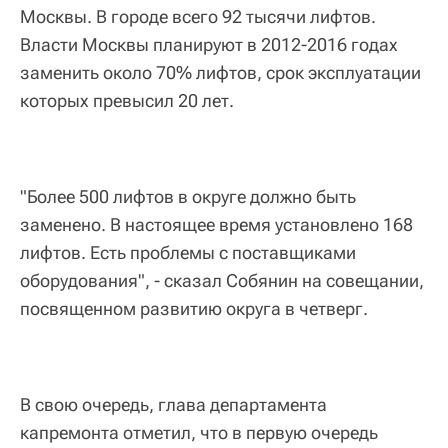
Москвы. В городе всего 92 тысячи лифтов.
Власти Москвы планируют в 2012-2016 годах
заменить около 70% лифтов, срок эксплуатации
которых превысил 20 лет.
"Более 500 лифтов в округе должно быть
заменено. В настоящее время установлено 168
лифтов. Есть проблемы с поставщиками
оборудования", - сказал Собянин на совещании,
посвященном развитию округа в четверг.
В свою очередь, глава департамента
капремонта отметил, что в первую очередь