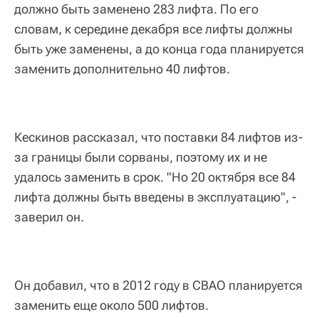
должно быть заменено 283 лифта. По его
словам, к середине декабря все лифты должны
быть уже заменены, а до конца года планируется
заменить дополнительно 40 лифтов.
Кескинов рассказал, что поставки 84 лифтов из-
за границы были сорваны, поэтому их и не
удалось заменить в срок. "Но 20 октября все 84
лифта должны быть введены в эксплуатацию", -
заверил он.
Он добавил, что в 2012 году в СВАО планируется
заменить еще около 500 лифтов.