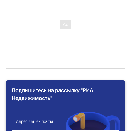
Подпишитесь на рассылку "РИА
Недвижимость"