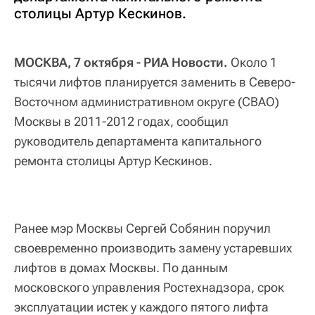
столицы Артур Кескинов.
МОСКВА, 7 октября - РИА Новости.
Около 1
тысячи лифтов планируется заменить в Северо-
Восточном административном округе (СВАО)
Москвы в 2011-2012 годах, сообщил
руководитель департамента капитального
ремонта столицы Артур Кескинов.
Ранее мэр Москвы Сергей Собянин поручил
своевременно производить замену устаревших
лифтов в домах Москвы. По данным
московского управления Ростехнадзора, срок
эксплуатации истек у каждого пятого лифта