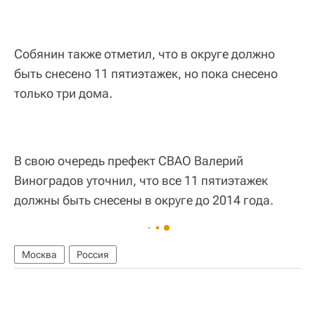
Собянин также отметил, что в округе должно
быть снесено 11 пятиэтажек, но пока снесено
только три дома.
В свою очередь префект СВАО Валерий
Виноградов уточнил, что все 11 пятиэтажек
должны быть снесены в округе до 2014 года.
Москва
Россия