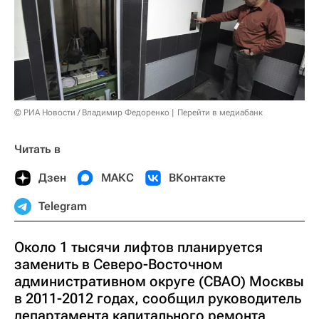
© РИА Новости / Владимир Федоренко
Перейти в медиабанк
Читать в
Дзен
МАКС
ВКонтакте
Telegram
Около 1 тысячи лифтов планируется
заменить в Северо-Восточном
административном округе (СВАО) Москвы
в 2011-2012 годах, сообщил руководитель
департамента капитального ремонта