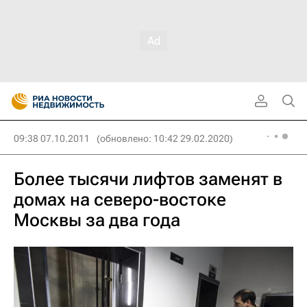
09:38 07.10.2011
(обновлено: 10:42 29.02.2020)
Более тысячи лифтов заменят в
домах на северо-востоке
Москвы за два года