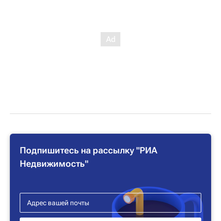
Подпишитесь на рассылку "РИА
Недвижимость"