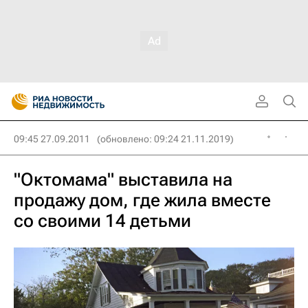
09:45 27.09.2011
(обновлено: 09:24 21.11.2019)
"Октомама" выставила на
продажу дом, где жила вместе
со своими 14 детьми