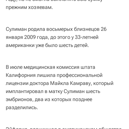
прежним хозяевам.
Сулиман родила восьмерых близнецов 26
января 2009 года, до этого у 33-летней
американки уже было шесть детей.
В июле медицинская комиссия штата
Калифорния лишила профессиональной
лицензии доктора Майкла Камраву, который
имплантировал в матку Сулиман шесть
эмбрионов, два из которых позднее
разделились.