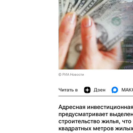
© РИА Новости
Читать в
Дзен
МАК
Адресная инвестиционная
предусматривает выделен
строительство жилья, что
квадратных метров жилых 