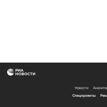
Новости
Аналити
Спецпроекты
Рек