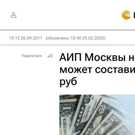
15:12 26.09.2011
(обновлено: 10:40 29.02.2020)
АИП Москвы н
Поделиться
может состави
руб