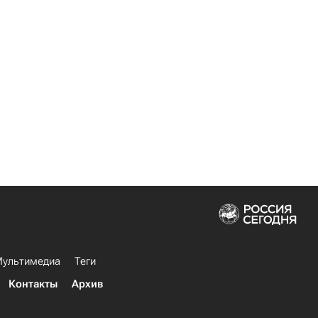
ультимедиа
Теги
Контакты
Архив