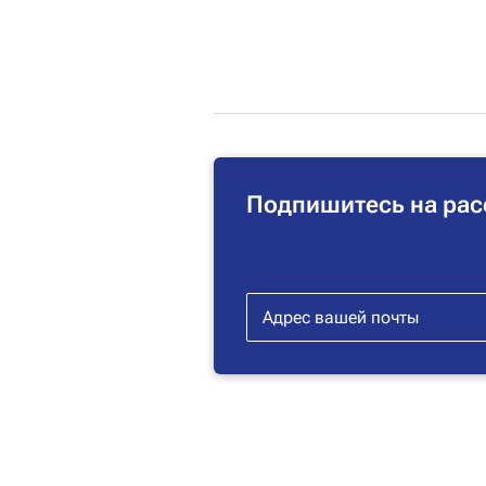
Подпишитесь на рас