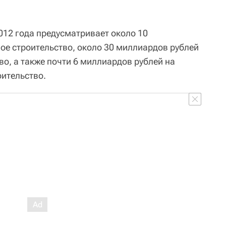
012 года предусматривает около 10
ое строительство, около 30 миллиардов рублей
о, а также почти 6 миллиардов рублей на
оительство.