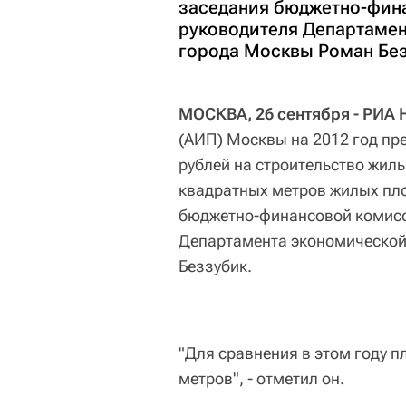
заседания бюджетно-фин
руководителя Департамен
города Москвы Роман Без
МОСКВА, 26 сентября - РИА 
(АИП) Москвы на 2012 год пр
рублей на строительство жиль
квадратных метров жилых пло
бюджетно-финансовой комисс
Департамента экономической
Беззубик.
"Для сравнения в этом году п
метров", - отметил он.