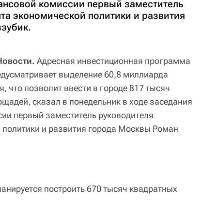
ансовой комиссии первый заместитель
та экономической политики и развития
зубик.
Новости.
Адресная инвестиционная программа
едусматривает выделение 60,8 миллиарда
я, что позволит ввести в городе 817 тысяч
щадей, сказал в понедельник в ходе заседания
ии первый заместитель руководителя
 политики и развития города Москвы Роман
ланируется построить 670 тысяч квадратных