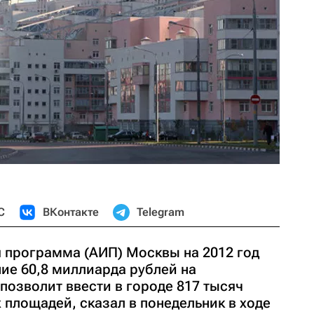
С
ВКонтакте
Telegram
 программа (АИП) Москвы на 2012 год
ие 60,8 миллиарда рублей на
 позволит ввести в городе 817 тысяч
площадей, сказал в понедельник в ходе