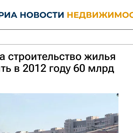
а строительство жилья
ть в 2012 году 60 млрд