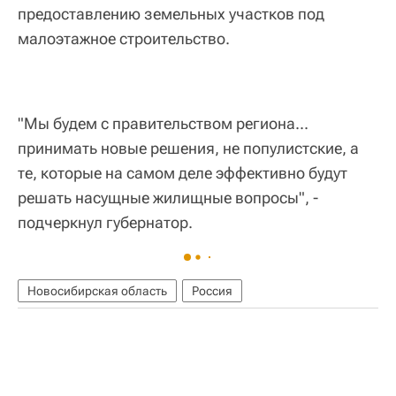
предоставлению земельных участков под
малоэтажное строительство.
"Мы будем с правительством региона...
принимать новые решения, не популистские, а
те, которые на самом деле эффективно будут
решать насущные жилищные вопросы", -
подчеркнул губернатор.
Новосибирская область
Россия