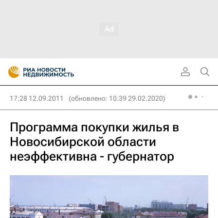
17:28 12.09.2011
(обновлено: 10:39 29.02.2020)
Программа покупки жилья в
Новосибирской области
неэффективна - губернатор