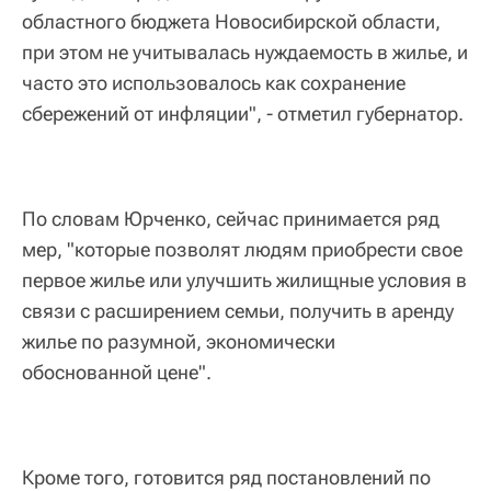
областного бюджета Новосибирской области,
при этом не учитывалась нуждаемость в жилье, и
часто это использовалось как сохранение
сбережений от инфляции", - отметил губернатор.
По словам Юрченко, сейчас принимается ряд
мер, "которые позволят людям приобрести свое
первое жилье или улучшить жилищные условия в
связи с расширением семьи, получить в аренду
жилье по разумной, экономически
обоснованной цене".
Кроме того, готовится ряд постановлений по