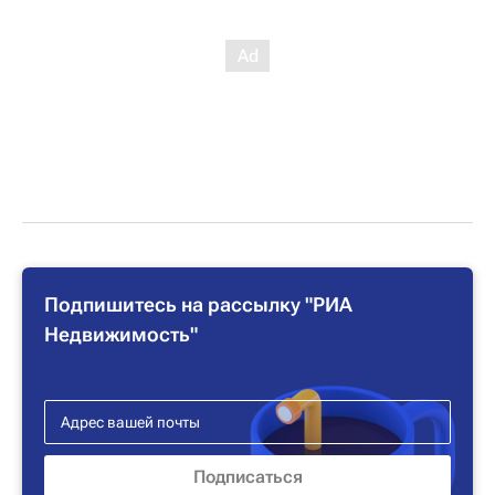
Подпишитесь на рассылку "РИА
Недвижимость"