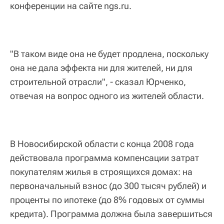
конференции на сайте ngs.ru.
"В таком виде она не будет продлена, поскольку
она не дала эффекта ни для жителей, ни для
строительной отрасли", - сказал Юрченко,
отвечая на вопрос одного из жителей области.
В Новосибирской области с конца 2008 года
действовала программа компенсации затрат
покупателям жилья в строящихся домах: на
первоначальный взнос (до 300 тысяч рублей) и
проценты по ипотеке (до 8% годовых от суммы
кредита). Программа должна была завершиться