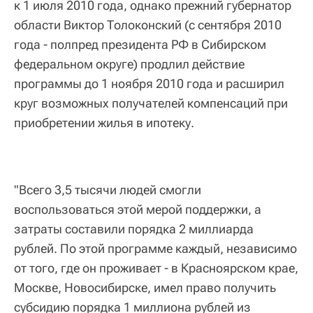
к 1 июля 2010 года, однако прежний губернатор
области Виктор Толоконский (с сентября 2010
года - полпред президента РФ в Сибирском
федеральном округе) продлил действие
программы до 1 ноября 2010 года и расширил
круг возможных получателей компенсаций при
приобретении жилья в ипотеку.
"Всего 3,5 тысячи людей смогли
воспользоваться этой мерой поддержки, а
затраты составили порядка 2 миллиарда
рублей. По этой программе каждый, независимо
от того, где он проживает - в Красноярском крае,
Москве, Новосибирске, имел право получить
субсидию порядка 1 миллиона рублей из