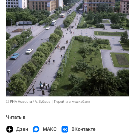
© РИА Новости / А. Зубцов
Перейти в медиабанк
Читать в
Дзен
МАКС
ВКонтакте