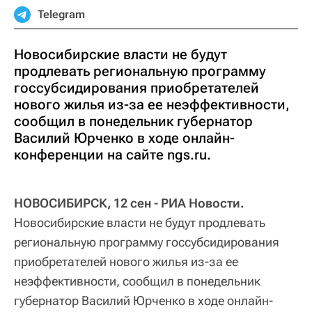
Telegram
Новосибирские власти не будут
продлевать региональную программу
госсубсидирования приобретателей
нового жилья из-за ее неэффективности,
сообщил в понедельник губернатор
Василий Юрченко в ходе онлайн-
конференции на сайте ngs.ru.
НОВОСИБИРСК, 12 сен - РИА Новости.
Новосибирские власти не будут продлевать
региональную программу госсубсидирования
приобретателей нового жилья из-за ее
неэффективности, сообщил в понедельник
губернатор Василий Юрченко в ходе онлайн-