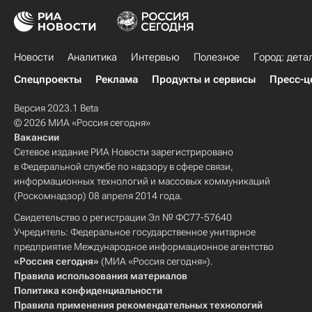
Новости
Аналитика
Интервью
Полезное
Город: дета
Спецпроекты
Реклама
Продукты и сервисы
Пресс-ц
Версия 2023.1 Beta
© 2026 МИА «Россия сегодня»
Вакансии
Сетевое издание РИА Новости зарегистрировано
в Федеральной службе по надзору в сфере связи,
информационных технологий и массовых коммуникаций
(Роскомнадзор) 08 апреля 2014 года.
Свидетельство о регистрации Эл № ФС77-57640
Учредитель: Федеральное государственное унитарное
предприятие Международное информационное агентство
«Россия сегодня»
(МИА «Россия сегодня»).
Правила использования материалов
Политика конфиденциальности
Правила применения рекомендательных технологий