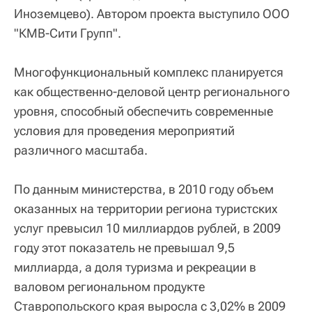
Иноземцево). Автором проекта выступило ООО
"КМВ-Сити Групп".
Многофункциональный комплекс планируется
как общественно-деловой центр регионального
уровня, способный обеспечить современные
условия для проведения мероприятий
различного масштаба.
По данным министерства, в 2010 году объем
оказанных на территории региона туристских
услуг превысил 10 миллиардов рублей, в 2009
году этот показатель не превышал 9,5
миллиарда, а доля туризма и рекреации в
валовом региональном продукте
Ставропольского края выросла с 3,02% в 2009