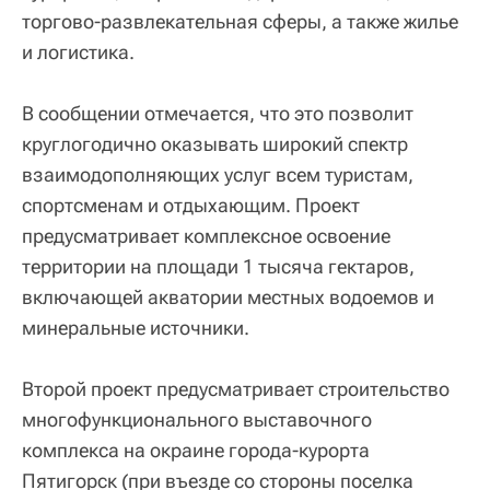
торгово-развлекательная сферы, а также жилье
и логистика.
В сообщении отмечается, что это позволит
круглогодично оказывать широкий спектр
взаимодополняющих услуг всем туристам,
спортсменам и отдыхающим. Проект
предусматривает комплексное освоение
территории на площади 1 тысяча гектаров,
включающей акватории местных водоемов и
минеральные источники.
Второй проект предусматривает строительство
многофункционального выставочного
комплекса на окраине города-курорта
Пятигорск (при въезде со стороны поселка