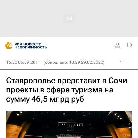
16:20 05.09.2011
(обновлено: 10:39 29.02.2020)
Ставрополье представит в Сочи
проекты в сфере туризма на
сумму 46,5 млрд руб