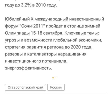
году до 3,2% в 2010 году.
Юбилейный X международный инвестиционный
форум "Сочи-2011" пройдет в столице зимней
Олимпиады 15-18 сентября. Ключевые темы:
угрозы и возможности глобальной экономики,
стратегия развития региона до 2020 года,
резервы и катализаторы наращивания
инвестиционного потенциала,
энергоэффективность.
Ставропольский край
Россия