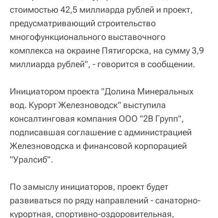
стоимостью 42,5 миллиарда рублей и проект,
предусматривающий строительство
многофункционального выставочного
комплекса на окраине Пятигорска, на сумму 3,9
миллиарда рублей", - говорится в сообщении.
Инициатором проекта "Долина Минеральных
вод. Курорт Железноводск" выступила
консалтинговая компания ООО "2В Групп",
подписавшая соглашение с администрацией
Железноводска и финансовой корпорацией
"Уралсиб".
По замыслу инициаторов, проект будет
развиваться по ряду направлений - санаторно-
курортная, спортивно-оздоровительная,