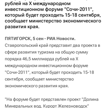
рублей на X международном
инвестиционном форуме "Сочи-2011",
который будет проходить 15-18 сентября,
сообщает министерство экономического
развития края.
ПЯТИГОРСК, 5 сен - РИА Новости.
Ставропольский край представит два проекта в
сфере развития туризма на общую сумму
порядка 46,5 миллиарда рублей на X
международном инвестиционном форуме
"Сочи-2011", который будет проходить 15-18
сентября, сообщает министерство
экономического развития края.
"На форуме будет представлен проект "Долина
Минеральных вод. Курорт Железноводск"