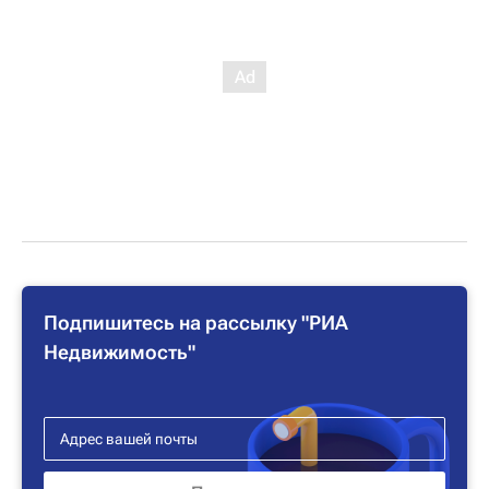
Подпишитесь на рассылку "РИА
Недвижимость"