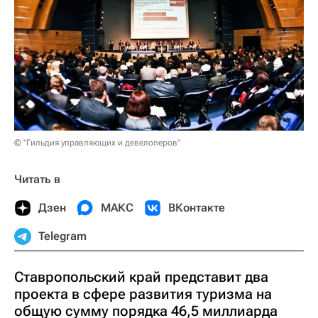
© "Гильдия управляющих и девелоперов"
Читать в
Дзен
МАКС
ВКонтакте
Telegram
Ставропольский край представит два
проекта в сфере развития туризма на
общую сумму порядка 46,5 миллиарда