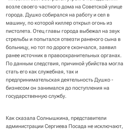
возле своего частного дома на Советской улице
города. Душко собирался на работу и сел в
машину, по которой киллер открыл огонь из
пистолета. Отец главы города выбежал на звук
стрельбы и попытался отвезти раненого сына в
больницу, но тот по дороге скончался, заявил
ранее источник в правоохранительных органах.
По данным следствия, причиной убийства могла
стать его как служебная, так и
предпринимательская деятельность Душко -
бизнесом он занимался до поступления на
государственную службу.
Как сказала Солнышкина, представители
администрации Сергиева Посада не исключают,