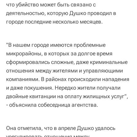
что убийство может быть связано с
деятельностью, которую Душко проводил в
городе последние несколько месяцев.
"В нашем городе имеются проблемные
микрорайоны, в которых за долгое время
сформировались сложные, даже криминальные
отношения между жителями и управляющими
компаниями. В районах происходили нападения
и даже покушения. Нередко жители получали
двойные квитанции на оплату жилищных услуг",
- объяснила собеседница агентства.
Она отметила, что в апреле Душко удалось
урегулировать отношения между