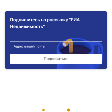
Подпишитесь на рассылку "РИА
Недвижимость"