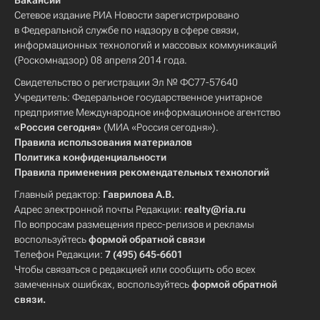
Вакансии
Сетевое издание РИА Новости зарегистрировано
в Федеральной службе по надзору в сфере связи,
информационных технологий и массовых коммуникаций
(Роскомнадзор) 08 апреля 2014 года.
Свидетельство о регистрации Эл № ФС77-57640
Учредитель: Федеральное государственное унитарное
предприятие Международное информационное агентство
«Россия сегодня»
(МИА «Россия сегодня»).
Правила использования материалов
Политика конфиденциальности
Правила применения рекомендательных технологий
Главный редактор:
Гаврилова А.В.
Адрес электронной почты Редакции:
realty@ria.ru
По вопросам размещения пресс-релизов и рекламы
воспользуйтесь
формой обратной связи
Телефон Редакции:
7 (495) 645-6601
Чтобы связаться с редакцией или сообщить обо всех
замеченных ошибках, воспользуйтесь
формой обратной
связи
.