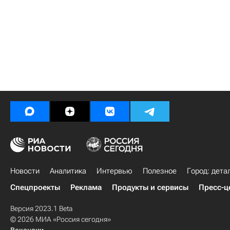
Новости
Аналитика
Интервью
Полезное
Город: дета
Спецпроекты
Реклама
Продукты и сервисы
Пресс-ц
Версия 2023.1 Beta
© 2026 МИА «Россия сегодня»