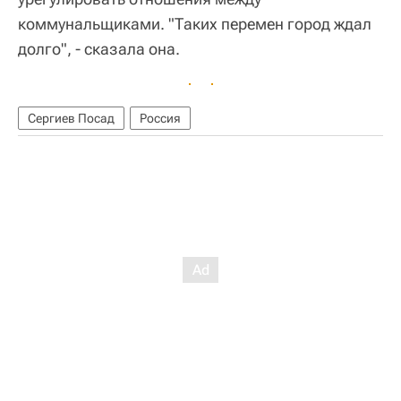
коммунальщиками. "Таких перемен город ждал
долго", - сказала она.
Сергиев Посад
Россия