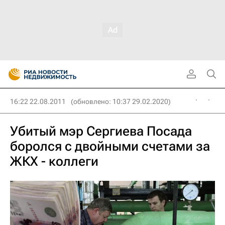
16:22 22.08.2011
(обновлено: 10:37 29.02.2020)
Убитый мэр Сергиева Посада
боролся с двойными счетами за
ЖКХ - коллеги