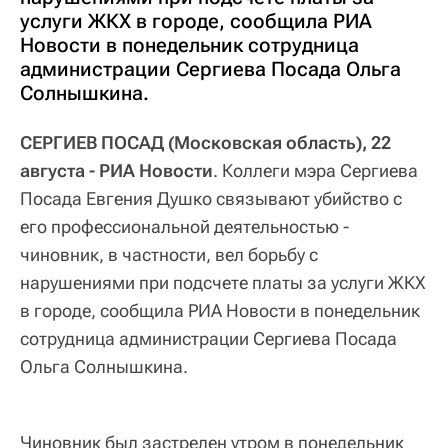
услуги ЖКХ в городе, сообщила РИА
Новости в понедельник сотрудница
администрации Сергиева Посада Ольга
Солнышкина.
СЕРГИЕВ ПОСАД (Московская область), 22
августа - РИА Новости
. Коллеги мэра Сергиева
Посада Евгения Душко связывают убийство с
его профессиональной деятельностью -
чиновник, в частности, вел борьбу с
нарушениями при подсчете платы за услуги ЖКХ
в городе, сообщила РИА Новости в понедельник
сотрудница администрации Сергиева Посада
Ольга Солнышкина.
Чиновник был застрелен утром в понедельник