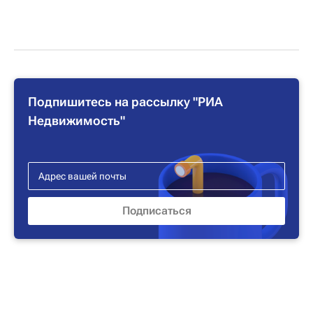
Подпишитесь на рассылку "РИА
Недвижимость"