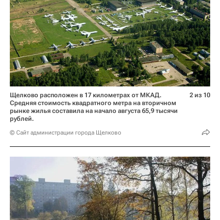
Щелково расположен в 17 километрах от МКАД.
2 из 10
Средняя стоимость квадратного метра на вторичном
рынке жилья составила на начало августа 65,9 тысячи
рублей.
© Сайт администрации города Щелково