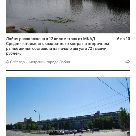
Лобня расположена в 12 километрах от МКАД.
6 из 10
Средняя стоимость квадратного метра на вторичном
рынке жилья составила на начало августа 72 тысячи
рублей.
© Сайт администрации города Лобня