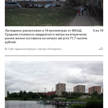
Лыткарино расположен в 14 километрах от МКАД.
5 из 10
Средняя стоимость квадратного метра на вторичном
рынке жилья составила на начало августа 71,7 тысячи
рублей.
© Сайт администрации города Лыткарино