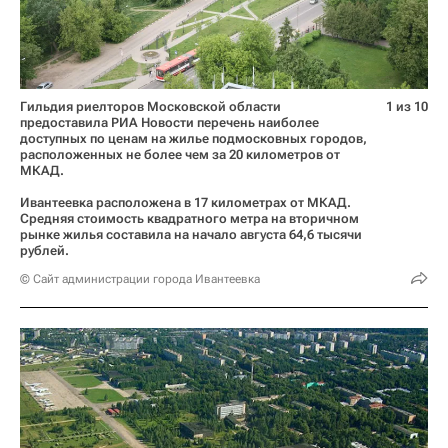
Гильдия риелторов Московской области
1 из 10
предоставила РИА Новости перечень наиболее
доступных по ценам на жилье подмосковных городов,
расположенных не более чем за 20 километров от
МКАД.
Ивантеевка расположена в 17 километрах от МКАД.
Средняя стоимость квадратного метра на вторичном
рынке жилья составила на начало августа 64,6 тысячи
рублей.
© Сайт администрации города Ивантеевка