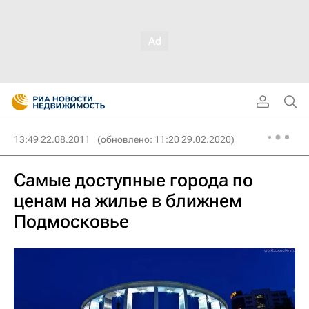
13:49 22.08.2011
(обновлено: 11:20 29.02.2020)
Самые доступные города по
ценам на жилье в ближнем
Подмосковье