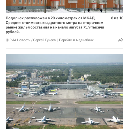
Подольск расположен в 20 километрах от МКАД.
8 из 10
Средняя стоимость квадратного метра на вторичном
рынке жилья составила на начало августа 75,9 тысячи
рублей.
© РИА Новости / Сергей Гунеев
Перейти в медиабанк