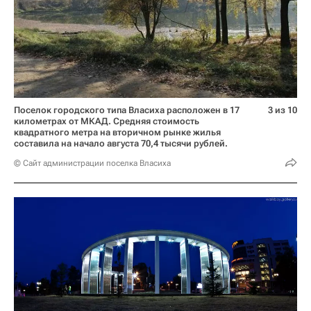
Поселок городского типа Власиха расположен в 17
3 из 10
километрах от МКАД. Средняя стоимость
квадратного метра на вторичном рынке жилья
составила на начало августа 70,4 тысячи рублей.
© Сайт администрации поселка Власиха