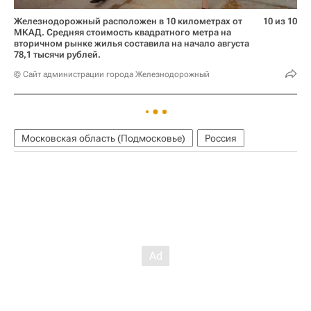
Железнодорожный расположен в 10 километрах от
10 из 10
МКАД. Средняя стоимость квадратного метра на
вторичном рынке жилья составила на начало августа
78,1 тысячи рублей.
© Сайт администрации города Железнодорожный
Московская область (Подмосковье)
Россия