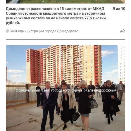
Домодедово расположено в 15 километрах от МКАД.
9 из 10
Средняя стоимость квадратного метра на вторичном
рынке жилья составила на начало августа 77,6 тысячи
рублей.
© Сайт администрации города Домодедово