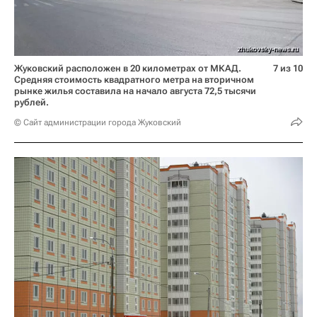
Жуковский расположен в 20 километрах от МКАД.
7 из 10
Средняя стоимость квадратного метра на вторичном
рынке жилья составила на начало августа 72,5 тысячи
рублей.
© Сайт администрации города Жуковский