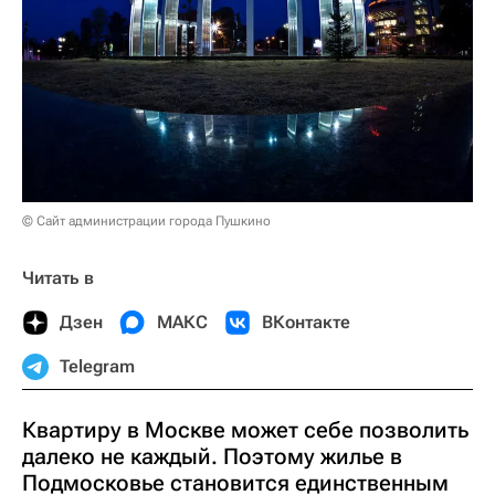
© Сайт администрации города Пушкино
Читать в
Дзен
МАКС
ВКонтакте
Telegram
Квартиру в Москве может себе позволить
далеко не каждый. Поэтому жилье в
Подмосковье становится единственным