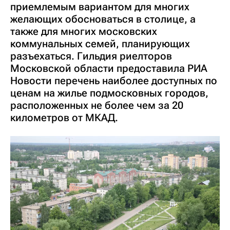
приемлемым вариантом для многих
желающих обосноваться в столице, а
также для многих московских
коммунальных семей, планирующих
разъехаться. Гильдия риелторов
Московской области предоставила РИА
Новости перечень наиболее доступных по
ценам на жилье подмосковных городов,
расположенных не более чем за 20
километров от МКАД.