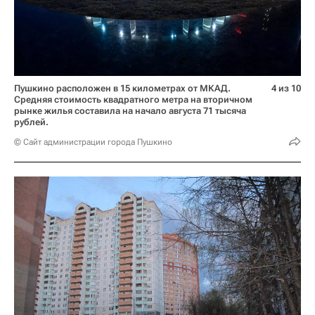
Пушкино расположен в 15 километрах от МКАД.
4 из 10
Средняя стоимость квадратного метра на вторичном
рынке жилья составила на начало августа 71 тысяча
рублей.
© Сайт администрации города Пушкино