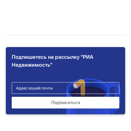
Подпишитесь на рассылку "РИА
Недвижимость"