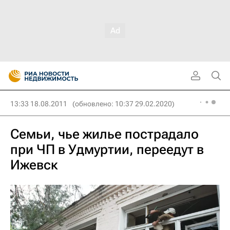
13:33 18.08.2011
(обновлено: 10:37 29.02.2020)
Семьи, чье жилье пострадало
при ЧП в Удмуртии, переедут в
Ижевск