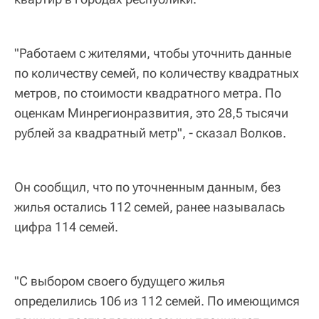
"Работаем с жителями, чтобы уточнить данные
по количеству семей, по количеству квадратных
метров, по стоимости квадратного метра. По
оценкам Минрегионразвития, это 28,5 тысячи
рублей за квадратный метр", - сказал Волков.
Он сообщил, что по уточненным данным, без
жилья остались 112 семей, ранее называлась
цифра 114 семей.
"С выбором своего будущего жилья
определились 106 из 112 семей. По имеющимся