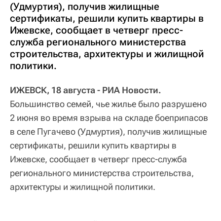
(Удмуртия), получив жилищные
сертификаты, решили купить квартиры в
Ижевске, сообщает в четверг пресс-
служба регионального министерства
строительства, архитектуры и жилищной
политики.
ИЖЕВСК, 18 августа - РИА Новости.
Большинство семей, чье жилье было разрушено
2 июня во время взрыва на складе боеприпасов
в селе Пугачево (Удмуртия), получив жилищные
сертификаты, решили купить квартиры в
Ижевске, сообщает в четверг пресс-служба
регионального министерства строительства,
архитектуры и жилищной политики.