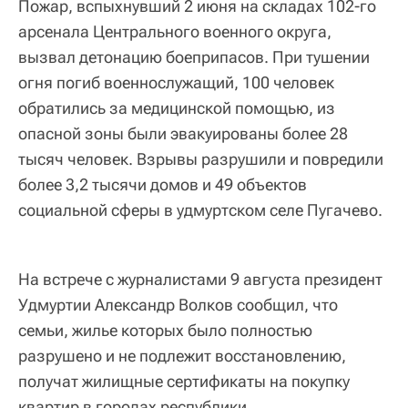
Пожар, вспыхнувший 2 июня на складах 102-го
арсенала Центрального военного округа,
вызвал детонацию боеприпасов. При тушении
огня погиб военнослужащий, 100 человек
обратились за медицинской помощью, из
опасной зоны были эвакуированы более 28
тысяч человек. Взрывы разрушили и повредили
более 3,2 тысячи домов и 49 объектов
социальной сферы в удмуртском селе Пугачево.
На встрече с журналистами 9 августа президент
Удмуртии Александр Волков сообщил, что
семьи, жилье которых было полностью
разрушено и не подлежит восстановлению,
получат жилищные сертификаты на покупку
квартир в городах республики.