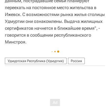
данным, пострадавшие семьи планируют
переехать на постоянное место жительства в
Ижевск. С возможностями рынка жилья столицы
Удмуртии они ознакомлены. Выдача жилищных
сертификатов начнется в ближайшее время", -
говорится в сообщении республиканского
Минстроя.
Удмуртская Республика (Удмуртия)
Россия