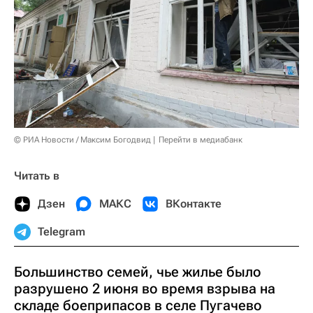
© РИА Новости / Максим Богодвид
Перейти в медиабанк
Читать в
Дзен
МАКС
ВКонтакте
Telegram
Большинство семей, чье жилье было
разрушено 2 июня во время взрыва на
складе боеприпасов в селе Пугачево