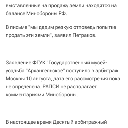
выставленные на продажу земли находятся на
балансе Минобороны РФ.
В письме "мы дадим резкую отповедь попытке
продать эти земли", заявил Петраков.
Заявление ФГУК "Государственный музей-
усадьба "Архангельское" поступило в арбитраж
Москвы 10 августа, дата его рассмотрения пока
не определена. РАПСИ не располагает
комментариями Минобороны.
В настоящее время Десятый арбитражный