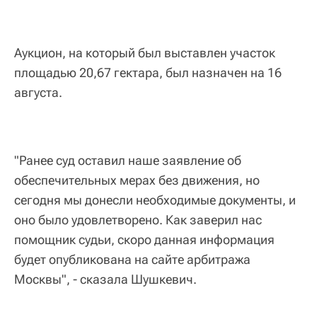
Аукцион, на который был выставлен участок
площадью 20,67 гектара, был назначен на 16
августа.
"Ранее суд оставил наше заявление об
обеспечительных мерах без движения, но
сегодня мы донесли необходимые документы, и
оно было удовлетворено. Как заверил нас
помощник судьи, скоро данная информация
будет опубликована на сайте арбитража
Москвы", - сказала Шушкевич.