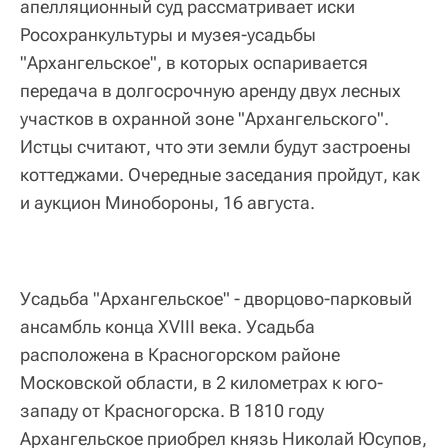
апелляционный суд рассматривает иски
Росохранкультуры и музея-усадьбы
"Архангельское", в которых оспаривается
передача в долгосрочную аренду двух лесных
участков в охранной зоне "Архангельского".
Истцы считают, что эти земли будут застроены
коттеджами. Очередные заседания пройдут, как
и аукцион Минобороны, 16 августа.
Усадьба "Архангельское" - дворцово-парковый
ансамбль конца XVIII века. Усадьба
расположена в Красногорском районе
Московской области, в 2 километрах к юго-
западу от Красногорска. В 1810 году
Архангельское приобрел князь Николай Юсупов,