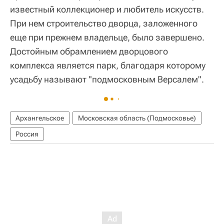
известный коллекционер и любитель искусств.
При нем строительство дворца, заложенного
еще при прежнем владельце, было завершено.
Достойным обрамлением дворцового
комплекса является парк, благодаря которому
усадьбу называют "подмосковным Версалем".
Архангельское
Московская область (Подмосковье)
Россия