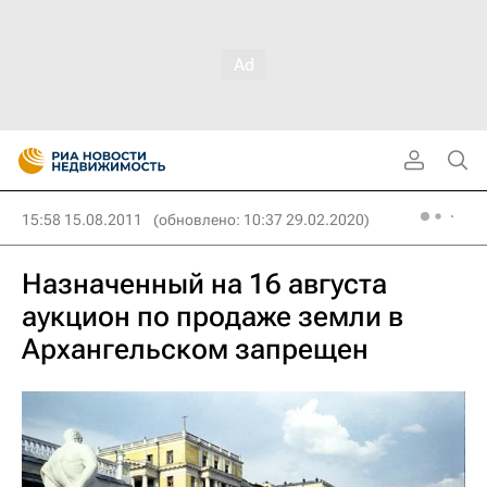
15:58 15.08.2011
(обновлено: 10:37 29.02.2020)
Назначенный на 16 августа
аукцион по продаже земли в
Архангельском запрещен