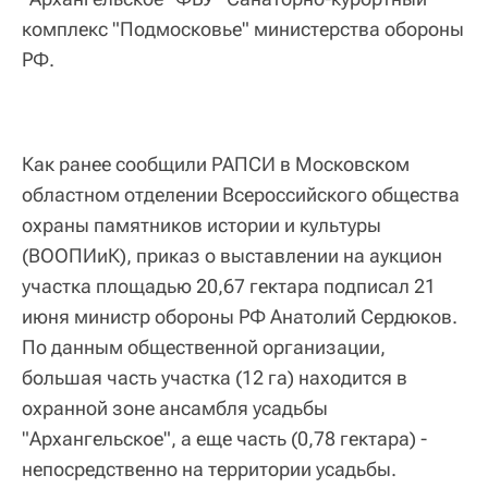
комплекс "Подмосковье" министерства обороны
РФ.
Как ранее сообщили РАПСИ в Московском
областном отделении Всероссийского общества
охраны памятников истории и культуры
(ВООПИиК), приказ о выставлении на аукцион
участка площадью 20,67 гектара подписал 21
июня министр обороны РФ Анатолий Сердюков.
По данным общественной организации,
большая часть участка (12 га) находится в
охранной зоне ансамбля усадьбы
"Архангельское", а еще часть (0,78 гектара) -
непосредственно на территории усадьбы.