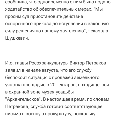
сообщила, что одновременно с ним было подано
ходатайство об обеспечительных мерах. "Мы
просим суд приостановить действие
оспоренного приказа до вступления в законную
силу решения по нашему заявлению", - сказала
Шушкевич.
И.о. главы Росохранкультуры Виктор Петраков
заявил в начале августа, что его службу
беспокоит ситуация с продажей земельного
участка площадью в 20 гектаров, находящегося
в охранной зоне музея-усадьбы
"Архангельское". В настоящее время, по словам
Петракова, служба готовит соответствующее
письмо в военную прокуратуру, поскольку