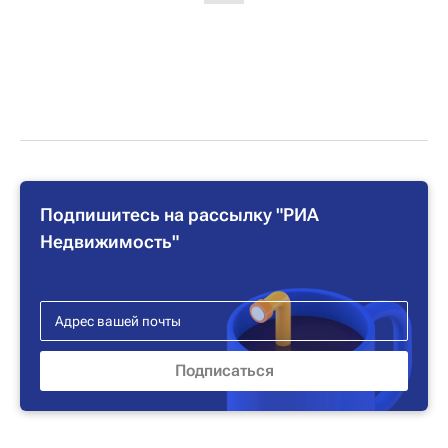
Подпишитесь на рассылку "РИА
Недвижимость"