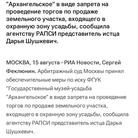
"Архангельское" в виде запрета на
проведение торгов по продаже
земельного участка, входящего в
охранную зону усадьбы, сообщила
агентству РАПСИ представитель истца
Дарья Шушкевич.
МОСКВА, 15 августа - РИА Новости, Сергей
Феклюнин.
Арбитражный суд Москвы принял
обеспечительные меры по иску ФГУК
"Государственный музей-усадьба
"Архангельское" в виде запрета на проведение
торгов по продаже земельного участка,
входящего в охранную зону усадьбы, сообщила
агентству РАПСИ представитель истца Дарья
Шушкевич.