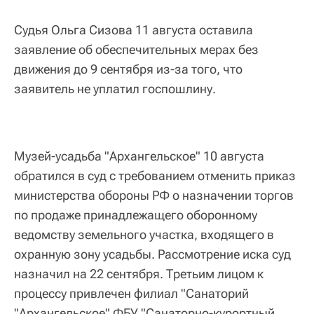
Судья Ольга Сизова 11 августа оставила
заявление об обеспечительных мерах без
движения до 9 сентября из-за того, что
заявитель не уплатил госпошлину.
Музей-усадьба "Архангельское" 10 августа
обратился в суд с требованием отменить приказ
министерства обороны РФ о назначении торгов
по продаже принадлежащего оборонному
ведомству земельного участка, входящего в
охранную зону усадьбы. Рассмотрение иска суд
назначил на 22 сентября. Третьим лицом к
процессу привлечен филиал "Санаторий
"Архангельское" ФБУ "Санаторно-курортный