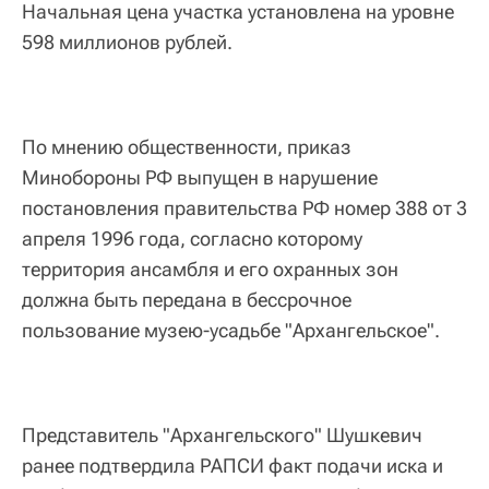
Начальная цена участка установлена на уровне
598 миллионов рублей.
По мнению общественности, приказ
Минобороны РФ выпущен в нарушение
постановления правительства РФ номер 388 от 3
апреля 1996 года, согласно которому
территория ансамбля и его охранных зон
должна быть передана в бессрочное
пользование музею-усадьбе "Архангельское".
Представитель "Архангельского" Шушкевич
ранее подтвердила РАПСИ факт подачи иска и