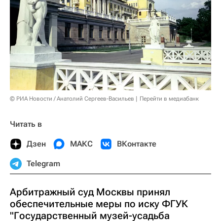
© РИА Новости / Анатолий Сергеев-Васильев
Перейти в медиабанк
Читать в
Дзен
МАКС
ВКонтакте
Telegram
Арбитражный суд Москвы принял
обеспечительные меры по иску ФГУК
"Государственный музей-усадьба