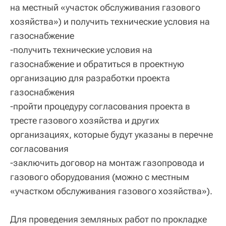
на местный «участок обслуживания газового
хозяйства») и получить технические условия на
газоснабжение
-получить технические условия на
газоснабжение и обратиться в проектную
организацию для разработки проекта
газоснабжения
-пройти процедуру согласования проекта в
тресте газового хозяйства и других
организациях, которые будут указаны в перечне
согласования
-заключить договор на монтаж газопровода и
газового оборудования (можно с местным
«участком обслуживания газового хозяйства»).
Для проведения земляных работ по прокладке