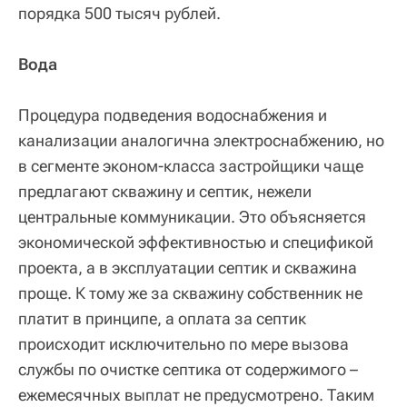
порядка 500 тысяч рублей.
Вода
Процедура подведения водоснабжения и
канализации аналогична электроснабжению, но
в сегменте эконом-класса застройщики чаще
предлагают скважину и септик, нежели
центральные коммуникации. Это объясняется
экономической эффективностью и спецификой
проекта, а в эксплуатации септик и скважина
проще. К тому же за скважину собственник не
платит в принципе, а оплата за септик
происходит исключительно по мере вызова
службы по очистке септика от содержимого –
ежемесячных выплат не предусмотрено. Таким