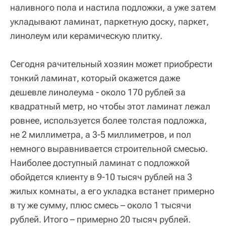
наливного пола и настила подложки, а уже затем
укладывают ламинат, паркетную доску, паркет,
линолеум или керамическую плитку.
Сегодня рачительный хозяин может приобрести
тонкий ламинат, который окажется даже
дешевле линолеума - около 170 рублей за
квадратный метр, но чтобы этот ламинат лежал
ровнее, используется более толстая подложка,
не 2 миллиметра, а 3-5 миллиметров, и пол
немного выравнивается строительной смесью.
Наиболее доступный ламинат с подложкой
обойдется клиенту в 9-10 тысяч рублей на 3
жилых комнаты, а его укладка встанет примерно
в ту же сумму, плюс смесь – около 1 тысячи
рублей. Итого – примерно 20 тысяч рублей.