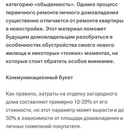
категорию «обыденность». Однако процесс
первичного ремонта личного домовладения
существенно отличается от ремонта квартиры
в новостройке. Этот материал поможет
будущим домовладельцам разобраться в
особенностях обустройства своего нового
жилища и некоторых «тонких» моментах, на
которые стоит обратить особое внимание.
Коммуникационный букет
Как правило, затраты на отделку загородного
дома составляют примерно 10-20% от его
стоимости, но этот параметр может вырасти и до
50% в зависимости от площади домовладения и
личных пожеланий покупателя.