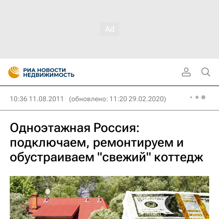
10:36 11.08.2011
(обновлено: 11:20 29.02.2020)
Одноэтажная Россия:
подключаем, ремонтируем и
обустраиваем "свежий" коттедж