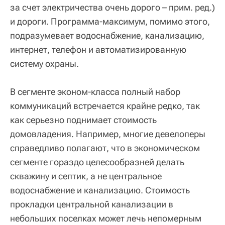
за счет электричества очень дорого – прим. ред.)
и дороги. Программа-максимум, помимо этого,
подразумевает водоснабжение, канализацию,
интернет, телефон и автоматизированную
систему охраны.
В сегменте эконом-класса полный набор
коммуникаций встречается крайне редко, так
как серьезно поднимает стоимость
домовладения. Например, многие девелоперы
справедливо полагают, что в экономическом
сегменте гораздо целесообразней делать
скважину и септик, а не центральное
водоснабжение и канализацию. Стоимость
прокладки центральной канализации в
небольших поселках может лечь непомерным