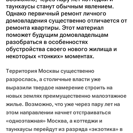
таунхаусы станут обычным явлением.
Однако первичный ремонт личного
домовладения существенно отличается от
ремонта квартиры. Этот материал
поможет будущим домовладельцам
разобраться в особенностях
обустройства своего нового жилища и
некоторых «тонких» моментах.
Территория Москвы существенно
разрослась, а столичные власти уже
выразили твердое намерение строить на
новых землях преимущественно малоэтажное
жилье. Возможно, что уже через пару лет на
этом направлении начнет отстраиваться
«одноэтажная» Москва, а коттеджи и
таунхаусы перейдут из разряда «экзотика» в