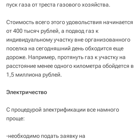
пуск газа от треста газового хозяйства.
Стоимость всего этого удовольствия начинается
от 400 тысяч рублей, а подвод газ к
индивидуальному участку вне организованного
поселка на сегодняшний день обходится еще
дороже. Например, протянуть газ к участку на
расстояние менее одного километра обойдется в
1,5 миллиона рублей.
Электричество
С процедурой электрификации все намного
проще:
-необходимо подать заявку на