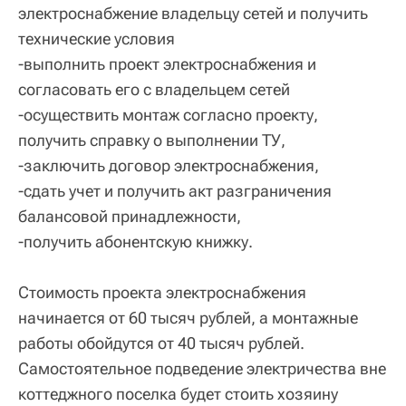
электроснабжение владельцу сетей и получить
технические условия
-выполнить проект электроснабжения и
согласовать его с владельцем сетей
-осуществить монтаж согласно проекту,
получить справку о выполнении ТУ,
-заключить договор электроснабжения,
-сдать учет и получить акт разграничения
балансовой принадлежности,
-получить абонентскую книжку.
Стоимость проекта электроснабжения
начинается от 60 тысяч рублей, а монтажные
работы обойдутся от 40 тысяч рублей.
Самостоятельное подведение электричества вне
коттеджного поселка будет стоить хозяину