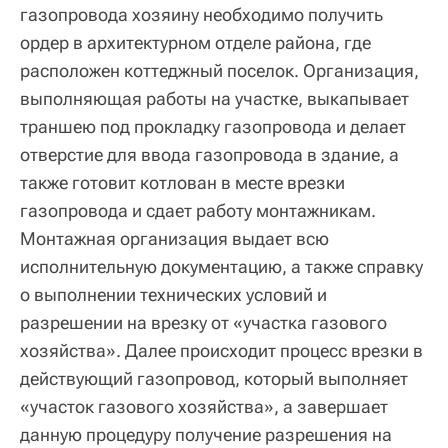
газопровода хозяину необходимо получить
ордер в архитектурном отделе района, где
расположен коттеджный поселок. Организация,
выполняющая работы на участке, выкапывает
траншею под прокладку газопровода и делает
отверстие для ввода газопровода в здание, а
также готовит котлован в месте врезки
газопровода и сдает работу монтажникам.
Монтажная организация выдает всю
исполнительную документацию, а также справку
о выполнении технических условий и
разрешении на врезку от «участка газового
хозяйства». Далее происходит процесс врезки в
действующий газопровод, который выполняет
«участок газового хозяйства», а завершает
данную процедуру получение разрешения на