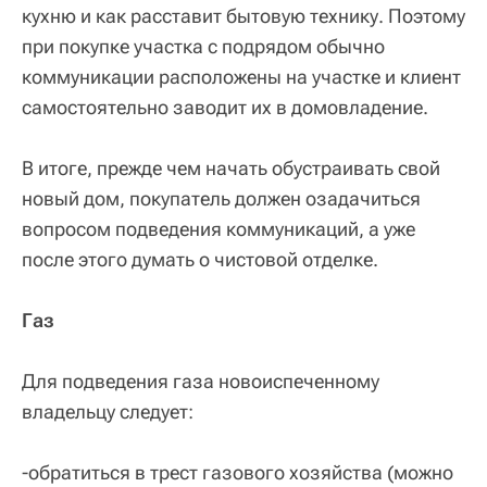
кухню и как расставит бытовую технику. Поэтому
при покупке участка с подрядом обычно
коммуникации расположены на участке и клиент
самостоятельно заводит их в домовладение.
В итоге, прежде чем начать обустраивать свой
новый дом, покупатель должен озадачиться
вопросом подведения коммуникаций, а уже
после этого думать о чистовой отделке.
Газ
Для подведения газа новоиспеченному
владельцу следует:
-обратиться в трест газового хозяйства (можно