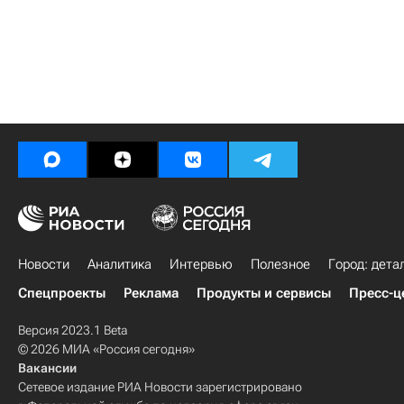
Новости
Аналитика
Интервью
Полезное
Город: дета
Спецпроекты
Реклама
Продукты и сервисы
Пресс-ц
Версия 2023.1 Beta
© 2026 МИА «Россия сегодня»
Вакансии
Сетевое издание РИА Новости зарегистрировано