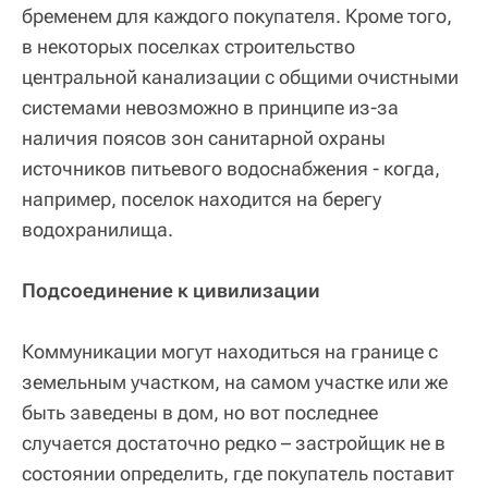
бременем для каждого покупателя. Кроме того,
в некоторых поселках строительство
центральной канализации с общими очистными
системами невозможно в принципе из-за
наличия поясов зон санитарной охраны
источников питьевого водоснабжения - когда,
например, поселок находится на берегу
водохранилища.
Подсоединение к цивилизации
Коммуникации могут находиться на границе с
земельным участком, на самом участке или же
быть заведены в дом, но вот последнее
случается достаточно редко – застройщик не в
состоянии определить, где покупатель поставит