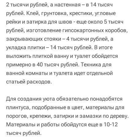
2 тысячи рублей, а настенная – в 14 тысяч
рублей. Клей, грунтовка, крестики, угловые
рейки и затирка для швов - еще около 5 тысяч
рублей, изготовление гипсокартонных коробов,
закрывающих стояки – 4 тысячи рублей, а
укладка плитки – 14 тысяч рублей. В итоге
выложить плиткой ванну и туалет обойдется
примерно в 40 тысяч рублей. Техника для
ванной комнаты и туалета идет отдельной
статьей расходов.
Для создания уюта обязательно понадобятся
плинтуса, подобранные в цвет, материалы для
порогов, крепежи, затирки и замазки по дереву.
Материалы и работы обойдутся еще в 10-12
тысяч рублей.