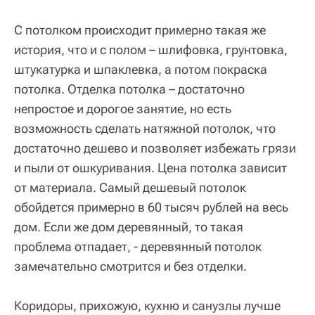
С потолком происходит примерно такая же
история, что и с полом – шлифовка, грунтовка,
штукатурка и шпаклевка, а потом покраска
потолка. Отделка потолка – достаточно
непростое и дорогое занятие, но есть
возможность сделать натяжной потолок, что
достаточно дешево и позволяет избежать грязи
и пыли от ошкуривания. Цена потолка зависит
от материала. Самый дешевый потолок
обойдется примерно в 60 тысяч рублей на весь
дом. Если же дом деревянный, то такая
проблема отпадает, - деревянный потолок
замечательно смотрится и без отделки.
Коридоры, прихожую, кухню и санузлы лучше