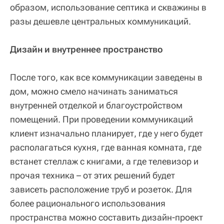
образом, использование септика и скважины в
разы дешевле центральных коммуникаций.
Дизайн и внутреннее пространство
После того, как все коммуникации заведены в
дом, можно смело начинать заниматься
внутренней отделкой и благоустройством
помещений. При проведении коммуникаций
клиент изначально планирует, где у него будет
располагаться кухня, где ванная комната, где
встанет стеллаж с книгами, а где телевизор и
прочая техника – от этих решений будет
зависеть расположение труб и розеток. Для
более рационального использования
пространства можно составить дизайн-проект