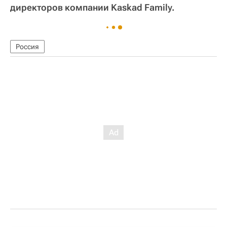
директоров компании Kaskad Family.
Россия