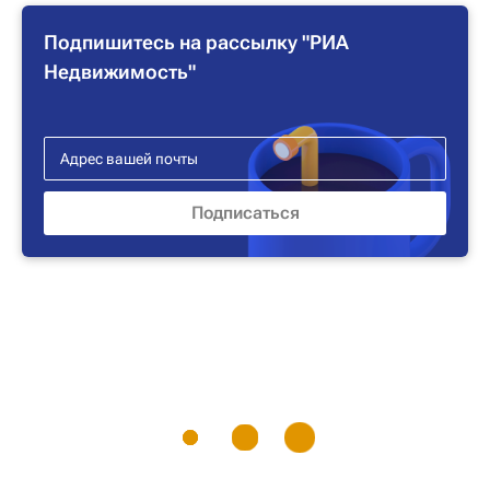
Подпишитесь на рассылку "РИА
Недвижимость"