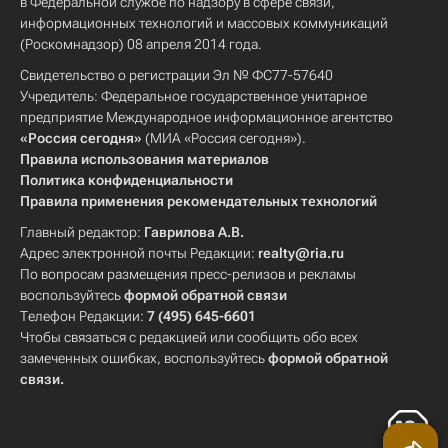
в Федеральной службе по надзору в сфере связи,
информационных технологий и массовых коммуникаций
(Роскомнадзор) 08 апреля 2014 года.
Свидетельство о регистрации Эл № ФС77-57640
Учредитель: Федеральное государственное унитарное
предприятие Международное информационное агентство
«Россия сегодня»
(МИА «Россия сегодня»).
Правила использования материалов
Политика конфиденциальности
Правила применения рекомендательных технологий
Главный редактор:
Гаврилова А.В.
Адрес электронной почты Редакции:
realty@ria.ru
По вопросам размещения пресс-релизов и рекламы
воспользуйтесь
формой обратной связи
Телефон Редакции:
7 (495) 645-6601
Чтобы связаться с редакцией или сообщить обо всех
замеченных ошибках, воспользуйтесь
формой обратной
связи
.