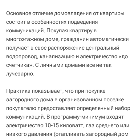
Основное отличие домовладения от квартиры
состоит в особенностях подведения
коммуникаций. Покупая квартиру в
многоэтажном доме, гражданин автоматически
получает в свое распоряжение центральный
водопровод, канализацию и электричество «до
счетчика». С личными домами все не так
лучезарно.
Практика показывает, что при покупке
загородного дома в организованном поселке
покупателю предоставляет определенный набор
коммуникаций. В программу-минимум входят
электричество 10-15 киловатт, газ среднего или
низкого давления (отапливать загородный дом