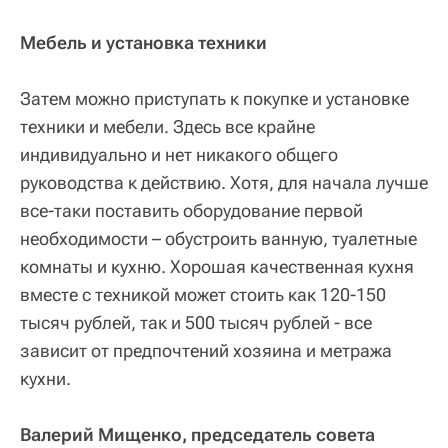
Мебель и установка техники
Затем можно приступать к покупке и установке
техники и мебели. Здесь все крайне
индивидуально и нет никакого общего
руководства к действию. Хотя, для начала лучше
все-таки поставить оборудование первой
необходимости – обустроить ванную, туалетные
комнаты и кухню. Хорошая качественная кухня
вместе с техникой может стоить как 120-150
тысяч рублей, так и 500 тысяч рублей - все
зависит от предпочтений хозяина и метража
кухни.
Валерий Мищенко, председатель совета