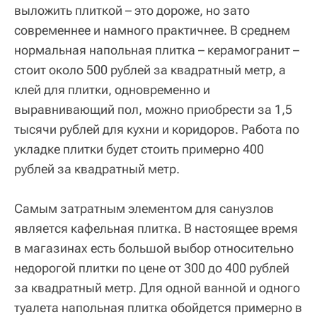
выложить плиткой – это дороже, но зато
современнее и намного практичнее. В среднем
нормальная напольная плитка – керамогранит –
стоит около 500 рублей за квадратный метр, а
клей для плитки, одновременно и
выравнивающий пол, можно приобрести за 1,5
тысячи рублей для кухни и коридоров. Работа по
укладке плитки будет стоить примерно 400
рублей за квадратный метр.
Самым затратным элементом для санузлов
является кафельная плитка. В настоящее время
в магазинах есть большой выбор относительно
недорогой плитки по цене от 300 до 400 рублей
за квадратный метр. Для одной ванной и одного
туалета напольная плитка обойдется примерно в