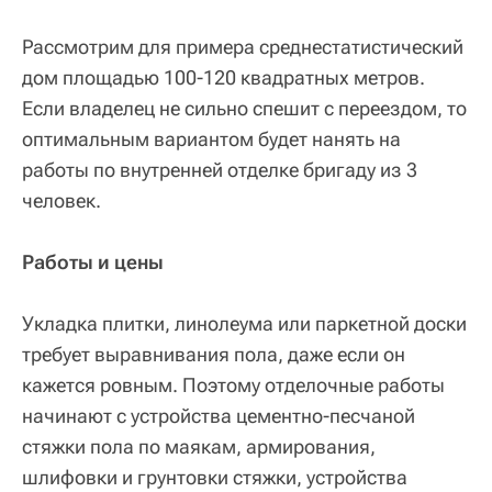
Рассмотрим для примера среднестатистический
дом площадью 100-120 квадратных метров.
Если владелец не сильно спешит с переездом, то
оптимальным вариантом будет нанять на
работы по внутренней отделке бригаду из 3
человек.
Работы и цены
Укладка плитки, линолеума или паркетной доски
требует выравнивания пола, даже если он
кажется ровным. Поэтому отделочные работы
начинают с устройства цементно-песчаной
стяжки пола по маякам, армирования,
шлифовки и грунтовки стяжки, устройства