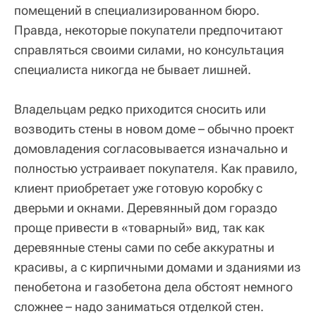
помещений в специализированном бюро.
Правда, некоторые покупатели предпочитают
справляться своими силами, но консультация
специалиста никогда не бывает лишней.
Владельцам редко приходится сносить или
возводить стены в новом доме – обычно проект
домовладения согласовывается изначально и
полностью устраивает покупателя. Как правило,
клиент приобретает уже готовую коробку с
дверьми и окнами. Деревянный дом гораздо
проще привести в «товарный» вид, так как
деревянные стены сами по себе аккуратны и
красивы, а с кирпичными домами и зданиями из
пенобетона и газобетона дела обстоят немного
сложнее – надо заниматься отделкой стен.