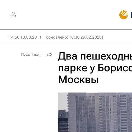
14:50 10.08.2011
(обновлено: 10:36 29.02.2020)
Два пешеходны
Поделиться
парке у Борис
Москвы