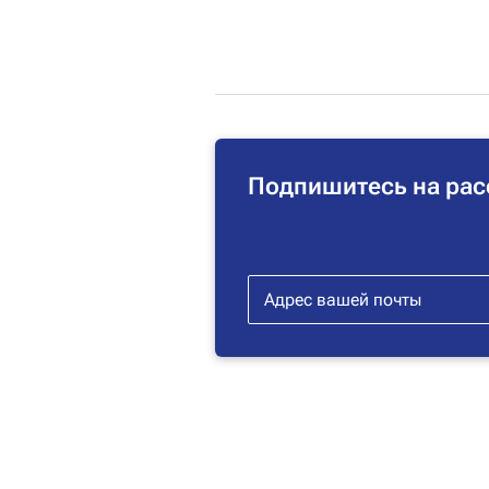
Подпишитесь на рас