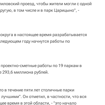
иловский проезд, чтобы жители могли с одной
ругую, в том числе и в парк Царицыно", -
м округа в настоящее время разрабатывается
 следующем году начнутся работы по
 проектно-сметные работы по 19 паркам в
 293,6 миллиона рублей.
о в течение пяти лет столичные парки
лучшими". Он отметил, в частности, что вся
ее время в этой области, - "это начало