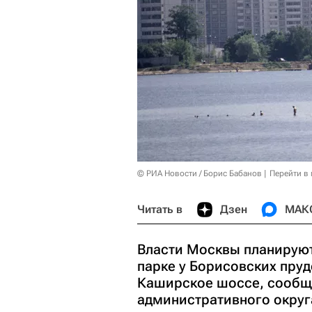
© РИА Новости / Борис Бабанов
Перейти в
Читать в
Дзен
МАК
Власти Москвы планируют
парке у Борисовских пруд
Каширское шоссе, сообщ
административного округ