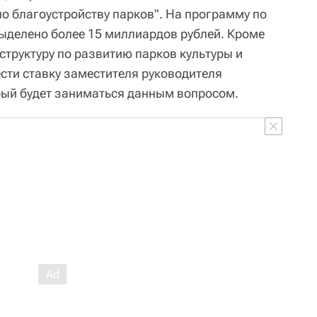
о благоустройству парков". На программу по
выделено более 15 миллиардов рублей. Кроме
структуру по развитию парков культуры и
ести ставку заместителя руководителя
рый будет заниматься данным вопросом.