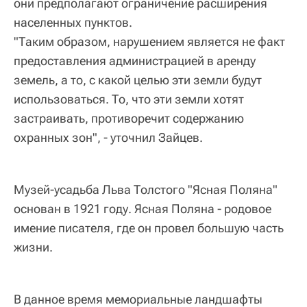
они предполагают ограничение расширения
населенных пунктов.
"Таким образом, нарушением является не факт
предоставления администрацией в аренду
земель, а то, с какой целью эти земли будут
использоваться. То, что эти земли хотят
застраивать, противоречит содержанию
охранных зон", - уточнил Зайцев.
Музей-усадьба Льва Толстого "Ясная Поляна"
основан в 1921 году. Ясная Поляна - родовое
имение писателя, где он провел большую часть
жизни.
В данное время мемориальные ландшафты