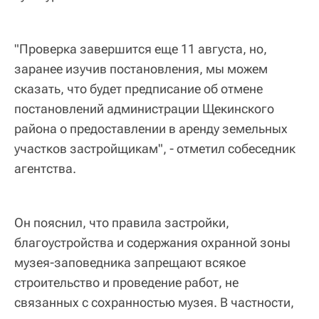
"Проверка завершится еще 11 августа, но,
заранее изучив постановления, мы можем
сказать, что будет предписание об отмене
постановлений администрации Щекинского
района о предоставлении в аренду земельных
участков застройщикам", - отметил собеседник
агентства.
Он пояснил, что правила застройки,
благоустройства и содержания охранной зоны
музея-заповедника запрещают всякое
строительство и проведение работ, не
связанных с сохранностью музея. В частности,