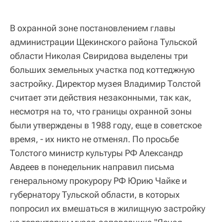
В охранной зоне постановлением главы
администрации Щекинского района Тульской
области Николая Свиридова выделены три
больших земельных участка под коттеджную
застройку. Директор музея Владимир Толстой
считает эти действия незаконными, так как,
несмотря на то, что границы охранной зоны
были утверждены в 1988 году, еще в советское
время, - их никто не отменял. По просьбе
Толстого министр культуры РФ Александр
Авдеев в понедельник направил письма
генеральному прокурору РФ Юрию Чайке и
губернатору Тульской области, в которых
попросил их вмешаться в жилищную застройку