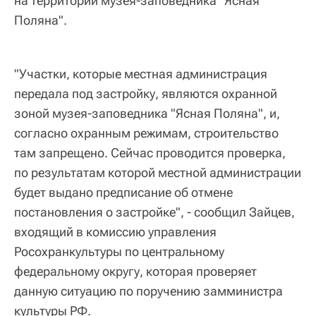
на территории музея-заповедника "Ясная
Поляна".
"Участки, которые местная администрация
передала под застройку, являются охранной
зоной музея-заповедника "Ясная Поляна", и,
согласно охранным режимам, строительство
там запрещено. Сейчас проводится проверка,
по результатам которой местной администрации
будет выдано предписание об отмене
постановления о застройке", - сообщил Зайцев,
входящий в комиссию управления
Росохранкультуры по центральному
федеральному округу, которая проверяет
данную ситуацию по поручению замминистра
культуры РФ.