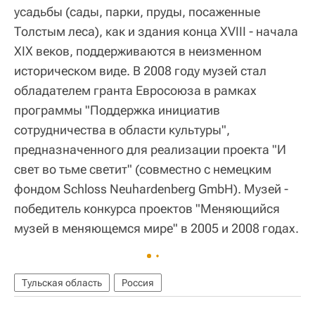
усадьбы (сады, парки, пруды, посаженные
Толстым леса), как и здания конца XVIII - начала
XIX веков, поддерживаются в неизменном
историческом виде. В 2008 году музей стал
обладателем гранта Евросоюза в рамках
программы "Поддержка инициатив
сотрудничества в области культуры",
предназначенного для реализации проекта "И
свет во тьме светит" (совместно с немецким
фондом Schloss Neuhardenberg GmbH). Музей -
победитель конкурса проектов "Меняющийся
музей в меняющемся мире" в 2005 и 2008 годах.
Тульская область
Россия