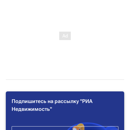
Подпишитесь на рассылку "РИА
Недвижимость"