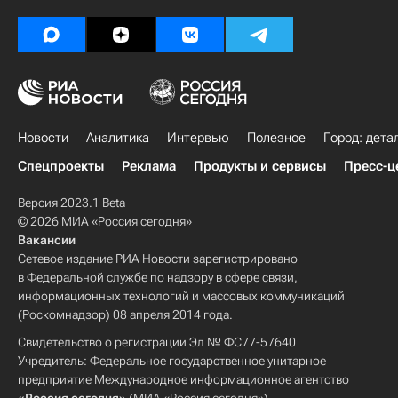
Новости
Аналитика
Интервью
Полезное
Город: дета
Спецпроекты
Реклама
Продукты и сервисы
Пресс-ц
Версия 2023.1 Beta
© 2026 МИА «Россия сегодня»
Вакансии
Сетевое издание РИА Новости зарегистрировано
в Федеральной службе по надзору в сфере связи,
информационных технологий и массовых коммуникаций
(Роскомнадзор) 08 апреля 2014 года.
Свидетельство о регистрации Эл № ФС77-57640
Учредитель: Федеральное государственное унитарное
предприятие Международное информационное агентство