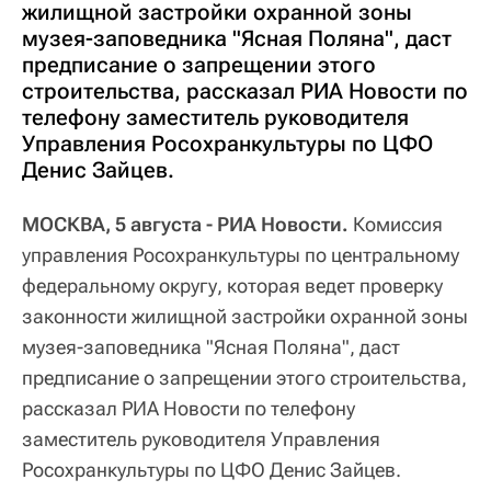
жилищной застройки охранной зоны
музея-заповедника "Ясная Поляна", даст
предписание о запрещении этого
строительства, рассказал РИА Новости по
телефону заместитель руководителя
Управления Росохранкультуры по ЦФО
Денис Зайцев.
МОСКВА, 5 августа - РИА Новости.
Комиссия
управления Росохранкультуры по центральному
федеральному округу, которая ведет проверку
законности жилищной застройки охранной зоны
музея-заповедника "Ясная Поляна", даст
предписание о запрещении этого строительства,
рассказал РИА Новости по телефону
заместитель руководителя Управления
Росохранкультуры по ЦФО Денис Зайцев.