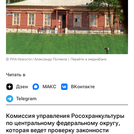
© РИА Новости / Александр Поляков
Перейти в медиабанк
Читать в
Дзен
МАКС
ВКонтакте
Telegram
Комиссия управления Росохранкультуры
по центральному федеральному округу,
которая ведет проверку законности