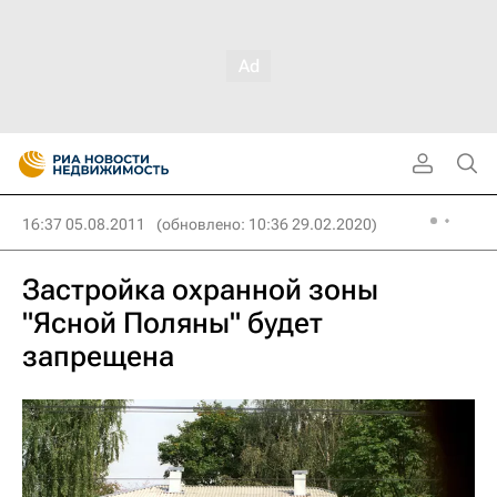
16:37 05.08.2011
(обновлено: 10:36 29.02.2020)
Застройка охранной зоны
"Ясной Поляны" будет
запрещена