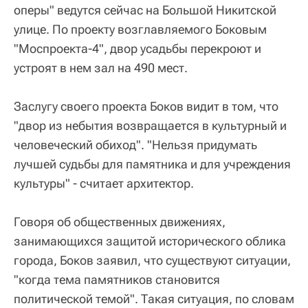
оперы" ведутся сейчас на Большой Никитской
улице. По проекту возглавляемого Боковым
"Моспроекта-4", двор усадьбы перекроют и
устроят в нем зал на 490 мест.
Заслугу своего проекта Боков видит в том, что
"двор из небытия возвращается в культурный и
человеческий обиход". "Нельзя придумать
лучшей судьбы для памятника и для учреждения
культуры" - считает архитектор.
Говоря об общественных движениях,
занимающихся защитой исторического облика
города, Боков заявил, что существуют ситуации,
"когда тема памятников становится
политической темой". Такая ситуация, по словам