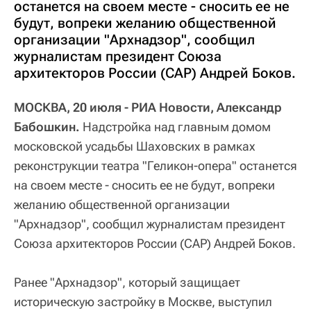
останется на своем месте - сносить ее не
будут, вопреки желанию общественной
организации "Архнадзор", сообщил
журналистам президент Союза
архитекторов России (САР) Андрей Боков.
МОСКВА, 20 июля - РИА Новости, Александр
Бабошкин.
Надстройка над главным домом
московской усадьбы Шаховских в рамках
реконструкции театра "Геликон-опера" останется
на своем месте - сносить ее не будут, вопреки
желанию общественной организации
"Архнадзор", сообщил журналистам президент
Союза архитекторов России (САР) Андрей Боков.
Ранее "Архнадзор", который защищает
историческую застройку в Москве, выступил