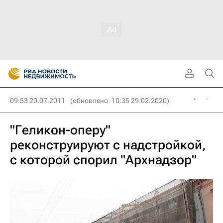
09:53 20.07.2011
(обновлено: 10:35 29.02.2020)
"Геликон-оперу"
реконструируют с надстройкой,
с которой спорил "Архнадзор"