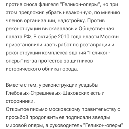
против сноса флигеля "Геликон-оперы", но при
этом предложил убрать незаконную, по мнению
членов организации, надстройку. Против
реконструкции высказалась и Общественная
палата РФ. В октябре 2010 года власти Москвы
приостановили часть работ по реставрации и
реконструкции комплекса зданий "Геликон-
оперы" из-за протестов защитников
исторического облика города.
Вместе с тем, у реконструкции усадьбы
Глебовых-Стрешневых-Шаховских есть и
сторонники.
Открытое письмо московскому правительству с
просьбой продолжить ее подписали звезды
мировой оперы, а руководитель "Геликон-оперы"