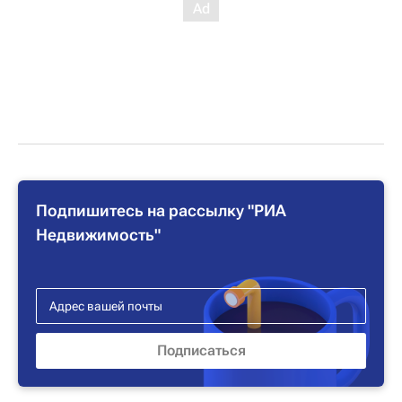
Подпишитесь на рассылку "РИА
Недвижимость"