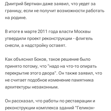
Дмитрий Бертман даже заявил, что уедет за
границу, если не получит возможности работать
на родине.
В итоге в марте 2011 года власти Москвы
утвердили проект реконструкции - флигель
снесли, а надстройку оставят.
Как объяснил Боков, такое решение было
принято потому, что "надо на что-то опирать
перекрытие этого двора". Он также заявил, что
не считает подобное изменение памятника
архитектуры незаконным.
Он рассказал, что работы по реставрации и
реконструкции комплекса зданий "Геликон-