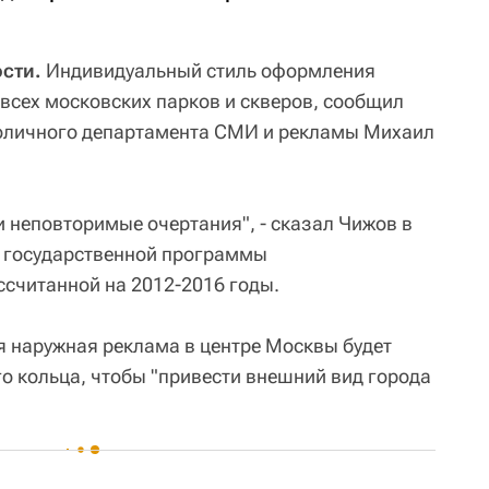
ости.
Индивидуальный стиль оформления
 всех московских парков и скверов, сообщил
толичного департамента СМИ и рекламы Михаил
и неповторимые очертания", - сказал Чижов в
 государственной программы
считанной на 2012-2016 годы.
ся наружная реклама в центре Москвы будет
о кольца, чтобы "привести внешний вид города