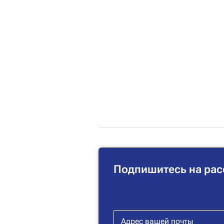
Подпишитесь на рас