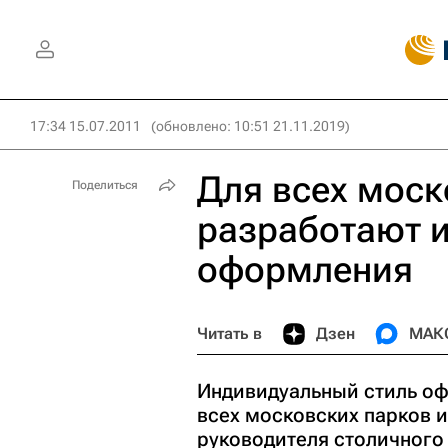
17:34 15.07.2011
(обновлено: 10:51 21.11.2019)
Для всех моск
Поделиться
разработают 
оформления
Читать в
Дзен
МАК
Индивидуальный стиль оф
всех московских парков 
руководителя столичного