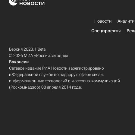
Новости
Аналити
Спецпроекты
Рек
Версия 2023.1 Beta
© 2026 МИА «Россия сегодня»
Вакансии
Сетевое издание РИА Новости зарегистрировано
в Федеральной службе по надзору в сфере связи,
информационных технологий и массовых коммуникаций
(Роскомнадзор) 08 апреля 2014 года.