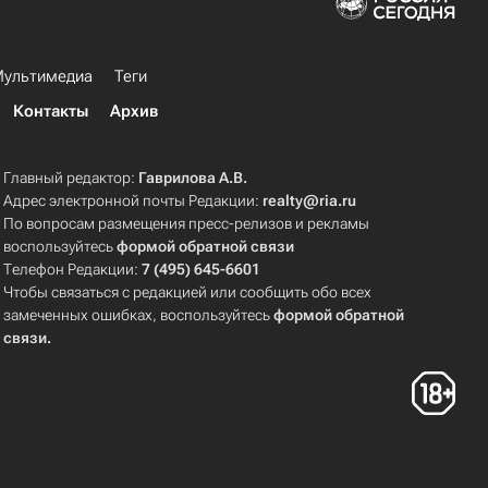
ультимедиа
Теги
Контакты
Архив
Главный редактор:
Гаврилова А.В.
Адрес электронной почты Редакции:
realty@ria.ru
По вопросам размещения пресс-релизов и рекламы
воспользуйтесь
формой обратной связи
Телефон Редакции:
7 (495) 645-6601
Чтобы связаться с редакцией или сообщить обо всех
замеченных ошибках, воспользуйтесь
формой обратной
связи
.