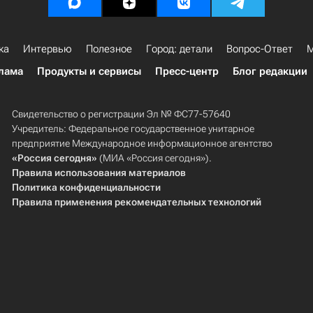
ка
Интервью
Полезное
Город: детали
Вопрос-Ответ
М
лама
Продукты и сервисы
Пресс-центр
Блог редакции
Свидетельство о регистрации Эл № ФС77-57640
Учредитель: Федеральное государственное унитарное
предприятие Международное информационное агентство
«Россия сегодня»
(МИА «Россия сегодня»).
Правила использования материалов
Политика конфиденциальности
Правила применения рекомендательных технологий