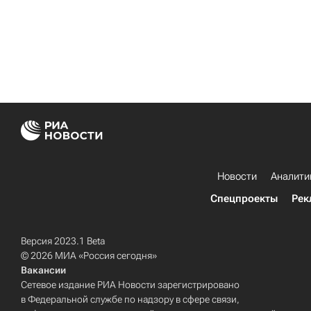
Новости
Аналити
Спецпроекты
Рек
Версия 2023.1 Beta
© 2026 МИА «Россия сегодня»
Вакансии
Сетевое издание РИА Новости зарегистрировано
в Федеральной службе по надзору в сфере связи,