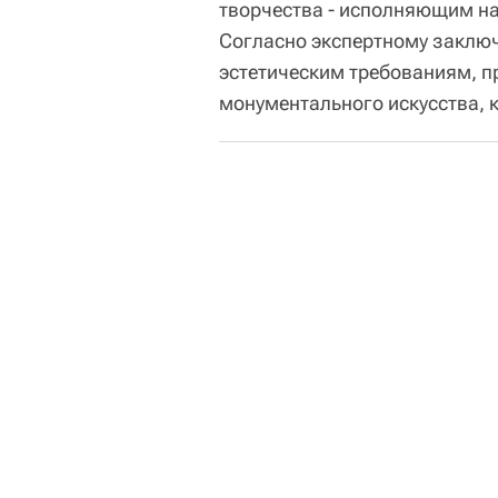
творчества - исполняющим н
Согласно экспертному заклю
эстетическим требованиям, 
монументального искусства, 