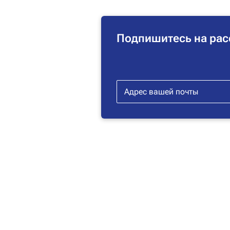
Подпишитесь на рас