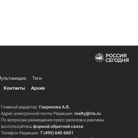
ультимедиа
Теги
Контакты
Архив
Главный редактор:
Гаврилова А.В.
Адрес электронной почты Редакции:
realty@ria.ru
По вопросам размещения пресс-релизов и рекламы
воспользуйтесь
формой обратной связи
Телефон Редакции:
7 (495) 645-6601