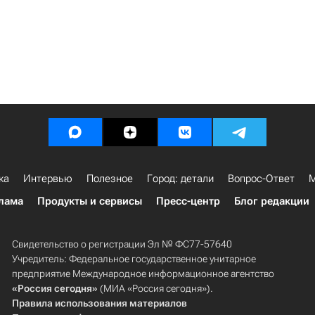
ка
Интервью
Полезное
Город: детали
Вопрос-Ответ
М
лама
Продукты и сервисы
Пресс-центр
Блог редакции
Свидетельство о регистрации Эл № ФС77-57640
Учредитель: Федеральное государственное унитарное
предприятие Международное информационное агентство
«Россия сегодня»
(МИА «Россия сегодня»).
Правила использования материалов