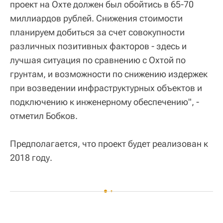
проект на Охте должен был обойтись в 65-70
миллиардов рублей. Снижения стоимости
планируем добиться за счет совокупности
различных позитивных факторов - здесь и
лучшая ситуация по сравнению с Охтой по
грунтам, и возможности по снижению издержек
при возведении инфраструктурных объектов и
подключению к инженерному обеспечению", -
отметил Бобков.
Предполагается, что проект будет реализован к
2018 году.