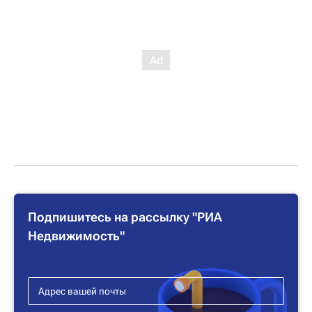
Подпишитесь на рассылку "РИА
Недвижимость"