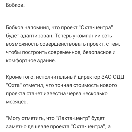
Бобков.
Бобков напомнил, что проект "Охта-центра"
будет адаптирован. Теперь у компании есть
возможность совершенствовать проект, с тем,
чтобы построить современное, безопасное и
комфортное здание.
Кроме того, исполнительный директор ЗАО ОДЦ
"Охта" отметил, что точная стоимость нового
проекта станет известна через несколько
месяцев.
"Могу отметить, что "Лахта-центр" будет
заметно дешевле проекта "Охта-центра", а