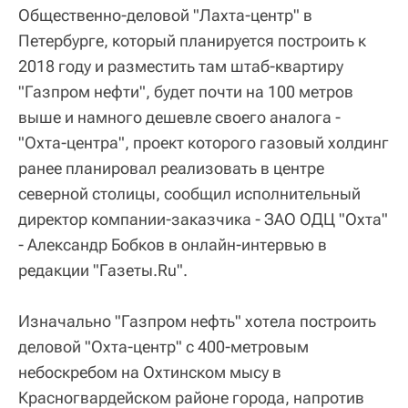
Общественно-деловой "Лахта-центр" в
Петербурге, который планируется построить к
2018 году и разместить там штаб-квартиру
"Газпром нефти", будет почти на 100 метров
выше и намного дешевле своего аналога -
"Охта-центра", проект которого газовый холдинг
ранее планировал реализовать в центре
северной столицы, сообщил исполнительный
директор компании-заказчика - ЗАО ОДЦ "Охта"
- Александр Бобков в онлайн-интервью в
редакции "Газеты.Ru".
Изначально "Газпром нефть" хотела построить
деловой "Охта-центр" с 400-метровым
небоскребом на Охтинском мысу в
Красногвардейском районе города, напротив