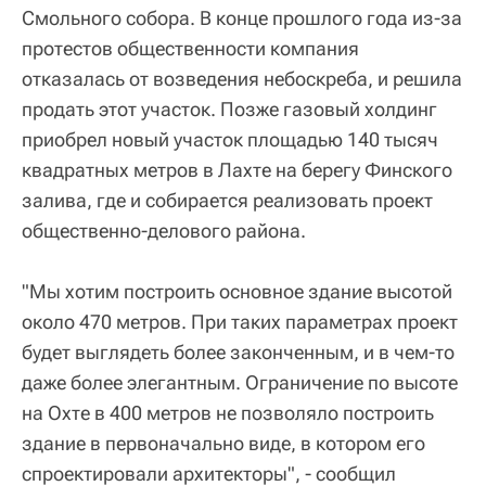
Смольного собора. В конце прошлого года из-за
протестов общественности компания
отказалась от возведения небоскреба, и решила
продать этот участок. Позже газовый холдинг
приобрел новый участок площадью 140 тысяч
квадратных метров в Лахте на берегу Финского
залива, где и собирается реализовать проект
общественно-делового района.
"Мы хотим построить основное здание высотой
около 470 метров. При таких параметрах проект
будет выглядеть более законченным, и в чем-то
даже более элегантным. Ограничение по высоте
на Охте в 400 метров не позволяло построить
здание в первоначально виде, в котором его
спроектировали архитекторы", - сообщил