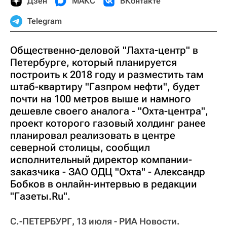
Дзен
МАКС
ВКонтакте
Telegram
Общественно-деловой "Лахта-центр" в
Петербурге, который планируется
построить к 2018 году и разместить там
штаб-квартиру "Газпром нефти", будет
почти на 100 метров выше и намного
дешевле своего аналога - "Охта-центра",
проект которого газовый холдинг ранее
планировал реализовать в центре
северной столицы, сообщил
исполнительный директор компании-
заказчика - ЗАО ОДЦ "Охта" - Александр
Бобков в онлайн-интервью в редакции
"Газеты.Ru".
С.-ПЕТЕРБУРГ, 13 июля - РИА Новости.