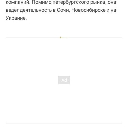
компаний. Помимо петербургского рынка, она
ведет деятельность в Сочи, Новосибирске и на
Украине.