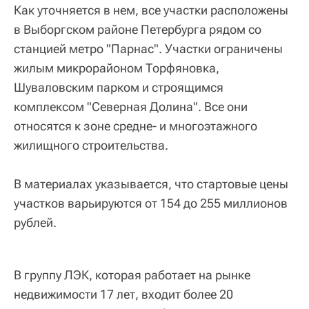
Как уточняется в нем, все участки расположены
в Выборгском районе Петербурга рядом со
станцией метро "Парнас". Участки ограничены
жилым микрорайоном Торфяновка,
Шуваловским парком и строящимся
комплексом "Северная Долина". Все они
относятся к зоне средне- и многоэтажного
жилищного строительства.
В материалах указывается, что стартовые цены
участков варьируются от 154 до 255 миллионов
рублей.
В группу ЛЭК, которая работает на рынке
недвижимости 17 лет, входит более 20