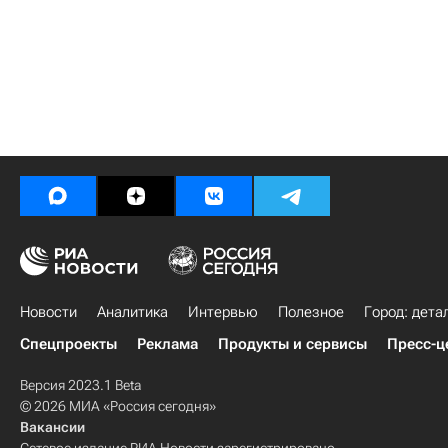
Новости
Аналитика
Интервью
Полезное
Город: дета
Спецпроекты
Реклама
Продукты и сервисы
Пресс-ц
Версия 2023.1 Beta
© 2026 МИА «Россия сегодня»
Вакансии