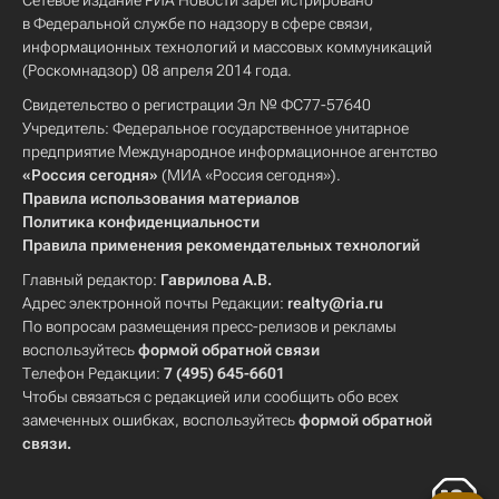
Сетевое издание РИА Новости зарегистрировано
в Федеральной службе по надзору в сфере связи,
информационных технологий и массовых коммуникаций
(Роскомнадзор) 08 апреля 2014 года.
Свидетельство о регистрации Эл № ФС77-57640
Учредитель: Федеральное государственное унитарное
предприятие Международное информационное агентство
«Россия сегодня»
(МИА «Россия сегодня»).
Правила использования материалов
Политика конфиденциальности
Правила применения рекомендательных технологий
Главный редактор:
Гаврилова А.В.
Адрес электронной почты Редакции:
realty@ria.ru
По вопросам размещения пресс-релизов и рекламы
воспользуйтесь
формой обратной связи
Телефон Редакции:
7 (495) 645-6601
Чтобы связаться с редакцией или сообщить обо всех
замеченных ошибках, воспользуйтесь
формой обратной
связи
.