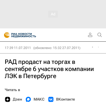
17:39 11.07.2011
(обновлено: 15:32 27.07.2011)
РАД продаст на торгах в
сентябре 6 участков компании
ЛЭК в Петербурге
Читать в
Дзен
МАКС
ВКонтакте