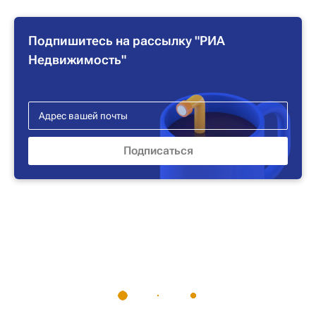
Подпишитесь на рассылку "РИА
Недвижимость"