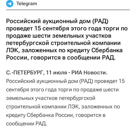
Telegram
Российский аукционный дом (РАД)
проведет 15 сентября этого года торги по
продаже шести земельных участков
петербургской строительной компании
ЛЭК, заложенных по кредиту Сбербанка
России, говорится в сообщении РАД.
С.-ПЕТЕРБУРГ, 11 июля - РИА Новости.
Российский аукционный дом (РАД) проведет 15
сентября этого года торги по продаже шести
земельных участков петербургской
строительной компании ЛЭК, заложенных по
кредиту Сбербанка России, говорится в
сообщении РАД.