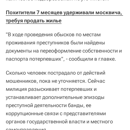
Похитители 7 месяцев удерживали москвича, 
требуя продать жилье
"В ходе проведения обысков по местам
проживания преступников были найдены
документы на переоформление собственности и
паспорта потерпевших", - сообщили в главке.
Сколько человек пострадало от действий
мошенников, пока не уточняется. Сейчас
милиция разыскивает потерпевших и
устанавливает дополнительные эпизоды
преступной деятельности банды, ее
коррупционные связи с представителями
органов государственной власти и местного
самоуправления.