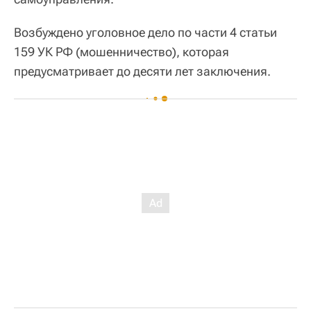
Возбуждено уголовное дело по части 4 статьи
159 УК РФ (мошенничество), которая
предусматривает до десяти лет заключения.