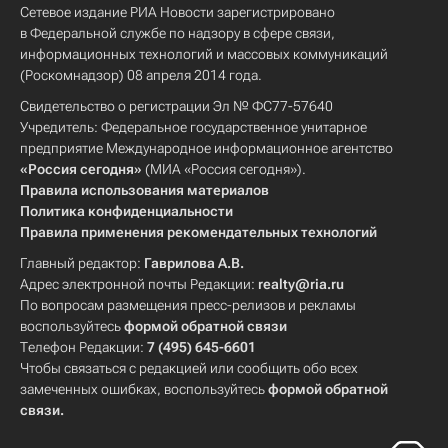
Сетевое издание РИА Новости зарегистрировано
в Федеральной службе по надзору в сфере связи,
информационных технологий и массовых коммуникаций
(Роскомнадзор) 08 апреля 2014 года.
Свидетельство о регистрации Эл № ФС77-57640
Учредитель: Федеральное государственное унитарное
предприятие Международное информационное агентство
«Россия сегодня»
(МИА «Россия сегодня»).
Правила использования материалов
Политика конфиденциальности
Правила применения рекомендательных технологий
Главный редактор:
Гаврилова А.В.
Адрес электронной почты Редакции:
realty@ria.ru
По вопросам размещения пресс-релизов и рекламы
воспользуйтесь
формой обратной связи
Телефон Редакции:
7 (495) 645-6601
Чтобы связаться с редакцией или сообщить обо всех
замеченных ошибках, воспользуйтесь
формой обратной
связи
.