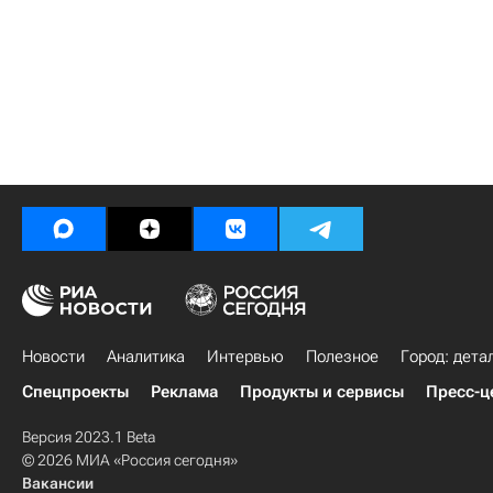
Новости
Аналитика
Интервью
Полезное
Город: дета
Спецпроекты
Реклама
Продукты и сервисы
Пресс-ц
Версия 2023.1 Beta
© 2026 МИА «Россия сегодня»
Вакансии