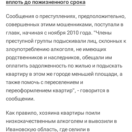
вплоть до пожизненного срока
Сообщения о преступлениях, предположительно,
совершенных этими мошенниками, поступали в
главк, начиная с ноября 2010 года. "Члены
преступной группы подыскивали лиц, склонных к
злоупотреблению алкоголя, не имеющих
родственников и наследников, обещали им
оплатить задолженность по жилью и подыскать
квартиру в этом же городе меньшей площади, а
также помочь с переселением и
переоформлением квартир", - говорится в
сообщении.
Как правило, хозяина квартиры поили
низкокачественным алкоголем и вывозили в
Ивановскую область, где селили в