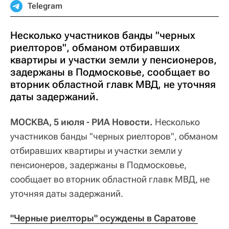
Telegram
Несколько участников банды "черных
риелторов", обманом отбиравших
квартиры и участки земли у пенсионеров,
задержаны в Подмосковье, сообщает во
вторник областной главк МВД, не уточняя
даты задержаний.
МОСКВА, 5 июля - РИА Новости.
Несколько
участников банды "черных риелторов", обманом
отбиравших квартиры и участки земли у
пенсионеров, задержаны в Подмосковье,
сообщает во вторник областной главк МВД, не
уточняя даты задержаний.
"Черные риелторы" осуждены в Саратове 