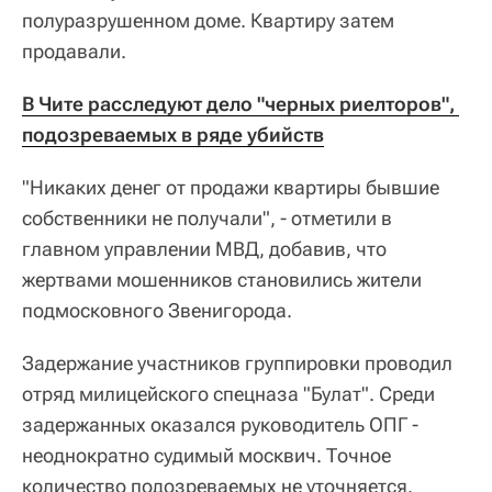
полуразрушенном доме. Квартиру затем
продавали.
В Чите расследуют дело "черных риелторов", 
подозреваемых в ряде убийств
"Никаких денег от продажи квартиры бывшие
собственники не получали", - отметили в
главном управлении МВД, добавив, что
жертвами мошенников становились жители
подмосковного Звенигорода.
Задержание участников группировки проводил
отряд милицейского спецназа "Булат". Среди
задержанных оказался руководитель ОПГ -
неоднократно судимый москвич. Точное
количество подозреваемых не уточняется.