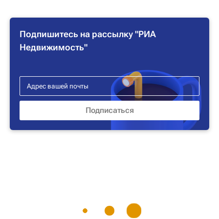
Подпишитесь на рассылку "РИА
Недвижимость"