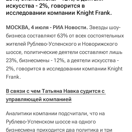
искусства - 2%, говорится в
исследовании компании Knight Frank.
МОСКВА, 4 июля - РИА Новости.
Звезды шоу-
бизнеса составляют 63% от всех состоятельных
жителей Рублево-Успенского и Новорижского
шоссе, политические деятели составляют лишь
23%, бизнесмены - 12%, а деятели искусства -
2%, говорится в исследовании компании Knight
Frank.
В связи с чем Татьяна Навка судится с 
управляющей компанией
Аналитики компании подсчитали, что на
Рублево-Успенском шоссе на одного
бизнесмена приходится два политика и три