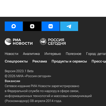
Новости
Аналитика
Интервью
Полезное
Город: дета
Спецпроекты
Реклама
Продукты и сервисы
Пресс-ц
Версия 2023.1 Beta
© 2026 МИА «Россия сегодня»
Вакансии
Сетевое издание РИА Новости зарегистрировано
в Федеральной службе по надзору в сфере связи,
информационных технологий и массовых коммуникаций
(Роскомнадзор) 08 апреля 2014 года.