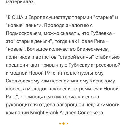
материалах.
"В США и Европе существуют термин "старые" и
"новые" деньги. Проводя аналогию с
Подмосковьем, можно сказать, что Рублевка -
это "старые деньги", тогда как Новая Рига -
"новые". Большое количество бизнесменов,
политиков и артистов "старой волны" стабильно
предпочитают привычную Рублевку агрессивной
и модной Новой Риге, интеллектуальному
Сколковскому или перспективному Киевскому
шоссе, а молодое поколение стремится к Новой
Риге", - приводятся в материалах слова
руководителя отдела загородной недвижимости
компании Knight Frank Андрея Соловьева.