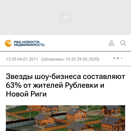
13:35 04.07.2011
(обновлено: 10:35 29.02.2020)
Звезды шоу-бизнеса составляют
63% от жителей Рублевки и
Новой Риги