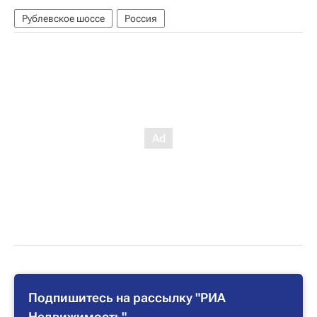
Рублевское шоссе
Россия
Подпишитесь на рассылку "РИА
Недвижимость"