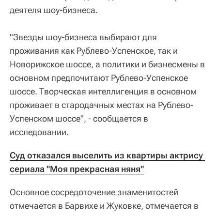
деятеля шоу-бизнеса.
"Звезды шоу-бизнеса выбирают для
проживания как Рублево-Успенское, так и
Новорижское шоссе, а политики и бизнесмены в
основном предпочитают Рублево-Успенское
шоссе. Творческая интеллигенция в основном
проживает в стародачных местах на Рублево-
Успенском шоссе", - сообщается в
исследовании.
Суд отказался выселить из квартиры актрису 
сериала "Моя прекрасная няня"
Основное сосредоточение знаменитостей
отмечается в Барвихе и Жуковке, отмечается в