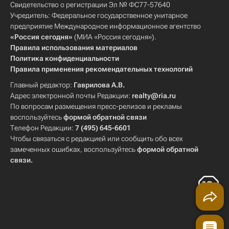
Свидетельство о регистрации Эл № ФС77-57640
Учредитель: Федеральное государственное унитарное
предприятие Международное информационное агентство
«Россия сегодня»
(МИА «Россия сегодня»).
Правила использования материалов
Политика конфиденциальности
Правила применения рекомендательных технологий
Главный редактор:
Гаврилова А.В.
Адрес электронной почты Редакции:
realty@ria.ru
По вопросам размещения пресс-релизов и рекламы
воспользуйтесь
формой обратной связи
Телефон Редакции:
7 (495) 645-6601
Чтобы связаться с редакцией или сообщить обо всех
замеченных ошибках, воспользуйтесь
формой обратной
связи
.