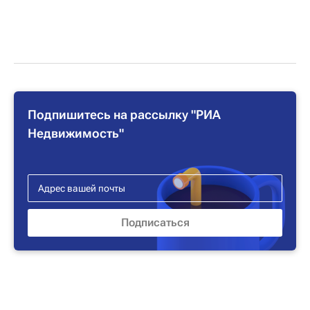
Подпишитесь на рассылку "РИА
Недвижимость"