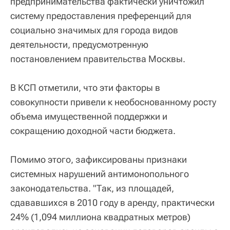
предпринимательства фактически уничтожил
систему предоставления преференций для
социально значимых для города видов
деятельности, предусмотренную
постановлением правительства Москвы.
В КСП отметили, что эти факторы в
совокупности привели к необоснованному росту
объема имущественной поддержки и
сокращению доходной части бюджета.
Помимо этого, зафиксированы признаки
системных нарушений антимонопольного
законодательства. "Так, из площадей,
сдававшихся в 2010 году в аренду, практически
24% (1,094 миллиона квадратных метров)