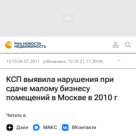
13:15 04.07.2011
(обновлено: 12:24 21.11.2019)
КСП выявила нарушения при
сдаче малому бизнесу
помещений в Москве в 2010 г
Читать в
Дзен
МАКС
ВКонтакте