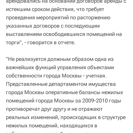
арендовались на основании договоров аренды с
истекшим сроком действия, что требует
проведения мероприятий по расторжению
указанных договоров с последующим
выставлением освободившихся помещений на
торги", - говорится в отчете.
"Не реализуется должным образом одна из
важнейших функций управления объектами
собственности города Москвы - учетная.
Представленные департаментом имущества
города Москвы оперативные балансы нежилых
помещений города Москвы за 2009-2010 годы
противоречат друг другу и не отражают
реальных изменений, происходящих в структуре
нежилых помещений, находящихся в