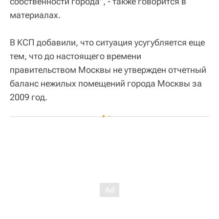
собственности города", - также говорится в
материалах.
В КСП добавили, что ситуация усугубляется еще
тем, что до настоящего времени
правительством Москвы не утвержден отчетный
баланс нежилых помещений города Москвы за
2009 год.