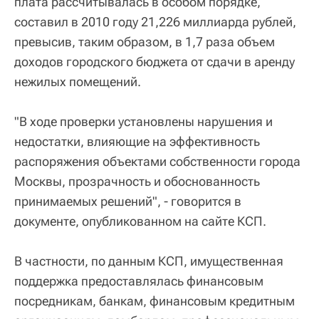
плата рассчитывалась в особом порядке,
составил в 2010 году 21,226 миллиарда рублей,
превысив, таким образом, в 1,7 раза объем
доходов городского бюджета от сдачи в аренду
нежилых помещений.
"В ходе проверки установлены нарушения и
недостатки, влияющие на эффективность
распоряжения объектами собственности города
Москвы, прозрачность и обоснованность
принимаемых решений", - говорится в
документе, опубликованном на сайте КСП.
В частности, по данным КСП, имущественная
поддержка предоставлялась финансовым
посредникам, банкам, финансовым кредитным