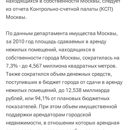
находящихся в собственности Москвы, следует
из отчета Контрольно-счетной палаты (КСП)
Москвы.
По данным департамента имущества Москвы,
за 2010 год площадь сдаваемых в аренду
нежилых помещений, находящихся в
собственности города Москвы, сократилась на
7,3% - до 4,567 миллиона квадратных метров.
Также сократился объем денежных средств,
поступивших в бюджет города от сдачи в аренду
нежилых помещений, до 12,538 миллиарда
рублей, или 94,1% от плановых бюджетных
показателей. При этом объем имущественной
поддержки арендаторам городской
недвижимости, в отношении которых арендная