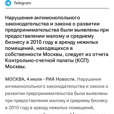
Telegram
Нарушения антимонопольного
законодательства и закона о развитии
предпринимательства были выявлены при
предоставлении малому и среднему
бизнесу в 2010 году в аренду нежилых
помещений, находящихся в
собственности Москвы, следует из отчета
Контрольно-счетной палаты (КСП)
Москвы.
МОСКВА, 4 июля - РИА Новости.
Нарушения
антимонопольного законодательства и закона о
развитии предпринимательства были выявлены
при предоставлении малому и среднему бизнесу
в 2010 году в аренду нежилых помещений,