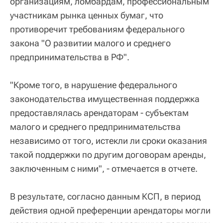
организациям, ломбардам, профессиональным
участникам рынка ценных бумаг, что
противоречит требованиям федерального
закона "О развитии малого и среднего
предпринимательства в РФ".
"Кроме того, в нарушение федерального
законодательства имущественная поддержка
предоставлялась арендаторам - субъектам
малого и среднего предпринимательства
независимо от того, истекли ли сроки оказания
такой поддержки по другим договорам аренды,
заключенным с ними", - отмечается в отчете.
В результате, согласно данным КСП, в период
действия одной преференции арендаторы могли