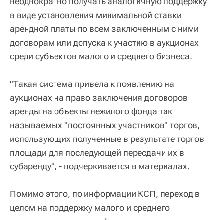
неоднократно получать аналогичную поддержку
в виде установления минимальной ставки
арендной платы по всем заключенным с ними
договорам или допуска к участию в аукционах
среди субъектов малого и среднего бизнеса.
"Такая система привела к появлению на
аукционах на право заключения договоров
аренды на объекты нежилого фонда так
называемых "постоянных участников" торгов,
использующих полученные в результате торгов
площади для последующей пересдачи их в
субаренду", - подчеркивается в материалах.
Помимо этого, по информации КСП, переход в
целом на поддержку малого и среднего