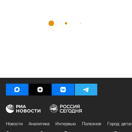
Новости
Аналитика
Интервью
Полезное
Город: дета