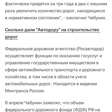
фактически придется за три года в два с лишним
раза увеличить количество дорог, находящихся
в нормативном состоянии", - заключил Чабунин.
Сколько дали "Автодору" на строительство 
дорог
Федеральное дорожное агентство (Росавтодор)
осуществляет функции по оказанию госуслуг и
управлению государственным имуществом в
сфере автомобильного транспорта и дорожного
хозяйства, в том числе в области учета
автомобильных дорог. Находится в ведении
Минтранса России.
В апреле Чабунин заявлял, что объем
федерального дорожного фонда (ФДФ) РФ на