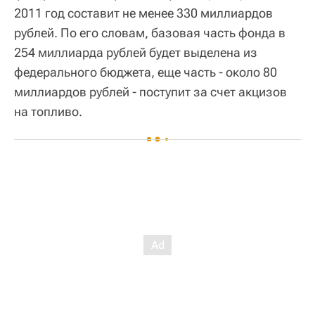
2011 год составит не менее 330 миллиардов
рублей. По его словам, базовая часть фонда в
254 миллиарда рублей будет выделена из
федерального бюджета, еще часть - около 80
миллиардов рублей - поступит за счет акцизов
на топливо.