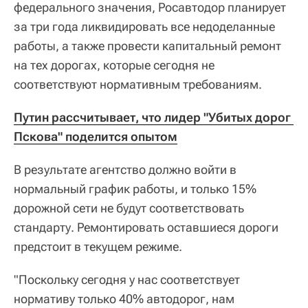
федерального значения, Росавтодор планирует
за три года ликвидировать все недоделанные
работы, а также провести капитальный ремонт
на тех дорогах, которые сегодня не
соответствуют нормативным требованиям.
Путин рассчитывает, что лидер "Убитых дорог 
Пскова" поделится опытом
В результате агентство должно войти в
нормальный график работы, и только 15%
дорожной сети не будут соответствовать
стандарту. Ремонтировать оставшиеся дороги
предстоит в текущем режиме.
"Поскольку сегодня у нас соответствует
нормативу только 40% автодорог, нам