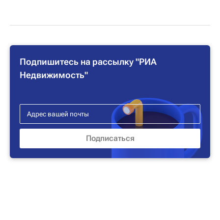
Подпишитесь на рассылку "РИА
Недвижимость"