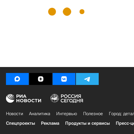
Новости
Аналитика
Интервью
Полезное
Город: дета
Спецпроекты
Реклама
Продукты и сервисы
Пресс-ц