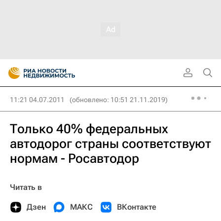
11:21 04.07.2011
(обновлено: 10:51 21.11.2019)
Только 40% федеральных
автодорог страны соответствуют
нормам - Росавтодор
Читать в
Дзен
МАКС
ВКонтакте