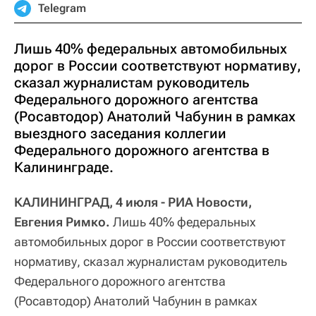
Telegram
Лишь 40% федеральных автомобильных
дорог в России соответствуют нормативу,
сказал журналистам руководитель
Федерального дорожного агентства
(Росавтодор) Анатолий Чабунин в рамках
выездного заседания коллегии
Федерального дорожного агентства в
Калининграде.
КАЛИНИНГРАД, 4 июля - РИА Новости,
Евгения Римко.
Лишь 40% федеральных
автомобильных дорог в России соответствуют
нормативу, сказал журналистам руководитель
Федерального дорожного агентства
(Росавтодор) Анатолий Чабунин в рамках