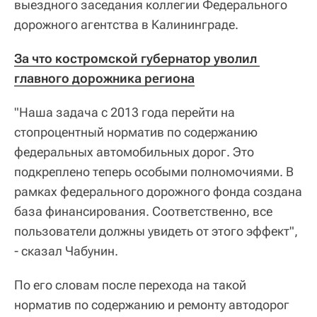
выездного заседания коллегии Федерального
дорожного агентства в Калининграде.
За что костромской губернатор уволил 
главного дорожника региона
"Наша задача с 2013 года перейти на
стопроцентный норматив по содержанию
федеральных автомобильных дорог. Это
подкреплено теперь особыми полномочиями. В
рамках федерального дорожного фонда создана
база финансирования. Соответственно, все
пользователи должны увидеть от этого эффект",
- сказал Чабунин.
По его словам после перехода на такой
норматив по содержанию и ремонту автодорог