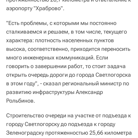
аэропорту "Храброво".
"Есть проблемы, с которыми мы постоянно
сталкиваемся и решаем, в том числе, текущего
характера: плотность населенных пунктов
высока, соответственно, приходится переносить
много инженерных коммуникаций. Если
говорить о завершении работ, то стоит задача
открыть очередь дороги до города Светлогорска
в этом году", - сказал региональный министр по
развитию инфраструктуры Александр
Рольбинов.
Строительство очереди на участке от подъезда к
городу Светлогорску до подъезда к городу
Зеленоградску протяженностью 25,66 километра