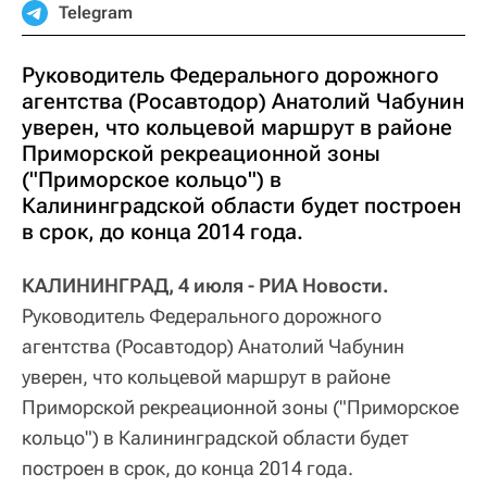
Telegram
Руководитель Федерального дорожного
агентства (Росавтодор) Анатолий Чабунин
уверен, что кольцевой маршрут в районе
Приморской рекреационной зоны
("Приморское кольцо") в
Калининградской области будет построен
в срок, до конца 2014 года.
КАЛИНИНГРАД, 4 июля - РИА Новости.
Руководитель Федерального дорожного
агентства (Росавтодор) Анатолий Чабунин
уверен, что кольцевой маршрут в районе
Приморской рекреационной зоны ("Приморское
кольцо") в Калининградской области будет
построен в срок, до конца 2014 года.