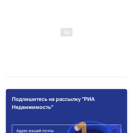
Подпишитесь на рассылку "РИА
Недвижимость"