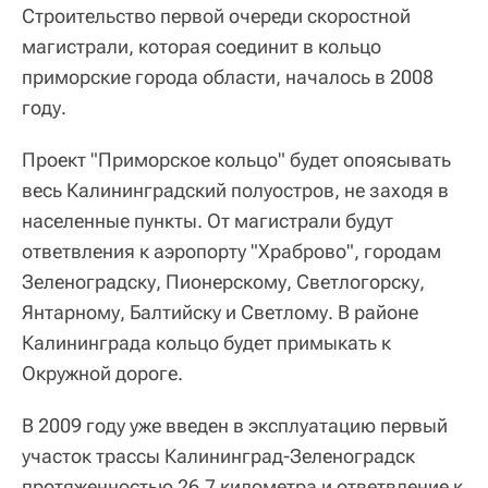
Строительство первой очереди скоростной
магистрали, которая соединит в кольцо
приморские города области, началось в 2008
году.
Проект "Приморское кольцо" будет опоясывать
весь Калининградский полуостров, не заходя в
населенные пункты. От магистрали будут
ответвления к аэропорту "Храброво", городам
Зеленоградску, Пионерскому, Светлогорску,
Янтарному, Балтийску и Светлому. В районе
Калининграда кольцо будет примыкать к
Окружной дороге.
В 2009 году уже введен в эксплуатацию первый
участок трассы Калининград-Зеленоградск
протяженностью 26,7 километра и ответвление к