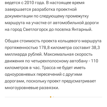
ведется с 2010 года. В настоящее время
завершается разработка проектной
документации по следующему промежутку
маршрута на участке от автомобильной дороги
на город Светлогорск до поселка Янтарный.
Общая стоимость проекта кольцевого маршрута
протяженностью 178,8 километра составит 38,3
миллиарда рублей. Максимальная скорость
движения по четырехполосному автобану - 110
километров в час. Трасса не будет иметь
одноуровневых пересечений с другими
дорогами, поскольку проект предусматривает
многоуровневые развязки.