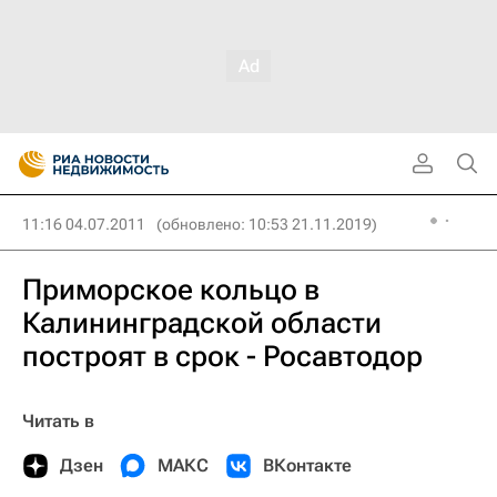
11:16 04.07.2011
(обновлено: 10:53 21.11.2019)
Приморское кольцо в
Калининградской области
построят в срок - Росавтодор
Читать в
Дзен
МАКС
ВКонтакте