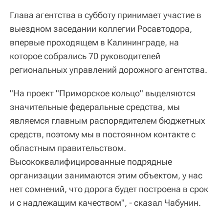
Глава агентства в субботу принимает участие в
выездном заседании коллегии Росавтодора,
впервые проходящем в Калининграде, на
которое собрались 70 руководителей
региональных управлений дорожного агентства.
"На проект "Приморское кольцо" выделяются
значительные федеральные средства, мы
являемся главным распорядителем бюджетных
средств, поэтому мы в постоянном контакте с
областным правительством.
Высококвалифицированные подрядные
организации занимаются этим объектом, у нас
нет сомнений, что дорога будет построена в срок
и с надлежащим качеством", - сказал Чабунин.