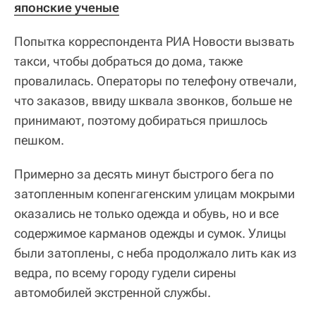
японские ученые
Попытка корреспондента РИА Новости вызвать
такси, чтобы добраться до дома, также
провалилась. Операторы по телефону отвечали,
что заказов, ввиду шквала звонков, больше не
принимают, поэтому добираться пришлось
пешком.
Примерно за десять минут быстрого бега по
затопленным копенгагенским улицам мокрыми
оказались не только одежда и обувь, но и все
содержимое карманов одежды и сумок. Улицы
были затоплены, с неба продолжало лить как из
ведра, по всему городу гудели сирены
автомобилей экстренной службы.