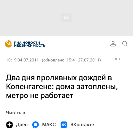
10:19 04.07.2011
(обновлено: 15:41 27.07.2011)
Два дня проливных дождей в
Копенгагене: дома затоплены,
метро не работает
Читать в
Дзен
МАКС
ВКонтакте