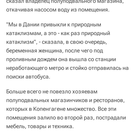
сказал владелец полуподвального магазина,
откачивая насосом воду из помещения.
"Мы в Дании привыкли к природным
катаклизмам, а это - как раз природный
катаклизм", - сказала, в свою очередь,
беременная женщина, после чего под
проливным дождем она вышла со станции
неработающего метро и стойко отправилась на
поиски автобуса.
Больше всего не повезло хозяевам
полуподвальных магазинчиков и ресторанов,
которых в Копенгагене множество. Все эти
помещения залило во второй раз, пострадали
мебель, товары и техника.