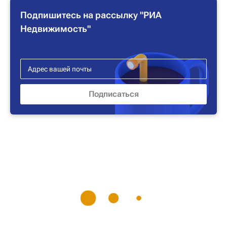
Подпишитесь на рассылку "РИА
Недвижимость"