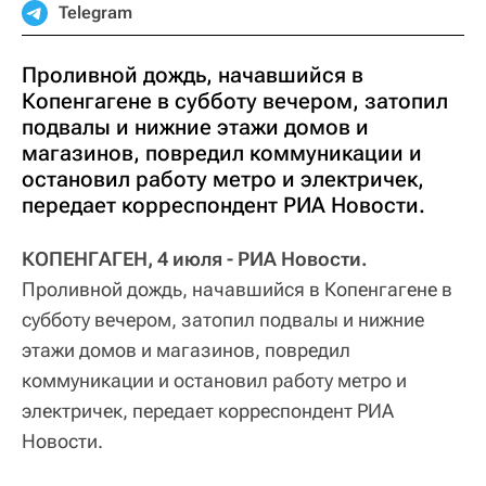
Telegram
Проливной дождь, начавшийся в
Копенгагене в субботу вечером, затопил
подвалы и нижние этажи домов и
магазинов, повредил коммуникации и
остановил работу метро и электричек,
передает корреспондент РИА Новости.
КОПЕНГАГЕН, 4 июля - РИА Новости.
Проливной дождь, начавшийся в Копенгагене в
субботу вечером, затопил подвалы и нижние
этажи домов и магазинов, повредил
коммуникации и остановил работу метро и
электричек, передает корреспондент РИА
Новости.