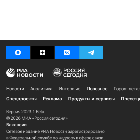
Новости
Аналитика
Интервью
Полезное
Город: дета
Спецпроекты
Реклама
Продукты и сервисы
Пресс-ц
Версия 2023.1 Beta
© 2026 МИА «Россия сегодня»
Вакансии
Сетевое издание РИА Новости зарегистрировано
в Федеральной службе по надзору в сфере связи,