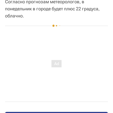
Согласно прогнозам метеорологов, в
понедельник в городе будет плюс 22 градуса,
облачно.