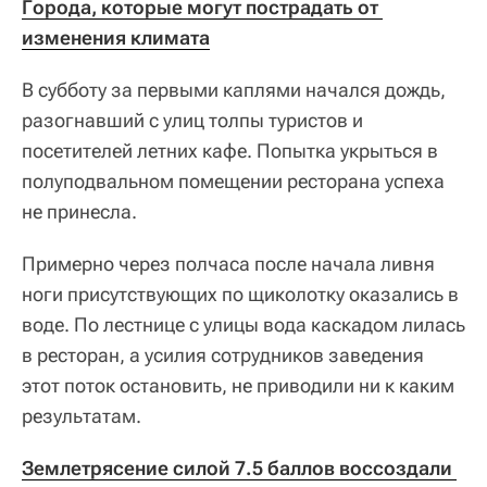
Города, которые могут пострадать от 
изменения климата
В субботу за первыми каплями начался дождь,
разогнавший с улиц толпы туристов и
посетителей летних кафе. Попытка укрыться в
полуподвальном помещении ресторана успеха
не принесла.
Примерно через полчаса после начала ливня
ноги присутствующих по щиколотку оказались в
воде. По лестнице с улицы вода каскадом лилась
в ресторан, а усилия сотрудников заведения
этот поток остановить, не приводили ни к каким
результатам.
Землетрясение силой 7.5 баллов воссоздали 