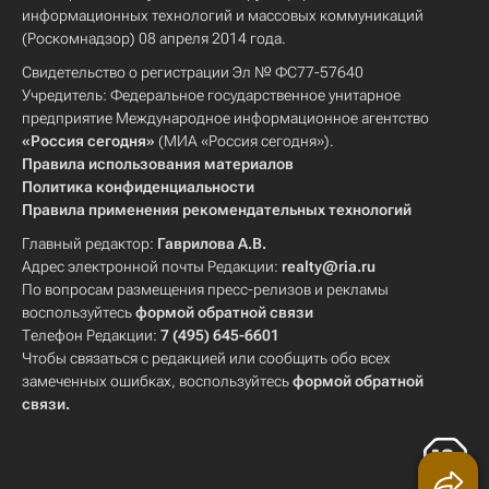
информационных технологий и массовых коммуникаций
(Роскомнадзор) 08 апреля 2014 года.
Свидетельство о регистрации Эл № ФС77-57640
Учредитель: Федеральное государственное унитарное
предприятие Международное информационное агентство
«Россия сегодня»
(МИА «Россия сегодня»).
Правила использования материалов
Политика конфиденциальности
Правила применения рекомендательных технологий
Главный редактор:
Гаврилова А.В.
Адрес электронной почты Редакции:
realty@ria.ru
По вопросам размещения пресс-релизов и рекламы
воспользуйтесь
формой обратной связи
Телефон Редакции:
7 (495) 645-6601
Чтобы связаться с редакцией или сообщить обо всех
замеченных ошибках, воспользуйтесь
формой обратной
связи
.