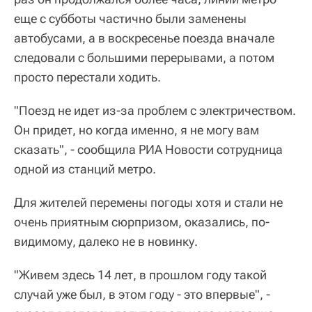
еще с субботы частично были заменены
автобусами, а в воскресенье поезда вначале
следовали с большими перерывами, а потом
просто перестали ходить.
"Поезд не идет из-за проблем с электричеством.
Он придет, но когда именно, я не могу вам
сказать", - сообщила РИА Новости сотрудница
одной из станций метро.
Для жителей перемены погоды хотя и стали не
очень приятным сюрпризом, оказались, по-
видимому, далеко не в новинку.
"Живем здесь 14 лет, в прошлом году такой
случай уже был, в этом году - это впервые", -