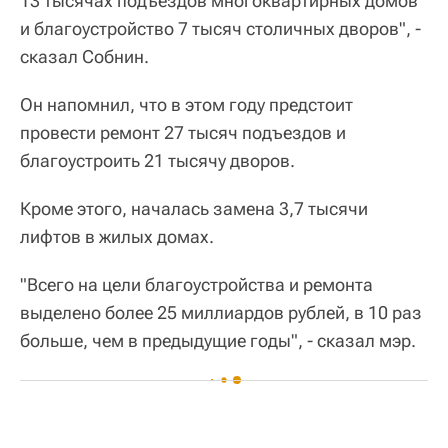
13 тысячах подъездов многоквартирных домов
и благоустройство 7 тысяч столичных дворов", -
сказал Собнин.
Он напомнил, что в этом году предстоит
провести ремонт 27 тысяч подъездов и
благоустроить 21 тысячу дворов.
Кроме этого, началась замена 3,7 тысячи
лифтов в жилых домах.
"Всего на цели благоустройства и ремонта
выделено более 25 миллиардов рублей, в 10 раз
больше, чем в предыдущие годы", - сказал мэр.