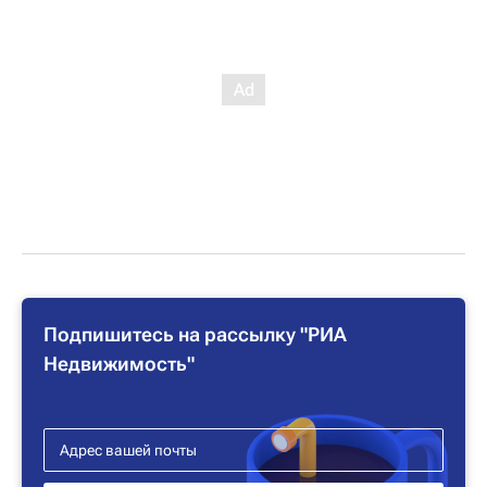
Подпишитесь на рассылку "РИА
Недвижимость"