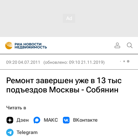
09:20 04.07.2011
(обновлено: 09:10 21.11.2019)
Ремонт завершен уже в 13 тыс
подъездов Москвы - Собянин
Читать в
Дзен
МАКС
ВКонтакте
Telegram