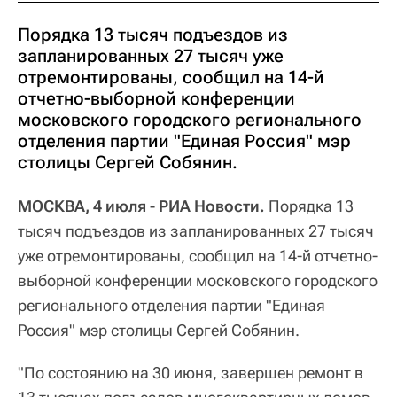
Порядка 13 тысяч подъездов из
запланированных 27 тысяч уже
отремонтированы, сообщил на 14-й
отчетно-выборной конференции
московского городского регионального
отделения партии "Единая Россия" мэр
столицы Сергей Собянин.
МОСКВА, 4 июля - РИА Новости.
Порядка 13
тысяч подъездов из запланированных 27 тысяч
уже отремонтированы, сообщил на 14-й отчетно-
выборной конференции московского городского
регионального отделения партии "Единая
Россия" мэр столицы Сергей Собянин.
"По состоянию на 30 июня, завершен ремонт в