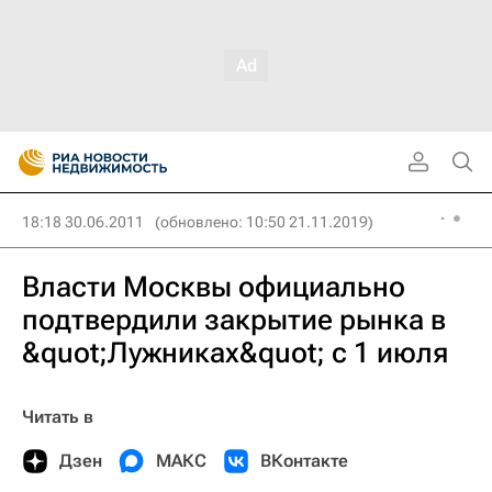
18:18 30.06.2011
(обновлено: 10:50 21.11.2019)
Власти Москвы официально
подтвердили закрытие рынка в
&quot;Лужниках&quot; с 1 июля
Читать в
Дзен
МАКС
ВКонтакте