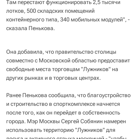
Там перестают функционировать 2,5 тысячи
лотков, 500 складских помещений
контейнерного типа, 340 мобильных модулей", -
сказала Пенькова.
Она добавила, что правительство столицы
совместно с Московской областью предоставит
свободные места торговцам "Лужников" на
других рынках и в торговых центрах.
Ранее Пенькова сообщила, что благоустройство
и строительство в спорткомплексе начнется
после того, как он перейдет в собственность
города. Мэр Москвы Сергей Собянин намерен
использовать территорию "Лужников" для
досуга и активного отдыха москвичей - "чтобы