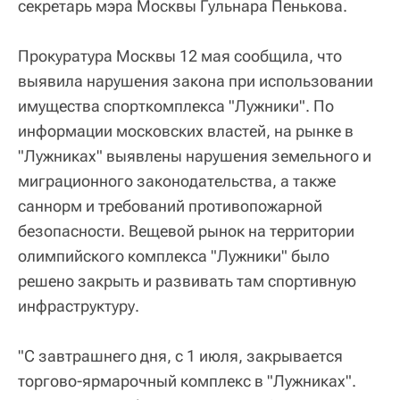
секретарь мэра Москвы Гульнара Пенькова.
Прокуратура Москвы 12 мая сообщила, что
выявила нарушения закона при использовании
имущества спорткомплекса "Лужники". По
информации московских властей, на рынке в
"Лужниках" выявлены нарушения земельного и
миграционного законодательства, а также
саннорм и требований противопожарной
безопасности. Вещевой рынок на территории
олимпийского комплекса "Лужники" было
решено закрыть и развивать там спортивную
инфраструктуру.
"С завтрашнего дня, с 1 июля, закрывается
торгово-ярмарочный комплекс в "Лужниках".