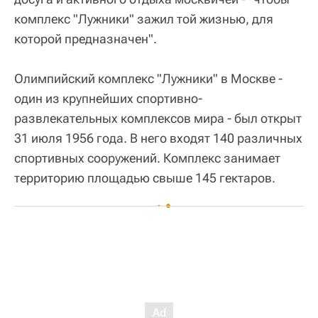
комплекс "Лужники" зажил той жизнью, для
которой предназначен".
Олимпийский комплекс "Лужники" в Москве -
один из крупнейших спортивно-
развлекательных комплексов мира - был открыт
31 июля 1956 года. В него входят 140 различных
спортивных сооружений. Комплекс занимает
территорию площадью свыше 145 гектаров.