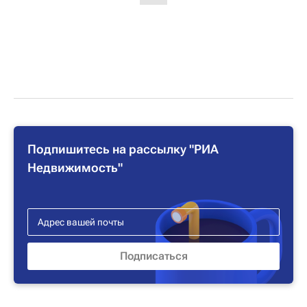
Подпишитесь на рассылку "РИА
Недвижимость"