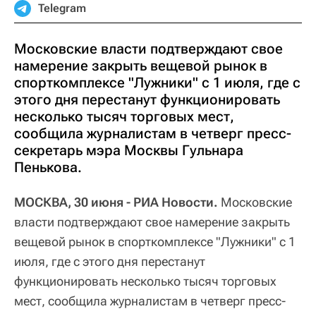
Telegram
Московские власти подтверждают свое
намерение закрыть вещевой рынок в
спорткомплексе "Лужники" с 1 июля, где с
этого дня перестанут функционировать
несколько тысяч торговых мест,
сообщила журналистам в четверг пресс-
секретарь мэра Москвы Гульнара
Пенькова.
МОСКВА, 30 июня - РИА Новости.
Московские
власти подтверждают свое намерение закрыть
вещевой рынок в спорткомплексе "Лужники" с 1
июля, где с этого дня перестанут
функционировать несколько тысяч торговых
мест, сообщила журналистам в четверг пресс-