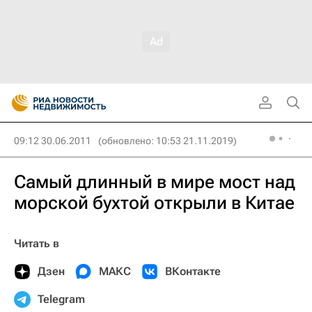
09:12 30.06.2011
(обновлено: 10:53 21.11.2019)
Самый длинный в мире мост над
морской бухтой открыли в Китае
Читать в
Дзен
МАКС
ВКонтакте
Telegram