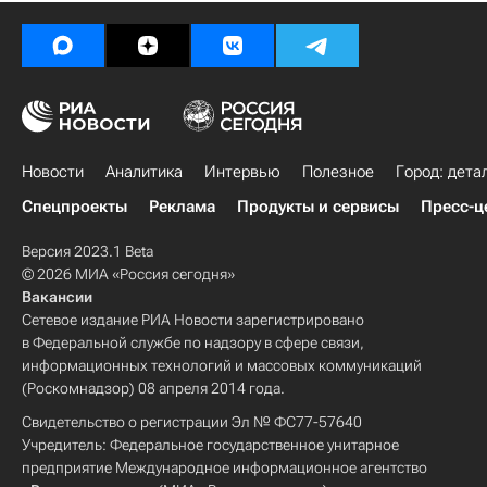
Новости
Аналитика
Интервью
Полезное
Город: дета
Спецпроекты
Реклама
Продукты и сервисы
Пресс-ц
Версия 2023.1 Beta
© 2026 МИА «Россия сегодня»
Вакансии
Сетевое издание РИА Новости зарегистрировано
в Федеральной службе по надзору в сфере связи,
информационных технологий и массовых коммуникаций
(Роскомнадзор) 08 апреля 2014 года.
Свидетельство о регистрации Эл № ФС77-57640
Учредитель: Федеральное государственное унитарное
предприятие Международное информационное агентство