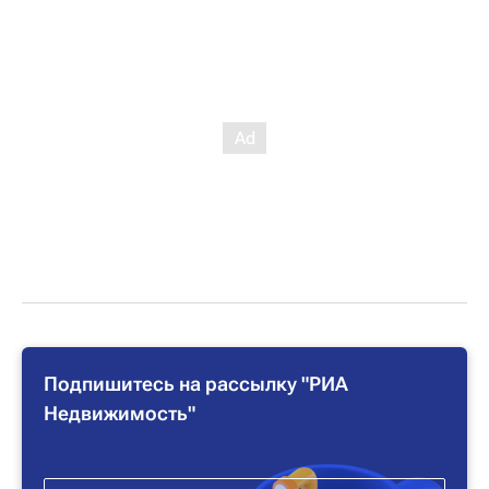
Подпишитесь на рассылку "РИА
Недвижимость"