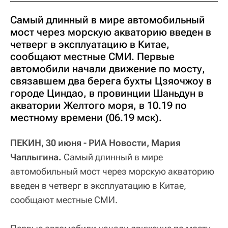
Самый длинный в мире автомобильный
мост через морскую акваторию введен в
четверг в эксплуатацию в Китае,
сообщают местные СМИ. Первые
автомобили начали движение по мосту,
связавшем два берега бухты Цзяочжоу в
городе Циндао, в провинции Шаньдун в
акватории Желтого моря, в 10.19 по
местному времени (06.19 мск).
ПЕКИН, 30 июня - РИА Новости, Мария
Чаплыгина.
Самый длинный в мире
автомобильный мост через морскую акваторию
введен в четверг в эксплуатацию в Китае,
сообщают местные СМИ.