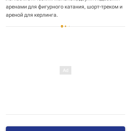
аренами для фигурного катания, шорт-треком и
ареной для керлинга.