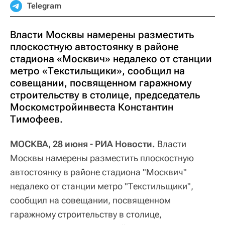
Telegram
Власти Москвы намерены разместить
плоскостную автостоянку в районе
стадиона «Москвич» недалеко от станции
метро «Текстильщики», сообщил на
совещании, посвященном гаражному
строительству в столице, председатель
Москомстройинвеста Константин
Тимофеев.
МОСКВА, 28 июня - РИА Новости.
Власти
Москвы намерены разместить плоскостную
автостоянку в районе стадиона "Москвич"
недалеко от станции метро "Текстильщики",
сообщил на совещании, посвященном
гаражному строительству в столице,