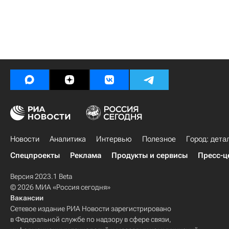
Новости
Аналитика
Интервью
Полезное
Город: дета
Спецпроекты
Реклама
Продукты и сервисы
Пресс-ц
Версия 2023.1 Beta
© 2026 МИА «Россия сегодня»
Вакансии
Сетевое издание РИА Новости зарегистрировано
в Федеральной службе по надзору в сфере связи,