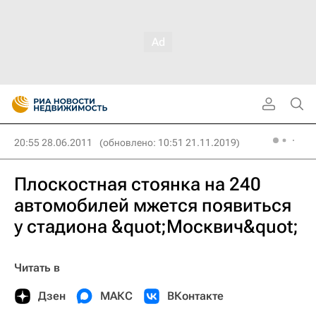
20:55 28.06.2011
(обновлено: 10:51 21.11.2019)
Плоскостная стоянка на 240
автомобилей мжется появиться
у стадиона &quot;Москвич&quot;
Читать в
Дзен
МАКС
ВКонтакте