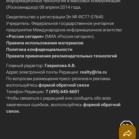
информационных технологий и массовых коммуникаций
(Роскомнадзор) 08 апреля 2014 года.
Свидетельство о регистрации Эл № ФС77-57640
Учредитель: Федеральное государственное унитарное
предприятие Международное информационное агентство
«Россия сегодня»
(МИА «Россия сегодня»).
Правила использования материалов
Политика конфиденциальности
Правила применения рекомендательных технологий
Главный редактор:
Гаврилова А.В.
Адрес электронной почты Редакции:
realty@ria.ru
По вопросам размещения пресс-релизов и рекламы
воспользуйтесь
формой обратной связи
Телефон Редакции:
7 (495) 645-6601
Чтобы связаться с редакцией или сообщить обо всех
замеченных ошибках, воспользуйтесь
формой обратной
связи
.