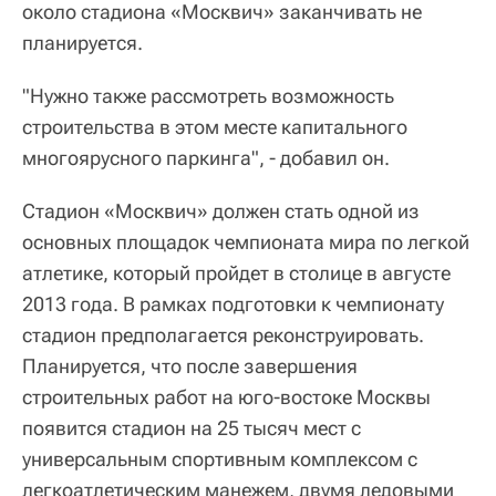
около стадиона «Москвич» заканчивать не
планируется.
"Нужно также рассмотреть возможность
строительства в этом месте капитального
многоярусного паркинга", - добавил он.
Стадион «Москвич» должен стать одной из
основных площадок чемпионата мира по легкой
атлетике, который пройдет в столице в августе
2013 года. В рамках подготовки к чемпионату
стадион предполагается реконструировать.
Планируется, что после завершения
строительных работ на юго-востоке Москвы
появится стадион на 25 тысяч мест с
универсальным спортивным комплексом с
легкоатлетическим манежем, двумя ледовыми