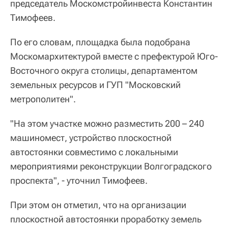
председатель Москомстройинвеста Константин
Тимофеев.
По его словам, площадка была подобрана
Москомархитектурой вместе с префектурой Юго-
Восточного округа столицы, департаментом
земельных ресурсов и ГУП "Московский
метрополитен".
"На этом участке можно разместить 200 – 240
машиномест, устройство плоскостной
автостоянки совместимо с локальными
мероприятиями реконструкции Волгоградского
проспекта", - уточнил Тимофеев.
При этом он отметил, что на организации
плоскостной автостоянки проработку земель