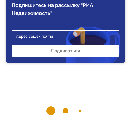
Подпишитесь на рассылку "РИА
Недвижимость"