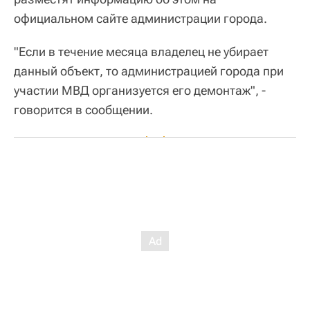
официальном сайте администрации города.
"Если в течение месяца владелец не убирает
данный объект, то администрацией города при
участии МВД организуется его демонтаж", -
говорится в сообщении.