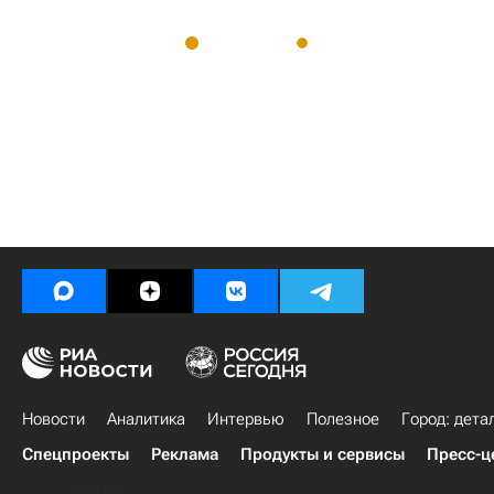
Новости
Аналитика
Интервью
Полезное
Город: дета
Спецпроекты
Реклама
Продукты и сервисы
Пресс-ц