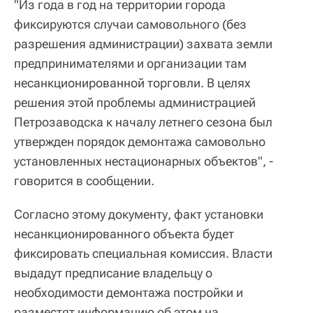
"Из года в год на территории города
фиксируются случаи самовольного (без
разрешения администрации) захвата земли
предпринимателями и организации там
несанкционированной торговли. В целях
решения этой проблемы администрацией
Петрозаводска к началу летнего сезона был
утвержден порядок демонтажа самовольно
установленных нестационарных объектов", -
говорится в сообщении.
Согласно этому документу, факт установки
несанкционированного объекта будет
фиксировать специальная комиссия. Власти
выдадут предписание владельцу о
необходимости демонтажа постройки и
разместят информацию об этом на