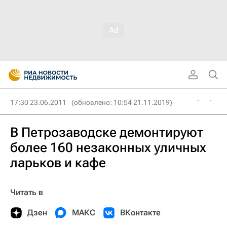
17:30 23.06.2011
(обновлено: 10:54 21.11.2019)
В Петрозаводске демонтируют
более 160 незаконных уличных
ларьков и кафе
Читать в
Дзен
МАКС
ВКонтакте