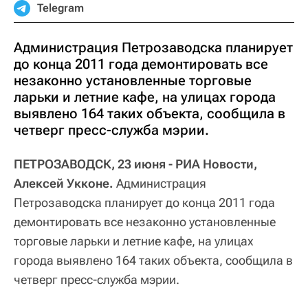
Telegram
Администрация Петрозаводска планирует
до конца 2011 года демонтировать все
незаконно установленные торговые
ларьки и летние кафе, на улицах города
выявлено 164 таких объекта, сообщила в
четверг пресс-служба мэрии.
ПЕТРОЗАВОДСК, 23 июня - РИА Новости,
Алексей Укконе.
Администрация
Петрозаводска планирует до конца 2011 года
демонтировать все незаконно установленные
торговые ларьки и летние кафе, на улицах
города выявлено 164 таких объекта, сообщила в
четверг пресс-служба мэрии.