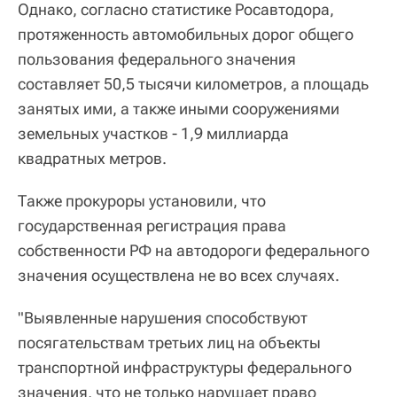
Однако, согласно статистике Росавтодора,
протяженность автомобильных дорог общего
пользования федерального значения
составляет 50,5 тысячи километров, а площадь
занятых ими, а также иными сооружениями
земельных участков - 1,9 миллиарда
квадратных метров.
Также прокуроры установили, что
государственная регистрация права
собственности РФ на автодороги федерального
значения осуществлена не во всех случаях.
"Выявленные нарушения способствуют
посягательствам третьих лиц на объекты
транспортной инфраструктуры федерального
значения, что не только нарушает право