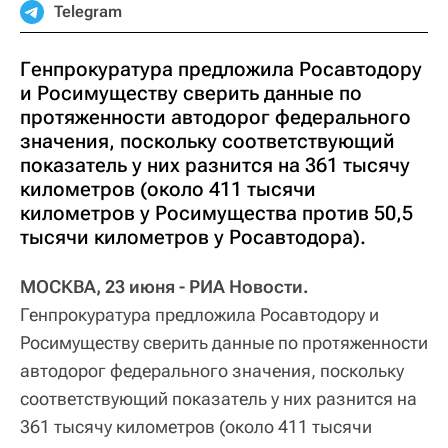
Telegram
Генпрокуратура предложила Росавтодору
и Росимуществу сверить данные по
протяженности автодорог федерального
значения, поскольку соответствующий
показатель у них разнится на 361 тысячу
километров (около 411 тысячи
километров у Росимущества против 50,5
тысячи километров у Росавтодора).
МОСКВА, 23 июня - РИА Новости.
Генпрокуратура предложила Росавтодору и
Росимуществу сверить данные по протяженности
автодорог федерального значения, поскольку
соответствующий показатель у них разнится на
361 тысячу километров (около 411 тысячи