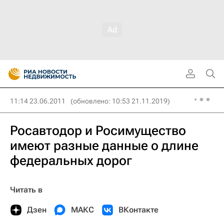
11:14 23.06.2011
(обновлено: 10:53 21.11.2019)
Росавтодор и Росимущество
имеют разные данные о длине
федеральных дорог
Читать в
Дзен
МАКС
ВКонтакте