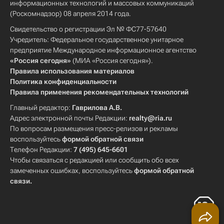
информационных технологий и массовых коммуникаций
(Роскомнадзор) 08 апреля 2014 года.
Свидетельство о регистрации Эл № ФС77-57640
Учредитель: Федеральное государственное унитарное
предприятие Международное информационное агентство
«Россия сегодня»
(МИА «Россия сегодня»).
Правила использования материалов
Политика конфиденциальности
Правила применения рекомендательных технологий
Главный редактор:
Гаврилова А.В.
Адрес электронной почты Редакции:
realty@ria.ru
По вопросам размещения пресс-релизов и рекламы
воспользуйтесь
формой обратной связи
Телефон Редакции:
7 (495) 645-6601
Чтобы связаться с редакцией или сообщить обо всех
замеченных ошибках, воспользуйтесь
формой обратной
связи
.