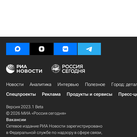
Новости
Аналитика
Интервью
Полезное
Город: дета
Спецпроекты
Реклама
Продукты и сервисы
Пресс-ц
Версия 2023.1 Beta
© 2026 МИА «Россия сегодня»
Вакансии
Сетевое издание РИА Новости зарегистрировано
в Федеральной службе по надзору в сфере связи,