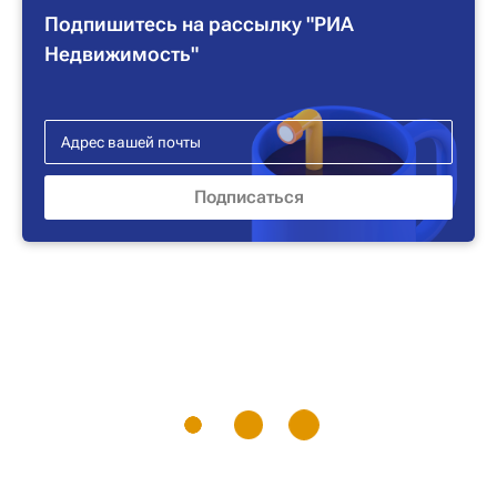
Подпишитесь на рассылку "РИА
Недвижимость"