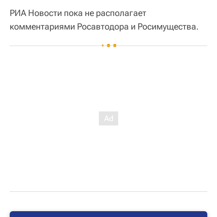
РИА Новости пока не располагает
комментариями Росавтодора и Росимущества.