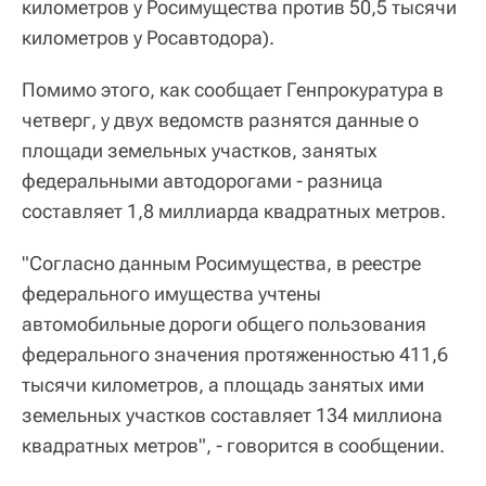
километров у Росимущества против 50,5 тысячи
километров у Росавтодора).
Помимо этого, как сообщает Генпрокуратура в
четверг, у двух ведомств разнятся данные о
площади земельных участков, занятых
федеральными автодорогами - разница
составляет 1,8 миллиарда квадратных метров.
"Согласно данным Росимущества, в реестре
федерального имущества учтены
автомобильные дороги общего пользования
федерального значения протяженностью 411,6
тысячи километров, а площадь занятых ими
земельных участков составляет 134 миллиона
квадратных метров", - говорится в сообщении.