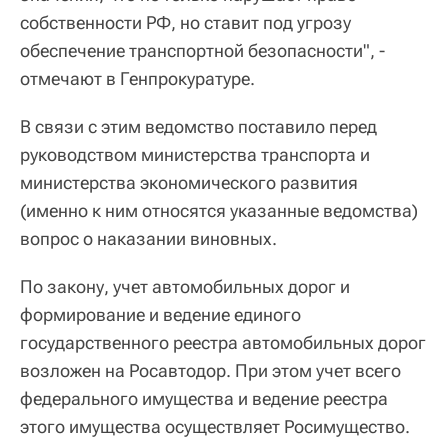
собственности РФ, но ставит под угрозу
обеспечение транспортной безопасности", -
отмечают в Генпрокуратуре.
В связи с этим ведомство поставило перед
руководством министерства транспорта и
министерства экономического развития
(именно к ним относятся указанные ведомства)
вопрос о наказании виновных.
По закону, учет автомобильных дорог и
формирование и ведение единого
государственного реестра автомобильных дорог
возложен на Росавтодор. При этом учет всего
федерального имущества и ведение реестра
этого имущества осуществляет Росимущество.