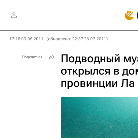
17:18 09.06.2011
(обновлено: 22:37 26.07.2011)
Подводный му
Поделиться
открылся в д
провинции Ла