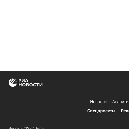
Новости
Аналити
Спецпроекты
Рек
Версия 2023.1 Beta