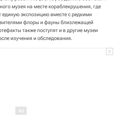
ного музея на месте кораблекрушения, где
 единую экспозицию вместе с редкими
авителями флоры и фауны близлежащей
тефакты также поступят и в другие музеи
сле изучения и обследования.