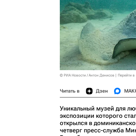
© РИА Новости / Антон Денисов
Перейти в
Читать в
Дзен
МАК
Уникальный музей для лю
экспозиции которого стал
открылся в доминиканско
четверг пресс-служба Ми