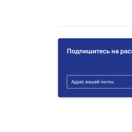
Подпишитесь на рас