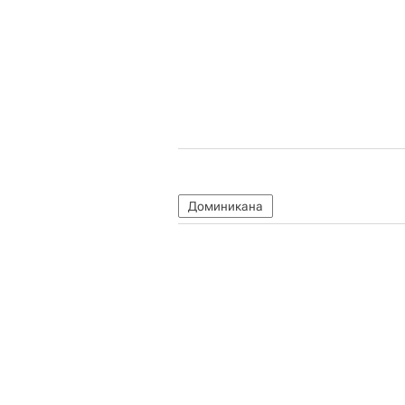
Доминикана