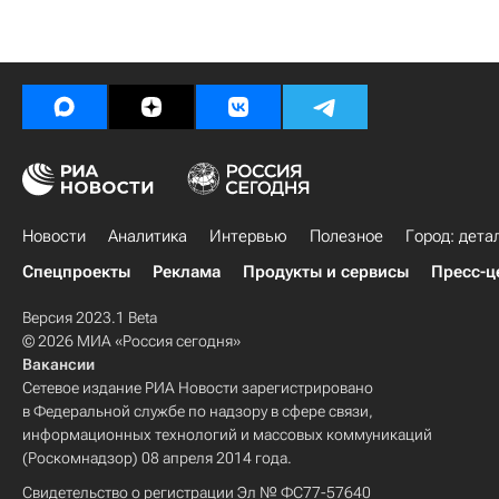
Новости
Аналитика
Интервью
Полезное
Город: дета
Спецпроекты
Реклама
Продукты и сервисы
Пресс-ц
Версия 2023.1 Beta
© 2026 МИА «Россия сегодня»
Вакансии
Сетевое издание РИА Новости зарегистрировано
в Федеральной службе по надзору в сфере связи,
информационных технологий и массовых коммуникаций
(Роскомнадзор) 08 апреля 2014 года.
Свидетельство о регистрации Эл № ФС77-57640