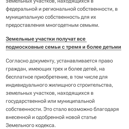
земельных участков, находящихся в
федеральной и региональной собственности, в
муниципальную собственность для их
предоставления многодетным семьям.
Земельные участки получат все 
подмосковные семьи с тремя и более детьми
Согласно документу, устанавливается право
граждан, имеющих трех и более детей, на
бесплатное приобретение, в том числе для
индивидуального жилищного строительства,
земельных участков, находящихся в
государственной или муниципальной
собственности. Это стало возможно благодаря
внесенной и одобренной новой статье
Земельного кодекса.