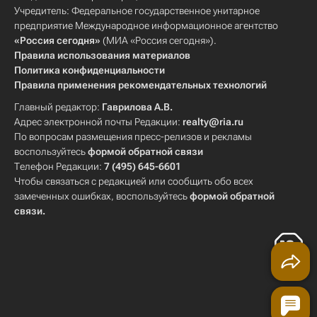
Учредитель: Федеральное государственное унитарное
предприятие Международное информационное агентство
«Россия сегодня»
(МИА «Россия сегодня»).
Правила использования материалов
Политика конфиденциальности
Правила применения рекомендательных технологий
Главный редактор:
Гаврилова А.В.
Адрес электронной почты Редакции:
realty@ria.ru
По вопросам размещения пресс-релизов и рекламы
воспользуйтесь
формой обратной связи
Телефон Редакции:
7 (495) 645-6601
Чтобы связаться с редакцией или сообщить обо всех
замеченных ошибках, воспользуйтесь
формой обратной
связи
.