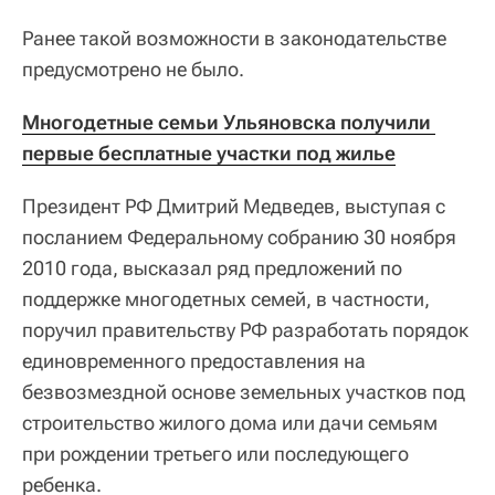
Ранее такой возможности в законодательстве
предусмотрено не было.
Многодетные семьи Ульяновска получили 
первые бесплатные участки под жилье
Президент РФ Дмитрий Медведев, выступая с
посланием Федеральному собранию 30 ноября
2010 года, высказал ряд предложений по
поддержке многодетных семей, в частности,
поручил правительству РФ разработать порядок
единовременного предоставления на
безвозмездной основе земельных участков под
строительство жилого дома или дачи семьям
при рождении третьего или последующего
ребенка.