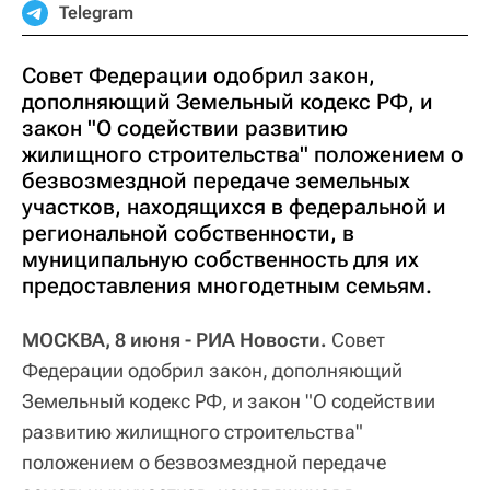
Telegram
Совет Федерации одобрил закон,
дополняющий Земельный кодекс РФ, и
закон "О содействии развитию
жилищного строительства" положением о
безвозмездной передаче земельных
участков, находящихся в федеральной и
региональной собственности, в
муниципальную собственность для их
предоставления многодетным семьям.
МОСКВА, 8 июня - РИА Новости.
Совет
Федерации одобрил закон, дополняющий
Земельный кодекс РФ, и закон "О содействии
развитию жилищного строительства"
положением о безвозмездной передаче