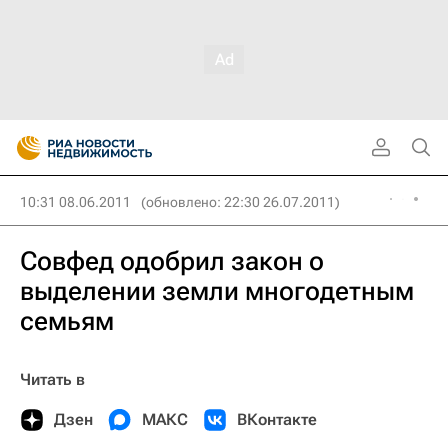
10:31 08.06.2011
(обновлено: 22:30 26.07.2011)
Совфед одобрил закон о
выделении земли многодетным
семьям
Читать в
Дзен
МАКС
ВКонтакте