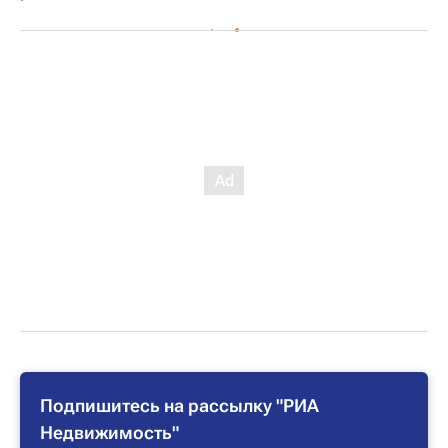
Подпишитесь на рассылку "РИА
Недвижимость"