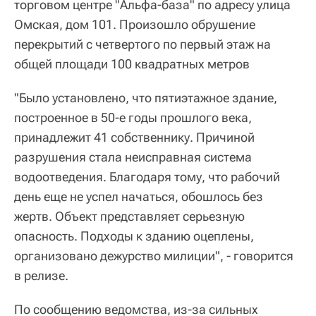
торговом центре "Альфа-база" по адресу улица
Омская, дом 101. Произошло обрушение
перекрытий с четвертого по первый этаж на
общей площади 100 квадратных метров
"Было установлено, что пятиэтажное здание,
построенное в 50-е годы прошлого века,
принадлежит 41 собственнику. Причиной
разрушения стала неисправная система
водоотведения. Благодаря тому, что рабочий
день еще не успел начаться, обошлось без
жертв. Объект представляет серьезную
опасность. Подходы к зданию оцеплены,
организовано дежурство милиции", - говорится
в релизе.
По сообщению ведомства, из-за сильных