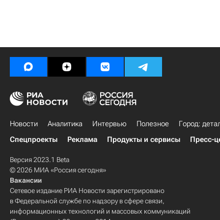
Новости
Аналитика
Интервью
Полезное
Город: дета
Спецпроекты
Реклама
Продукты и сервисы
Пресс-ц
Версия 2023.1 Beta
© 2026 МИА «Россия сегодня»
Вакансии
Сетевое издание РИА Новости зарегистрировано
в Федеральной службе по надзору в сфере связи,
информационных технологий и массовых коммуникаций