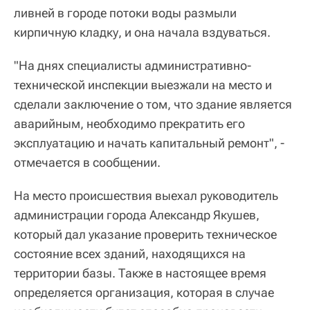
ливней в городе потоки воды размыли
кирпичную кладку, и она начала вздуваться.
"На днях специалисты административно-
технической инспекции выезжали на место и
сделали заключение о том, что здание является
аварийным, необходимо прекратить его
эксплуатацию и начать капитальный ремонт", -
отмечается в сообщении.
На место происшествия выехал руководитель
администрации города Александр Якушев,
который дал указание проверить техническое
состояние всех зданий, находящихся на
территории базы. Также в настоящее время
определяется организация, которая в случае