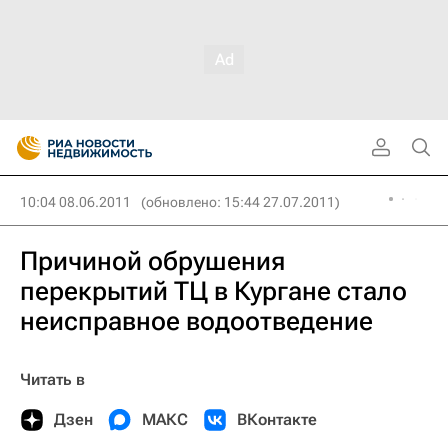
10:04 08.06.2011
(обновлено: 15:44 27.07.2011)
Причиной обрушения
перекрытий ТЦ в Кургане стало
неисправное водоотведение
Читать в
Дзен
МАКС
ВКонтакте