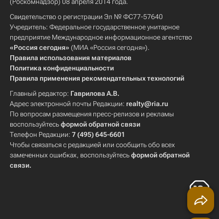
(Роскомнадзор) 08 апреля 2014 года.
Свидетельство о регистрации Эл № ФС77-57640
Учредитель: Федеральное государственное унитарное
предприятие Международное информационное агентство
«Россия сегодня»
(МИА «Россия сегодня»).
Правила использования материалов
Политика конфиденциальности
Правила применения рекомендательных технологий
Главный редактор:
Гаврилова А.В.
Адрес электронной почты Редакции:
realty@ria.ru
По вопросам размещения пресс-релизов и рекламы
воспользуйтесь
формой обратной связи
Телефон Редакции:
7 (495) 645-6601
Чтобы связаться с редакцией или сообщить обо всех
замеченных ошибках, воспользуйтесь
формой обратной
связи
.