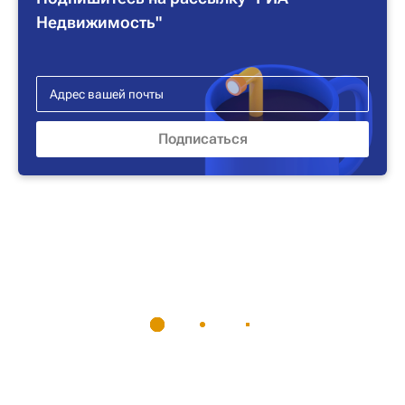
Недвижимость"