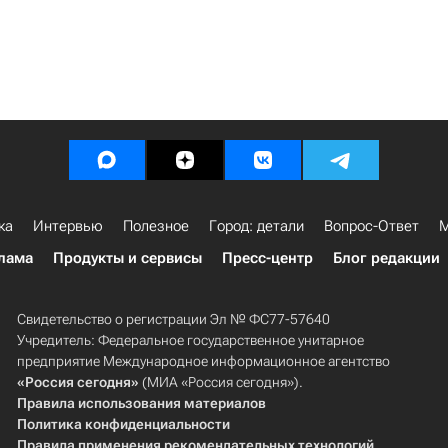
ка
Интервью
Полезное
Город: детали
Вопрос-Ответ
М
лама
Продукты и сервисы
Пресс-центр
Блог редакции
Свидетельство о регистрации Эл № ФС77-57640
Учредитель: Федеральное государственное унитарное
предприятие Международное информационное агентство
«Россия сегодня»
(МИА «Россия сегодня»).
Правила использования материалов
Политика конфиденциальности
Правила применения рекомендательных технологий