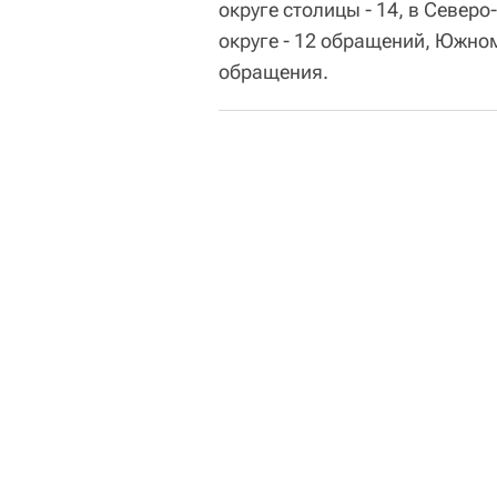
округе столицы - 14, в Север
округе - 12 обращений, Южном
обращения.