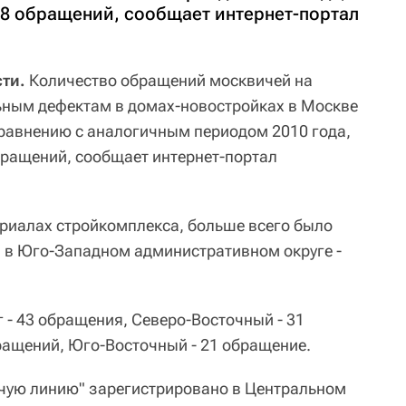
238 обращений, сообщает интернет-портал
ти.
Количество обращений москвичей на
ьным дефектам в домах-новостройках в Москве
 сравнению с аналогичным периодом 2010 года,
обращений, сообщает интернет-портал
ериалах стройкомплекса, больше всего было
 в Юго-Западном административном округе -
 - 43 обращения, Северо-Восточный - 31
ращений, Юго-Восточный - 21 обращение.
ячую линию" зарегистрировано в Центральном