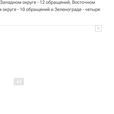
о-Западном округе - 12 обращений, Восточном
 округе - 10 обращений и Зеленограде - четыре