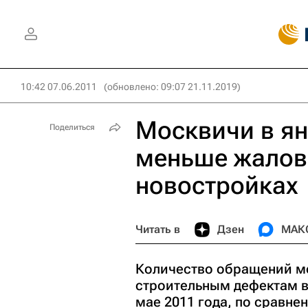
10:42 07.06.2011
(обновлено: 09:07 21.11.2019)
Москвичи в ян
Поделиться
меньше жалова
новостройках
Читать в
Дзен
МАК
Количество обращений мо
строительным дефектам в
мае 2011 года, по сравне