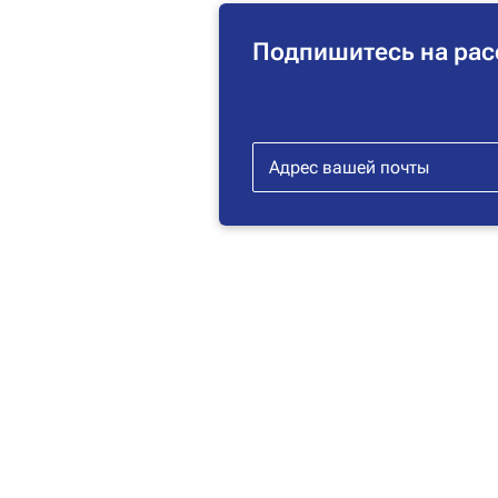
Подпишитесь на рас