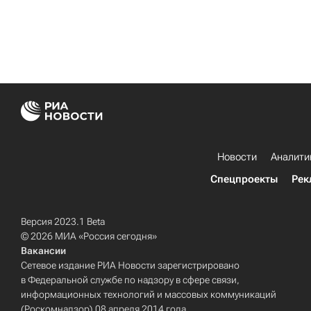
Новости
Аналити
Спецпроекты
Рек
Версия 2023.1 Beta
© 2026 МИА «Россия сегодня»
Вакансии
Сетевое издание РИА Новости зарегистрировано
в Федеральной службе по надзору в сфере связи,
информационных технологий и массовых коммуникаций
(Роскомнадзор) 08 апреля 2014 года.