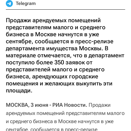
Telegram
Продажи арендуемых помещений
представителям малого и среднего
бизнеса в Москве начнутся в уже
сентябре, сообщается в пресс-релизе
департамента имущества Москвы. В
материале отмечается, что в департамент
поступило более 350 заявок от
представителей малого и среднего
бизнеса, арендующих городские
помещения и желающих выкупить эти
площади.
МОСКВА, 3 июня - РИА Новости.
Продажи
арендуемых помещений представителям малого
и среднего бизнеса в Москве начнутся в уже
сентябре, сообщается в пресс-релизе