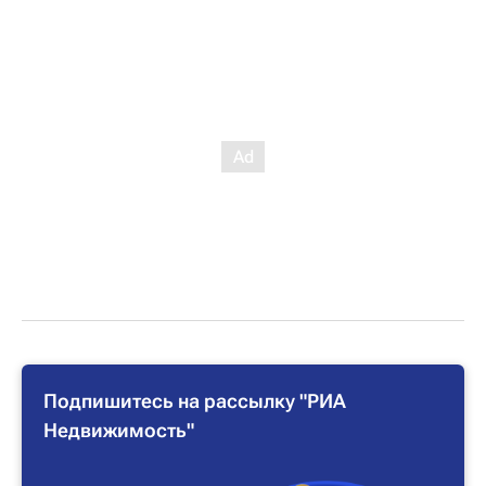
Подпишитесь на рассылку "РИА
Недвижимость"