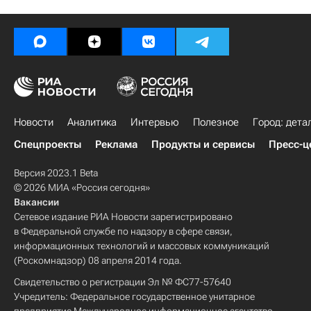
Новости
Аналитика
Интервью
Полезное
Город: дета
Спецпроекты
Реклама
Продукты и сервисы
Пресс-ц
Версия 2023.1 Beta
© 2026 МИА «Россия сегодня»
Вакансии
Сетевое издание РИА Новости зарегистрировано
в Федеральной службе по надзору в сфере связи,
информационных технологий и массовых коммуникаций
(Роскомнадзор) 08 апреля 2014 года.
Свидетельство о регистрации Эл № ФС77-57640
Учредитель: Федеральное государственное унитарное