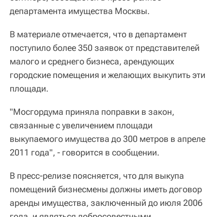
департамента имущества Москвы.
В материале отмечается, что в департамент
поступило более 350 заявок от представителей
малого и среднего бизнеса, арендующих
городские помещения и желающих выкупить эти
площади.
"Мосгордума приняла поправки в закон,
связанные с увеличением площади
выкупаемого имущества до 300 метров в апреле
2011 года", - говорится в сообщении.
В пресс-релизе поясняется, что для выкупа
помещений бизнесмены должны иметь договор
аренды имущества, заключенный до июля 2006
года, и являться добросовестными