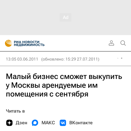
13:05 03.06.2011
(обновлено: 15:29 27.07.2011)
Малый бизнес сможет выкупить
у Москвы арендуемые им
помещения с сентября
Читать в
Дзен
МАКС
ВКонтакте