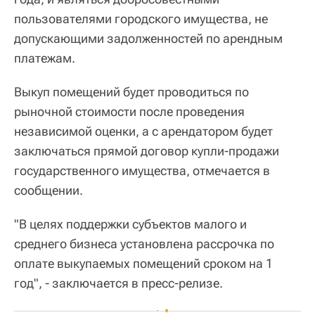
пользователями городского имущества, не
допускающими задолженностей по арендным
платежам.
Выкуп помещений будет проводиться по
рыночной стоимости после проведения
независимой оценки, а с арендатором будет
заключаться прямой договор купли-продажи
государственного имущества, отмечается в
сообщении.
"В целях поддержки субъектов малого и
среднего бизнеса установлена рассрочка по
оплате выкупаемых помещений сроком на 1
год", - заключается в пресс-релизе.