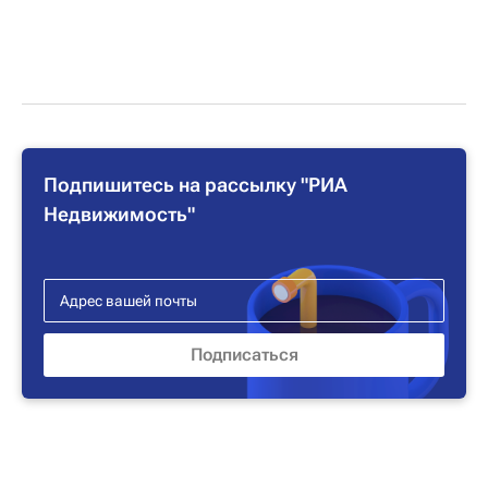
Подпишитесь на рассылку "РИА
Недвижимость"