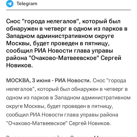
Telegram
Снос "города нелегалов", который был
обнаружен в четверг в одном из парков в
Западном административном округе
Москвы, будет проведен в пятницу,
сообщил РИА Новости глава управы
района "Очаково-Матвеевское" Сергей
Новиков.
МОСКВА, 3 июня - РИА Новости.
Снос "города
нелегалов", который был обнаружен в четверг в
одном из парков в Западном административном
округе Москвы, будет проведен в пятницу,
сообщил РИА Новости глава управы района
"Очаково-Матвеевское" Сергей Новиков.