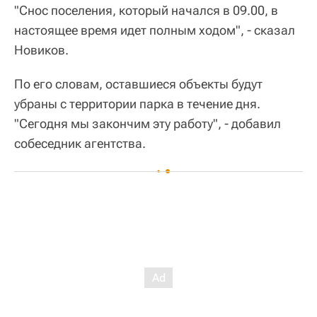
"Снос поселения, который начался в 09.00, в
настоящее время идет полным ходом", - сказал
Новиков.
По его словам, оставшиеся объекты будут
убраны с территории парка в течение дня.
"Сегодня мы закончим эту работу", - добавил
собеседник агентства.