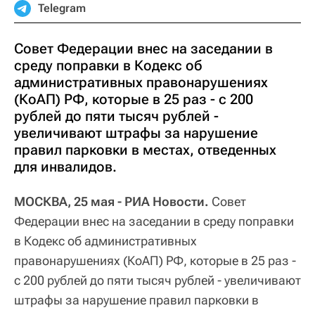
Telegram
Совет Федерации внес на заседании в
среду поправки в Кодекс об
административных правонарушениях
(КоАП) РФ, которые в 25 раз - с 200
рублей до пяти тысяч рублей -
увеличивают штрафы за нарушение
правил парковки в местах, отведенных
для инвалидов.
МОСКВА, 25 мая - РИА Новости.
Совет
Федерации внес на заседании в среду поправки
в Кодекс об административных
правонарушениях (КоАП) РФ, которые в 25 раз -
с 200 рублей до пяти тысяч рублей - увеличивают
штрафы за нарушение правил парковки в