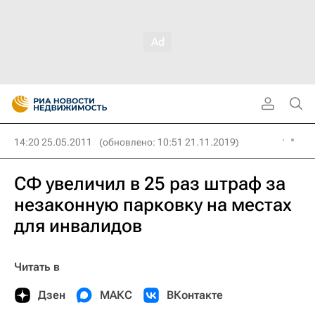
14:20 25.05.2011
(обновлено: 10:51 21.11.2019)
СФ увеличил в 25 раз штраф за
незаконную парковку на местах
для инвалидов
Читать в
Дзен
МАКС
ВКонтакте