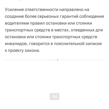
Усиление ответственности направлено на
создание более серьезных гарантий соблюдения
водителями правил остановки или стоянки
транспортных средств в местах, отведенных для
остановки или стоянки транспортных средств
инвалидов, говорится в пояснительной записке
к проекту закона.