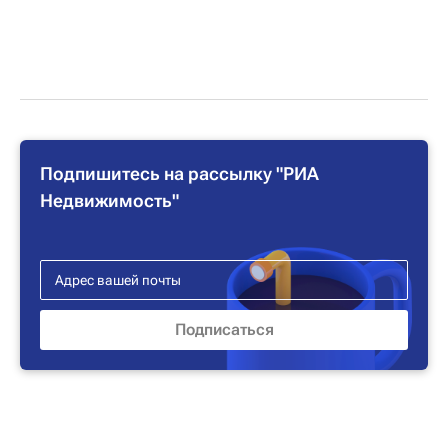
Подпишитесь на рассылку "РИА
Недвижимость"